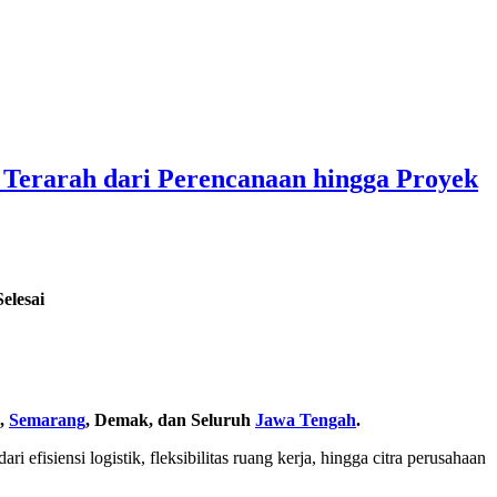
Terarah dari Perencanaan hingga Proyek
elesai
,
Semarang
, Demak, dan Seluruh
Jawa Tengah
.
efisiensi logistik, fleksibilitas ruang kerja, hingga citra perusahaan