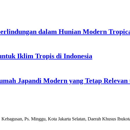
erlindungan dalam Hunian Modern Tropic
ntuk Iklim Tropis di Indonesia
 Rumah Japandi Modern yang Tetap Relevan
, Kebagusan, Ps. Minggu, Kota Jakarta Selatan, Daerah Khusus Ibukot