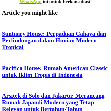
WhatsApp
ini untuk berkonsultasi!
Article you might like
Suntuary House: Perpaduan Cahaya dan
Perlindungan dalam Hunian Modern
Tropical
Pacifica House: Rumah American Classic
untuk Iklim Tropis di Indonesia
Arsitek di Solo dan Jakarta: Merancang
Rumah Japandi Modern yang Tetap
Relevan untuk Bertahun-Tahun