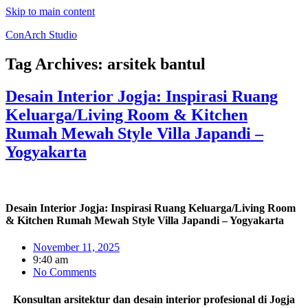
Skip to main content
ConArch Studio
Tag Archives:
arsitek bantul
Desain Interior Jogja: Inspirasi Ruang
Keluarga/Living Room & Kitchen
Rumah Mewah Style Villa Japandi –
Yogyakarta
Desain Interior Jogja: Inspirasi Ruang Keluarga/Living Room
& Kitchen Rumah Mewah Style Villa Japandi – Yogyakarta
November 11, 2025
9:40 am
No Comments
Konsultan arsitektur dan desain interior profesional di Jogja