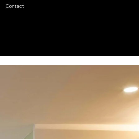
Contact