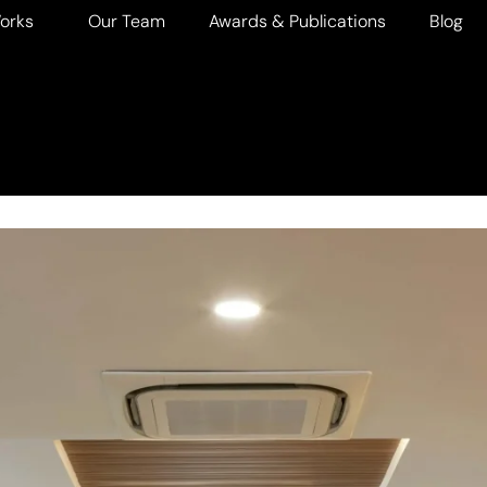
orks
Our Team
Awards & Publications
Blog