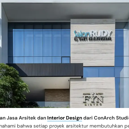
an
Jasa Arsitek dan
Interior Design
dari ConArch Studi
ahami bahwa setiap proyek arsitektur membutuhkan pe