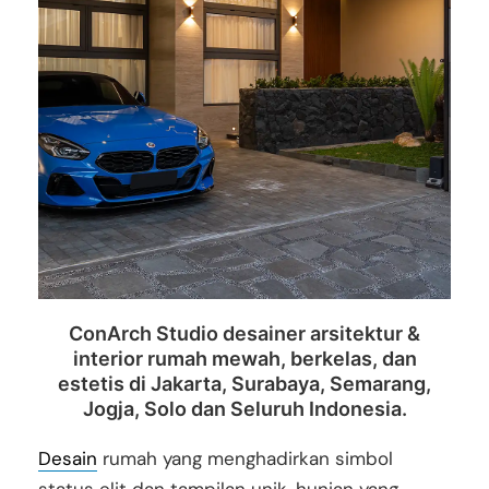
ConArch Studio desainer arsitektur &
interior rumah mewah, berkelas, dan
estetis di Jakarta, Surabaya, Semarang,
Jogja, Solo dan Seluruh Indonesia.
Desain
rumah yang menghadirkan simbol