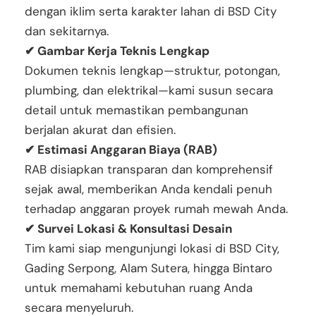
dengan iklim serta karakter lahan di BSD City
dan sekitarnya.
✔ Gambar Kerja Teknis Lengkap
Dokumen teknis lengkap—struktur, potongan,
plumbing, dan elektrikal—kami susun secara
detail untuk memastikan pembangunan
berjalan akurat dan efisien.
✔ Estimasi Anggaran Biaya (RAB)
RAB disiapkan transparan dan komprehensif
sejak awal, memberikan Anda kendali penuh
terhadap anggaran proyek rumah mewah Anda.
✔ Survei Lokasi & Konsultasi Desain
Tim kami siap mengunjungi lokasi di BSD City,
Gading Serpong, Alam Sutera, hingga Bintaro
untuk memahami kebutuhan ruang Anda
secara menyeluruh.