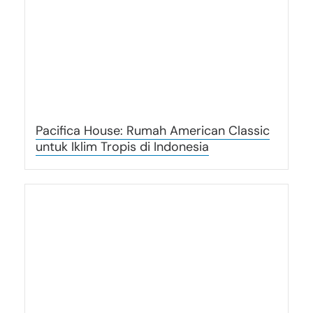
Pacifica House: Rumah American Classic
untuk Iklim Tropis di Indonesia