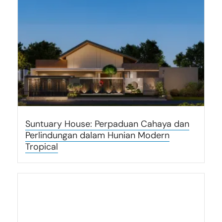
Suntuary House: Perpaduan Cahaya dan
Perlindungan dalam Hunian Modern
Tropical