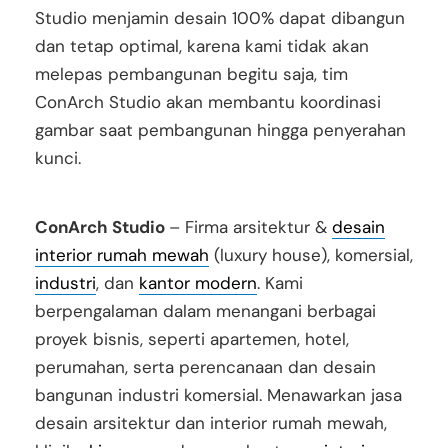
Studio menjamin desain 100% dapat dibangun
dan tetap optimal, karena kami tidak akan
melepas pembangunan begitu saja, tim
ConArch Studio akan membantu koordinasi
gambar saat pembangunan hingga penyerahan
kunci.
ConArch Studio
– Firma arsitektur &
desain
interior rumah mewah
(luxury house), komersial,
industri
, dan
kantor modern
. Kami
berpengalaman dalam menangani berbagai
proyek bisnis, seperti apartemen, hotel,
perumahan, serta perencanaan dan desain
bangunan industri komersial. Menawarkan jasa
desain arsitektur dan interior rumah mewah,