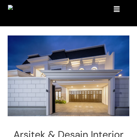
Arsitek & Desain Interior