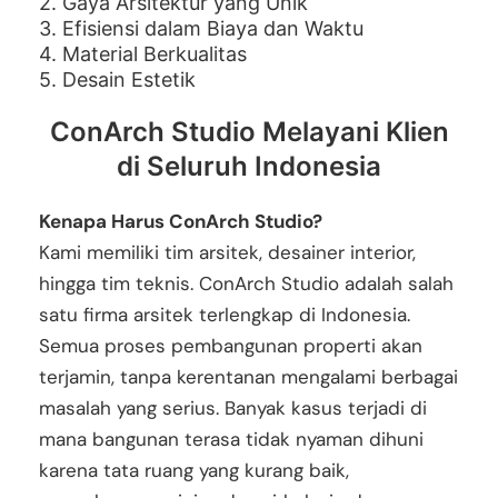
2. Gaya Arsitektur yang Unik
3. Efisiensi dalam Biaya dan Waktu
4. Material Berkualitas
5. Desain Estetik
ConArch Studio Melayani Klien
di Seluruh Indonesia
Kenapa Harus ConArch Studio?
Kami memiliki tim arsitek, desainer interior,
hingga tim teknis. ConArch Studio adalah salah
satu firma arsitek terlengkap di Indonesia.
Semua proses pembangunan properti akan
terjamin, tanpa kerentanan mengalami berbagai
masalah yang serius. Banyak kasus terjadi di
mana bangunan terasa tidak nyaman dihuni
karena tata ruang yang kurang baik,