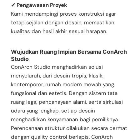
✔ Pengawasan Proyek
Kami mendampingi proses konstruksi agar
tetap sejalan dengan desain, memastikan
kualitas dan hasil akhir sesuai harapan.
Wujudkan Ruang Impian Bersama ConArch
Studio
ConArch Studio menghadirkan solusi
menyeluruh, dari desain tropis, klasik,
kontemporer, rumah modern mewah yang
fungsional dan estetis. Dengan sistem tata
ruang lega, pencahayaan alami, serta sirkulasi
udara yang lengkap, setiap desain
menghadirkan kenyamanan bagi pemiliknya.
Perencanaan struktur dilakukan secara cermat
dengan quality control berlapis. ConArch