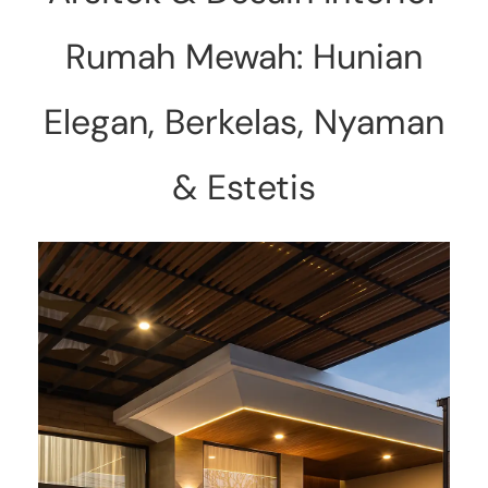
Rumah Mewah: Hunian
Elegan, Berkelas, Nyaman
& Estetis