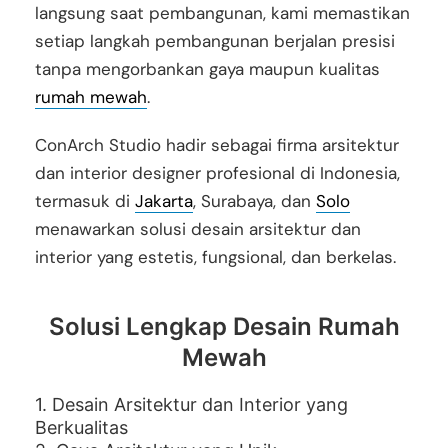
langsung saat pembangunan, kami memastikan
setiap langkah pembangunan berjalan presisi
tanpa mengorbankan gaya maupun kualitas
rumah mewah
.
ConArch Studio hadir sebagai firma arsitektur
dan interior designer profesional di Indonesia,
termasuk di
Jakarta
, Surabaya, dan
Solo
menawarkan solusi desain arsitektur dan
interior yang estetis, fungsional, dan berkelas.
Solusi Lengkap Desain Rumah
Mewah
1. Desain Arsitektur dan Interior yang
Berkualitas