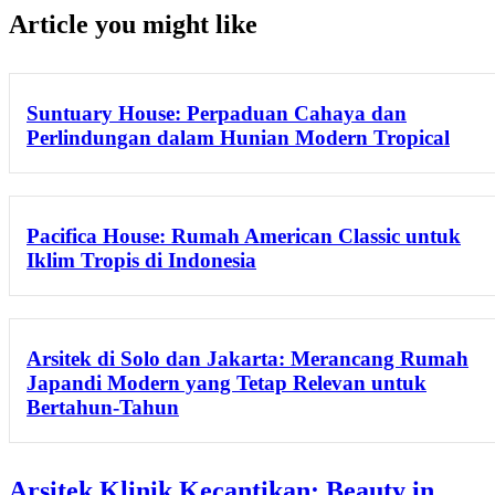
Article you might like
Suntuary House: Perpaduan Cahaya dan
Perlindungan dalam Hunian Modern Tropical
Pacifica House: Rumah American Classic untuk
Iklim Tropis di Indonesia
Arsitek di Solo dan Jakarta: Merancang Rumah
Japandi Modern yang Tetap Relevan untuk
Bertahun-Tahun
Arsitek Klinik Kecantikan: Beauty in