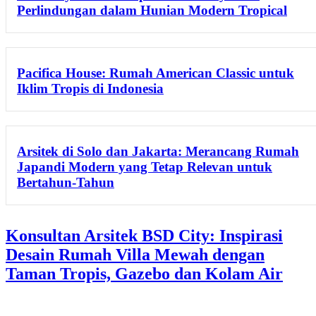
Perlindungan dalam Hunian Modern Tropical
Pacifica House: Rumah American Classic untuk
Iklim Tropis di Indonesia
Arsitek di Solo dan Jakarta: Merancang Rumah
Japandi Modern yang Tetap Relevan untuk
Bertahun-Tahun
Konsultan Arsitek BSD City: Inspirasi
Desain Rumah Villa Mewah dengan
Taman Tropis, Gazebo dan Kolam Air