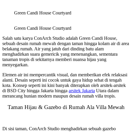
Green Candi House Courtyard
Green Candi House Courtyard
Salah satu karya ConArch Studio adalah Green Candi House,
sebuah desain rumah mewah dengan taman hingga kolam air di area
belakang rumah. Air yang jatuh dari dinding batu alam
menghadirkan suara gemericik yang menenangkan, sementara
tanaman tropis di sekitarnya memberi nuansa hijau yang
menyegarkan.
Elemen air ini mempercantik visual, dan memberikan efek relaksasi
alami. Desain seperti ini cocok untuk gaya hidup sehat di tengah
kota. Konsep seperti ini kini banyak diterapkan oleh arsitek-arsitek
di BSD City hingga Jakarta hingga
arsitek Jakarta
Utara dalam
merancang hunian modern maupun desain rumah villa tropis.
Taman Hijau & Gazebo di Rumah Ala Villa Mewah
Di sisi taman, ConArch Studio menghadirkan sebuah gazebo