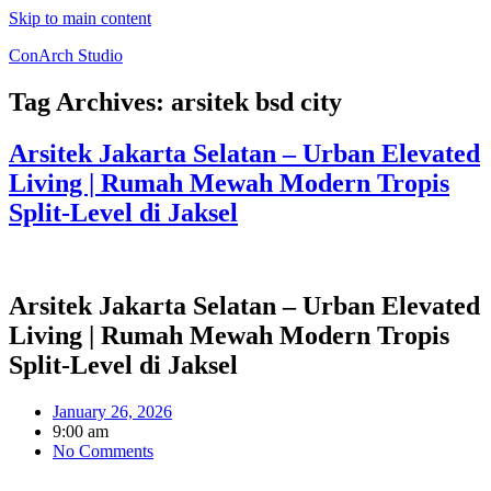
Skip to main content
ConArch Studio
Tag Archives:
arsitek bsd city
Arsitek Jakarta Selatan – Urban Elevated
Living | Rumah Mewah Modern Tropis
Split-Level di Jaksel
Arsitek Jakarta Selatan – Urban Elevated
Living | Rumah Mewah Modern Tropis
Split-Level di Jaksel
January 26, 2026
9:00 am
No Comments