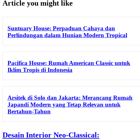
Article you might like
Suntuary House: Perpaduan Cahaya dan
Perlindungan dalam Hunian Modern Tropical
Pacifica House: Rumah American Classic untuk
Iklim Tropis di Indonesia
Arsitek di Solo dan Jakarta: Merancang Rumah
Japandi Modern yang Tetap Relevan untuk
Bertahun-Tahun
Desain Interior Neo-Classical: