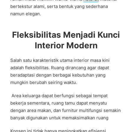
bertekstur alami, serta bentuk yang sederhana
namun elegan.
Fleksibilitas Menjadi Kunci
Interior Modern
Salah satu karakteristik utama interior masa kini
adalah fleksibilitas. Ruang dirancang agar dapat
beradaptasi dengan berbagai kebutuhan yang
mungkin berubah seiring waktu.
Area keluarga dapat berfungsi sebagai tempat
bekerja sementara, ruang tamu dapat menyatu
dengan area makan, dan furnitur multifungsi semakin
banyak digunakan untuk memaksimalkan ruang
Konsep ini tidak hanya meningkatkan efisiensi