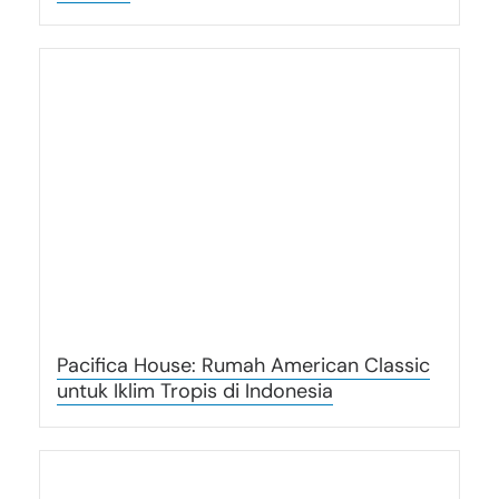
Pacifica House: Rumah American Classic
untuk Iklim Tropis di Indonesia