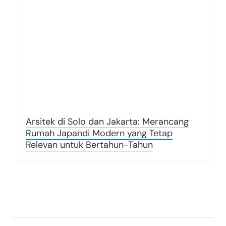
Arsitek di Solo dan Jakarta: Merancang
Rumah Japandi Modern yang Tetap
Relevan untuk Bertahun-Tahun