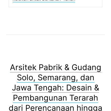
Arsitek Pabrik & Gudang
Solo, Semarang, dan
Jawa Tengah: Desain &
Pembangunan Terarah
dari Perencanaan hingga