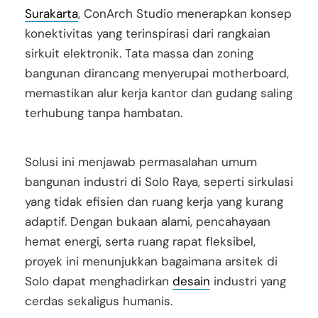
Surakarta
, ConArch Studio menerapkan konsep
konektivitas yang terinspirasi dari rangkaian
sirkuit elektronik. Tata massa dan zoning
bangunan dirancang menyerupai motherboard,
memastikan alur kerja kantor dan gudang saling
terhubung tanpa hambatan.
Solusi ini menjawab permasalahan umum
bangunan industri di Solo Raya, seperti sirkulasi
yang tidak efisien dan ruang kerja yang kurang
adaptif. Dengan bukaan alami, pencahayaan
hemat energi, serta ruang rapat fleksibel,
proyek ini menunjukkan bagaimana arsitek di
Solo dapat menghadirkan
desain
industri yang
cerdas sekaligus humanis.