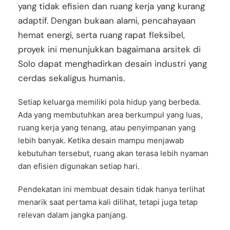
yang tidak efisien dan ruang kerja yang kurang
adaptif. Dengan bukaan alami, pencahayaan
hemat energi, serta ruang rapat fleksibel,
proyek ini menunjukkan bagaimana arsitek di
Solo dapat menghadirkan desain industri yang
cerdas sekaligus humanis.
Setiap keluarga memiliki pola hidup yang berbeda.
Ada yang membutuhkan area berkumpul yang luas,
ruang kerja yang tenang, atau penyimpanan yang
lebih banyak. Ketika desain mampu menjawab
kebutuhan tersebut, ruang akan terasa lebih nyaman
dan efisien digunakan setiap hari.
Pendekatan ini membuat desain tidak hanya terlihat
menarik saat pertama kali dilihat, tetapi juga tetap
relevan dalam jangka panjang.