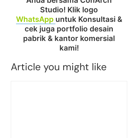
Anda bersama ConArch
Studio! Klik logo
WhatsApp
untuk Konsultasi &
cek juga portfolio desain
pabrik & kantor komersial
kami!
Article you might like