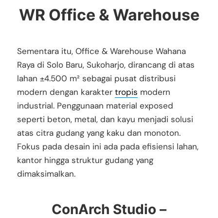
WR Office & Warehouse
Sementara itu, Office & Warehouse Wahana
Raya di Solo Baru, Sukoharjo, dirancang di atas
lahan ±4.500 m² sebagai pusat distribusi
modern dengan karakter
tropis
modern
industrial. Penggunaan material exposed
seperti beton, metal, dan kayu menjadi solusi
atas citra gudang yang kaku dan monoton.
Fokus pada desain ini ada pada efisiensi lahan,
kantor hingga struktur gudang yang
dimaksimalkan.
ConArch Studio –