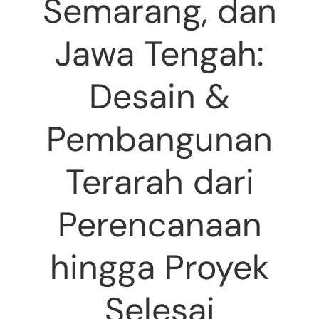
Semarang, dan
Jawa Tengah:
Desain &
Pembangunan
Terarah dari
Perencanaan
hingga Proyek
Selesai