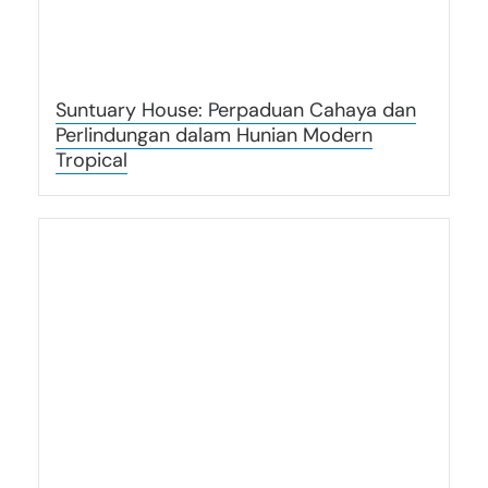
Suntuary House: Perpaduan Cahaya dan
Perlindungan dalam Hunian Modern
Tropical