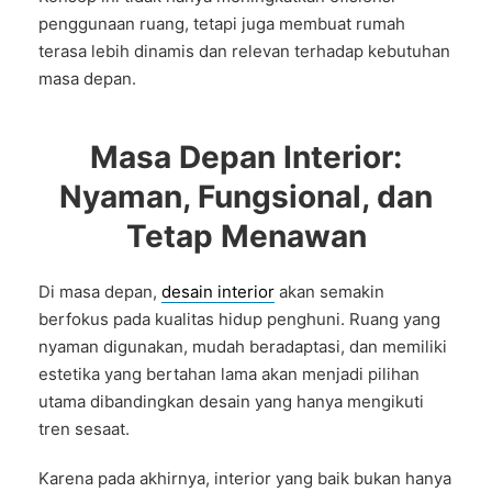
penggunaan ruang, tetapi juga membuat rumah
terasa lebih dinamis dan relevan terhadap kebutuhan
masa depan.
Masa Depan Interior:
Nyaman, Fungsional, dan
Tetap Menawan
Di masa depan,
desain interior
akan semakin
berfokus pada kualitas hidup penghuni. Ruang yang
nyaman digunakan, mudah beradaptasi, dan memiliki
estetika yang bertahan lama akan menjadi pilihan
utama dibandingkan desain yang hanya mengikuti
tren sesaat.
Karena pada akhirnya, interior yang baik bukan hanya