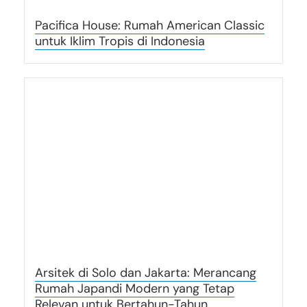
Pacifica House: Rumah American Classic
untuk Iklim Tropis di Indonesia
Arsitek di Solo dan Jakarta: Merancang
Rumah Japandi Modern yang Tetap
Relevan untuk Bertahun-Tahun