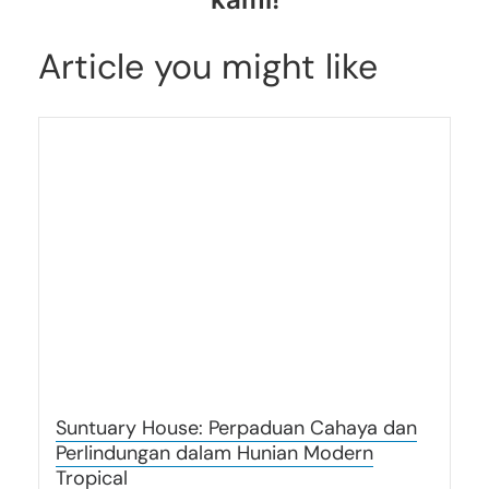
Article you might like
Suntuary House: Perpaduan Cahaya dan
Perlindungan dalam Hunian Modern
Tropical