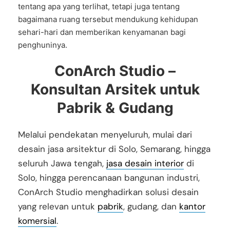
tentang apa yang terlihat, tetapi juga tentang
bagaimana ruang tersebut mendukung kehidupan
sehari-hari dan memberikan kenyamanan bagi
penghuninya.
ConArch Studio –
Konsultan Arsitek untuk
Pabrik & Gudang
Melalui pendekatan menyeluruh, mulai dari
desain jasa arsitektur di Solo, Semarang, hingga
seluruh Jawa tengah,
jasa desain interior
di
Solo, hingga perencanaan bangunan industri,
ConArch Studio menghadirkan solusi desain
yang relevan untuk
pabrik
, gudang, dan
kantor
komersial
.