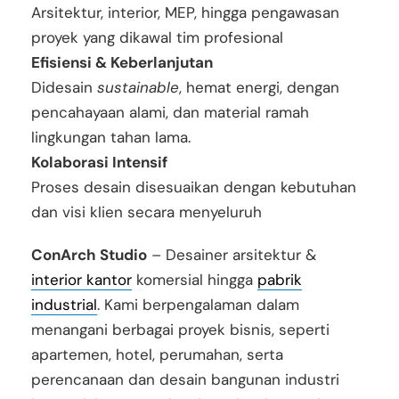
Arsitektur, interior, MEP, hingga pengawasan
proyek yang dikawal tim profesional
Efisiensi & Keberlanjutan
Didesain
sustainable
, hemat energi, dengan
pencahayaan alami, dan material ramah
lingkungan tahan lama.
Kolaborasi Intensif
Proses desain disesuaikan dengan kebutuhan
dan visi klien secara menyeluruh
ConArch Studio
– Desainer arsitektur &
interior kantor
komersial hingga
pabrik
industrial
. Kami berpengalaman dalam
menangani berbagai proyek bisnis, seperti
apartemen, hotel, perumahan, serta
perencanaan dan desain bangunan industri