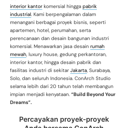
interior kantor
komersial hingga
pabrik
industrial
. Kami berpengalaman dalam
menangani berbagai proyek bisnis, seperti
apartemen, hotel, perumahan, serta
perencanaan dan desain bangunan industri
komersial. Menawarkan jasa desain
rumah
mewah
, luxury house, gedung perkantoran,
interior kantor, hingga desain pabrik dan
fasilitas industri di sekitar
Jakarta
, Surabaya,
Solo, dan seluruh Indonesia. ConArch Studio
selama lebih dari 20 tahun telah membangun
impian menjadi kenyataan.
“Build Beyond Your
Dreams”.
Percayakan proyek-proyek