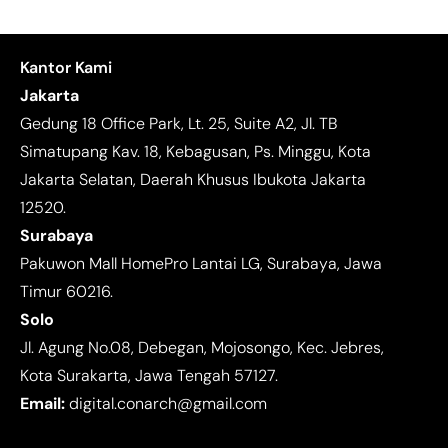
Kantor Kami
Jakarta
Gedung 18 Office Park, Lt. 25, Suite A2, Jl. TB
Simatupang Kav. 18, Kebagusan, Ps. Minggu, Kota
Jakarta Selatan, Daerah Khusus Ibukota Jakarta
12520.
Surabaya
Pakuwon Mall HomePro Lantai LG, Surabaya, Jawa
Timur 60216.
Solo
Jl. Agung No.08, Debegan, Mojosongo, Kec. Jebres,
Kota Surakarta, Jawa Tengah 57127.
Email:
digital.conarch@gmail.com