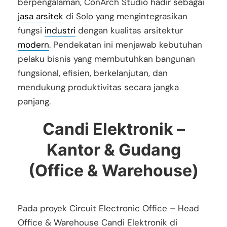
berpengalaman, ConArch Studio hadir sebagai
jasa arsitek
di Solo yang mengintegrasikan
fungsi
industri
dengan kualitas arsitektur
modern
. Pendekatan ini menjawab kebutuhan
pelaku bisnis yang membutuhkan bangunan
fungsional, efisien, berkelanjutan, dan
mendukung produktivitas secara jangka
panjang.
Candi Elektronik –
Kantor & Gudang
(Office & Warehouse)
Pada proyek Circuit Electronic Office – Head
Office & Warehouse Candi Elektronik di