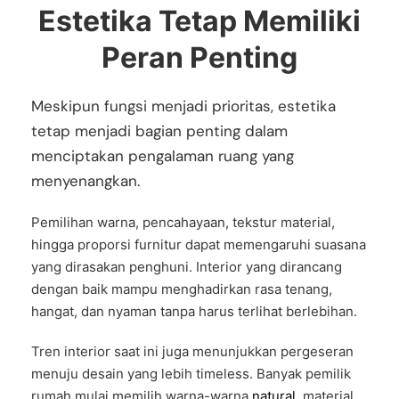
Estetika Tetap Memiliki
Peran Penting
Meskipun fungsi menjadi prioritas, estetika
tetap menjadi bagian penting dalam
menciptakan pengalaman ruang yang
menyenangkan.
Pemilihan warna, pencahayaan, tekstur material,
hingga proporsi furnitur dapat memengaruhi suasana
yang dirasakan penghuni. Interior yang dirancang
dengan baik mampu menghadirkan rasa tenang,
hangat, dan nyaman tanpa harus terlihat berlebihan.
Tren interior saat ini juga menunjukkan pergeseran
menuju desain yang lebih timeless. Banyak pemilik
rumah mulai memilih warna-warna
natural
, material