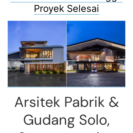
Proyek Selesai
Arsitek Pabrik &
Gudang Solo,