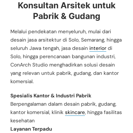
Konsultan Arsitek untuk
Pabrik & Gudang
Melalui pendekatan menyeluruh, mulai dari
desain jasa arsitektur di Solo, Semarang, hingga
seluruh Jawa tengah, jasa desain
interior
di
Solo, hingga perencanaan bangunan industri,
ConArch Studio menghadirkan solusi desain
yang relevan untuk pabrik, gudang, dan kantor
komersial.
Spesialis Kantor & Industri Pabrik
Berpengalaman dalam desain pabrik, gudang,
kantor komersial, klinik
skincare
, hingga fasilitas
kesehatan
Layanan Terpadu