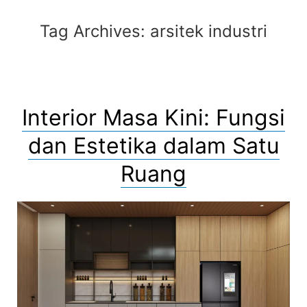
Tag Archives:
arsitek industri
Interior Masa Kini: Fungsi
dan Estetika dalam Satu
Ruang