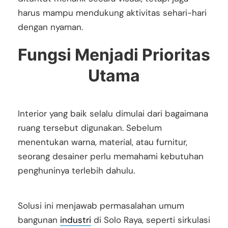
harus mampu mendukung aktivitas sehari-hari
dengan nyaman.
Fungsi Menjadi Prioritas
Utama
Interior yang baik selalu dimulai dari bagaimana
ruang tersebut digunakan. Sebelum
menentukan warna, material, atau furnitur,
seorang desainer perlu memahami kebutuhan
penghuninya terlebih dahulu.
Solusi ini menjawab permasalahan umum
bangunan
industri
di Solo Raya, seperti sirkulasi