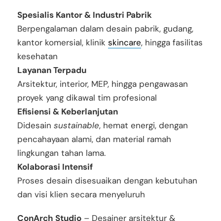
Spesialis Kantor & Industri Pabrik
Berpengalaman dalam desain pabrik, gudang,
kantor komersial, klinik
skincare
, hingga fasilitas
kesehatan
Layanan Terpadu
Arsitektur, interior, MEP, hingga pengawasan
proyek yang dikawal tim profesional
Efisiensi & Keberlanjutan
Didesain
sustainable
, hemat energi, dengan
pencahayaan alami, dan material ramah
lingkungan tahan lama.
Kolaborasi Intensif
Proses desain disesuaikan dengan kebutuhan
dan visi klien secara menyeluruh
ConArch Studio
– Desainer arsitektur &