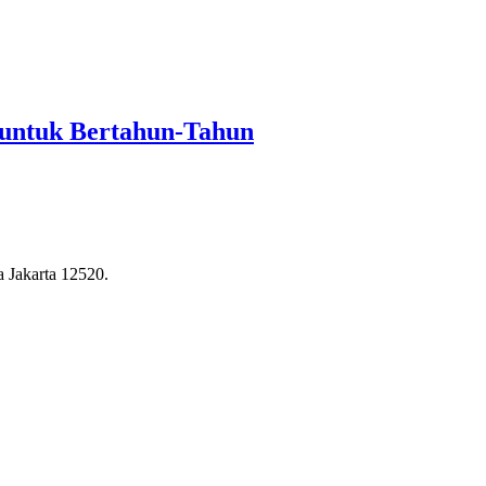
 untuk Bertahun-Tahun
a Jakarta 12520.