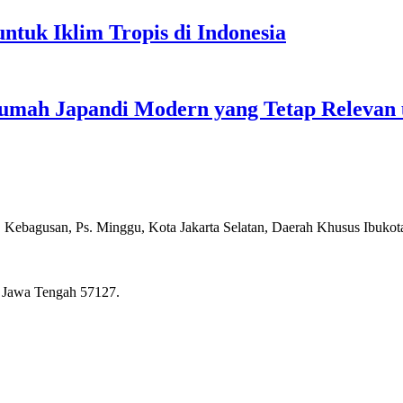
ntuk Iklim Tropis di Indonesia
 Rumah Japandi Modern yang Tetap Relevan
, Kebagusan, Ps. Minggu, Kota Jakarta Selatan, Daerah Khusus Ibukot
, Jawa Tengah 57127.