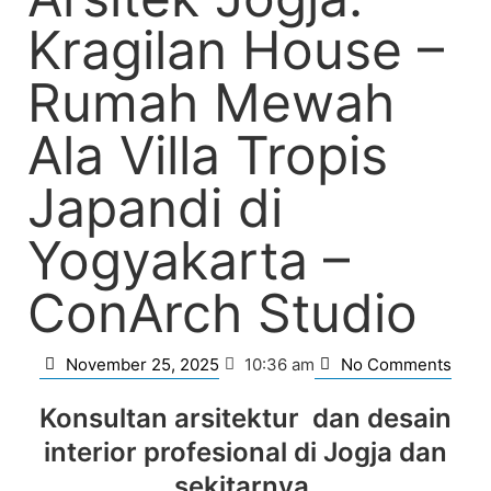
Kragilan House –
Rumah Mewah
Ala Villa Tropis
Japandi di
Yogyakarta –
ConArch Studio
November 25, 2025
No Comments
10:36 am
Konsultan arsitektur dan desain
interior profesional di Jogja dan
sekitarnya.