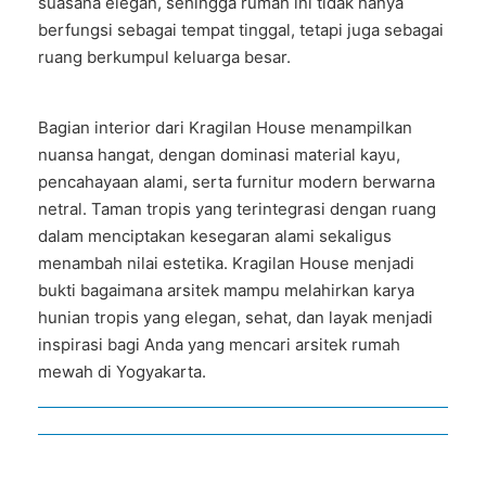
suasana elegan, sehingga rumah ini tidak hanya
berfungsi sebagai tempat tinggal, tetapi juga sebagai
ruang berkumpul keluarga besar.
Bagian interior dari Kragilan House menampilkan
nuansa hangat, dengan dominasi material kayu,
pencahayaan alami, serta furnitur modern berwarna
netral. Taman tropis yang terintegrasi dengan ruang
dalam menciptakan kesegaran alami sekaligus
menambah nilai estetika. Kragilan House menjadi
bukti bagaimana arsitek mampu melahirkan karya
hunian tropis yang elegan, sehat, dan layak menjadi
inspirasi bagi Anda yang mencari arsitek rumah
mewah di Yogyakarta.