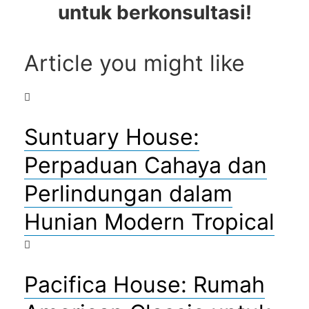
untuk berkonsultasi!
Article you might like
Suntuary House:
Perpaduan Cahaya dan
Perlindungan dalam
Hunian Modern Tropical
Pacifica House: Rumah