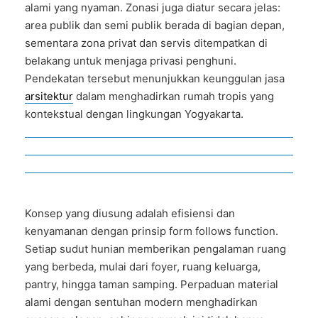
alami yang nyaman. Zonasi juga diatur secara jelas:
area publik dan semi publik berada di bagian depan,
sementara zona privat dan servis ditempatkan di
belakang untuk menjaga privasi penghuni.
Pendekatan tersebut menunjukkan keunggulan jasa
arsitektur
dalam menghadirkan rumah tropis yang
kontekstual dengan lingkungan Yogyakarta.
Konsep yang diusung adalah efisiensi dan
kenyamanan dengan prinsip form follows function.
Setiap sudut hunian memberikan pengalaman ruang
yang berbeda, mulai dari foyer, ruang keluarga,
pantry, hingga taman samping. Perpaduan material
alami dengan sentuhan modern menghadirkan