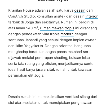
Kragilan House adalah salah satu karya
desain
dari
ConArch Studio, konsultan arsitek dan desain
interior
terbaik di Jogja dan sekitarnya. Rumah ini berdiri di
atas lahan 540 m²,
rumah mewah
tropis
ini dirancang
dengan pendekatan villa tropis
modern
dengan
sentuhan Japandi yang sesuai dengan impian owner
dan iklim Yogyakarta. Dengan orientasi bangunan
menghadap barat, tantangan panas matahari sore
dijawab melalui penerapan shading, bukaan lebar,
serta tata ruang yang efisien, menjadikannya contoh
ideal hasil karya
jasa arsitek
rumah untuk kawasan
perumahan elit Jogja.
Desain rumah ini memaksimalkan ventilasi silang dari
sisi utara–selatan untuk menciptakan penghawaan