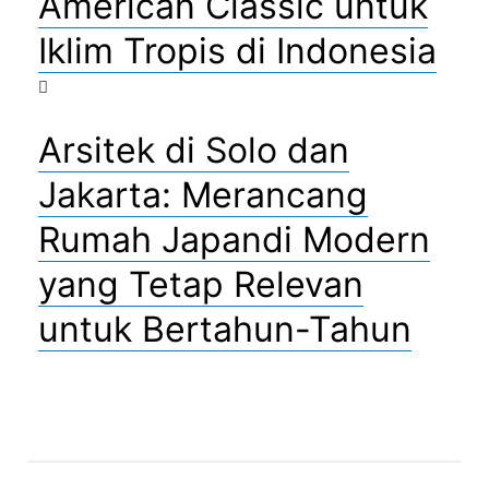
American Classic untuk
Iklim Tropis di Indonesia
Arsitek di Solo dan
Jakarta: Merancang
Rumah Japandi Modern
yang Tetap Relevan
untuk Bertahun-Tahun