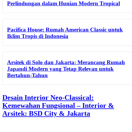
Perlindungan dalam Hunian Modern Tropical
Pacifica House: Rumah American Classic untuk
Iklim Tropis di Indonesia
Arsitek di Solo dan Jakarta: Merancang Rumah
Japandi Modern yang Tetap Relevan untuk
Bertahun-Tahun
Desain Interior Neo-Classical:
Kemewahan Fungsional – Interior &
Arsitek: BSD City & Jakarta