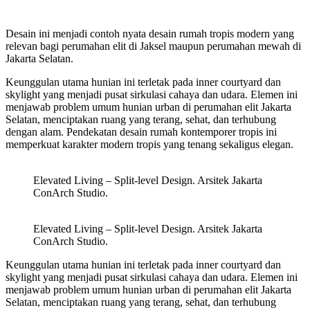
Desain ini menjadi contoh nyata desain rumah tropis modern yang
relevan bagi perumahan elit di Jaksel maupun perumahan mewah di
Jakarta Selatan.
Keunggulan utama hunian ini terletak pada inner courtyard dan
skylight yang menjadi pusat sirkulasi cahaya dan udara. Elemen ini
menjawab problem umum hunian urban di perumahan elit Jakarta
Selatan, menciptakan ruang yang terang, sehat, dan terhubung
dengan alam. Pendekatan desain rumah kontemporer tropis ini
memperkuat karakter modern tropis yang tenang sekaligus elegan.
Elevated Living – Split-level Design. Arsitek Jakarta
ConArch Studio.
Elevated Living – Split-level Design. Arsitek Jakarta
ConArch Studio.
Keunggulan utama hunian ini terletak pada inner courtyard dan
skylight yang menjadi pusat sirkulasi cahaya dan udara. Elemen ini
menjawab problem umum hunian urban di perumahan elit Jakarta
Selatan, menciptakan ruang yang terang, sehat, dan terhubung