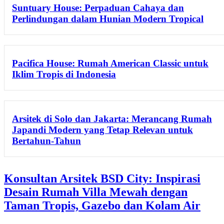
Suntuary House: Perpaduan Cahaya dan
Perlindungan dalam Hunian Modern Tropical
Pacifica House: Rumah American Classic untuk
Iklim Tropis di Indonesia
Arsitek di Solo dan Jakarta: Merancang Rumah
Japandi Modern yang Tetap Relevan untuk
Bertahun-Tahun
Konsultan Arsitek BSD City: Inspirasi
Desain Rumah Villa Mewah dengan
Taman Tropis, Gazebo dan Kolam Air