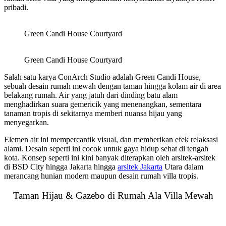
pribadi.
Green Candi House Courtyard
Green Candi House Courtyard
Salah satu karya ConArch Studio adalah Green Candi House,
sebuah desain rumah mewah dengan taman hingga kolam air di area
belakang rumah. Air yang jatuh dari dinding batu alam
menghadirkan suara gemericik yang menenangkan, sementara
tanaman tropis di sekitarnya memberi nuansa hijau yang
menyegarkan.
Elemen air ini mempercantik visual, dan memberikan efek relaksasi
alami. Desain seperti ini cocok untuk gaya hidup sehat di tengah
kota. Konsep seperti ini kini banyak diterapkan oleh arsitek-arsitek
di BSD City hingga Jakarta hingga
arsitek Jakarta
Utara dalam
merancang hunian modern maupun desain rumah villa tropis.
Taman Hijau & Gazebo di Rumah Ala Villa Mewah