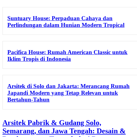
Suntuary House: Perpaduan Cahaya dan
Perlindungan dalam Hunian Modern Tropical
Pacifica House: Rumah American Classic untuk
Iklim Tropis di Indonesia
Arsitek di Solo dan Jakarta: Merancang Rumah
Japandi Modern yang Tetap Relevan untuk
Bertahun-Tahun
Arsitek Pabrik & Gudang Solo,
Semarang, dan Jawa Tengah: Desain &