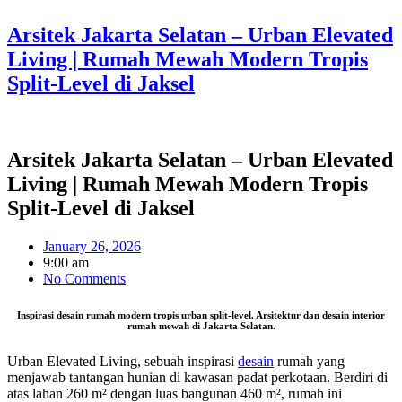
Arsitek Jakarta Selatan – Urban Elevated
Living | Rumah Mewah Modern Tropis
Split-Level di Jaksel
Arsitek Jakarta Selatan – Urban Elevated
Living | Rumah Mewah Modern Tropis
Split-Level di Jaksel
January 26, 2026
9:00 am
No Comments
Inspirasi desain rumah modern tropis urban split-level. Arsitektur dan desain interior
rumah mewah di Jakarta Selatan.
Urban Elevated Living, sebuah inspirasi
desain
rumah yang
menjawab tantangan hunian di kawasan padat perkotaan. Berdiri di
atas lahan 260 m² dengan luas bangunan 460 m², rumah ini