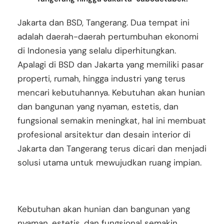
Jakarta dan BSD, Tangerang. Dua tempat ini
adalah daerah-daerah pertumbuhan ekonomi
di Indonesia yang selalu diperhitungkan.
Apalagi di BSD dan Jakarta yang memiliki pasar
properti, rumah, hingga industri yang terus
mencari kebutuhannya.
Kebutuhan akan hunian
dan bangunan yang nyaman, estetis, dan
fungsional semakin meningkat, hal ini membuat
profesional arsitektur dan desain interior di
Jakarta dan Tangerang terus dicari dan menjadi
solusi utama untuk mewujudkan ruang impian.
Kebutuhan akan hunian dan bangunan yang
nyaman, estetis, dan fungsional semakin