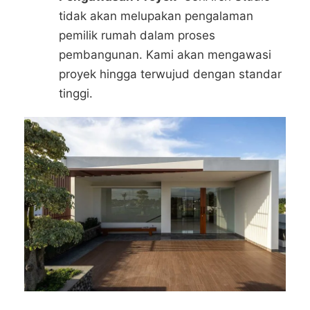
tidak akan melupakan pengalaman
pemilik rumah dalam proses
pembangunan. Kami akan mengawasi
proyek hingga terwujud dengan standar
tinggi.