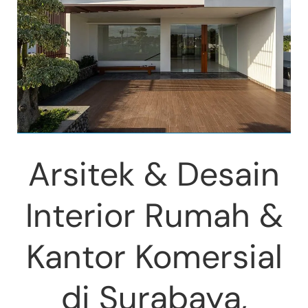
Arsitek & Desain
Interior Rumah &
Kantor Komersial
di Surabaya,