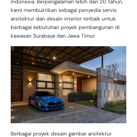
Indonesia. Berpengalaman lebih dari 20 tahun,
kami membuktikan sebagai penyedia servis
arsitektur dan desain interior terbaik untuk
berbagai kebutuhan proyek pembangunan di
kawasan Surabaya dan Jawa Timur.
Berbagai proyek desain gambar arsitektur