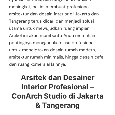
meningkat, hal ini membuat profesional
arsitektur dan desain interior di Jakarta dan
Tangerang terus dicari dan menjadi solusi
utama untuk mewujudkan ruang impian.
Artikel ini akan membantu Anda memahami
pentingnya menggunakan jasa profesional
untuk menciptakan desain rumah modern,
arsitektur rumah minimalis, hingga desain cafe
dan ruang komersial lainnya.
Arsitek dan Desainer
Interior Profesional –
ConArch Studio di Jakarta
& Tangerang