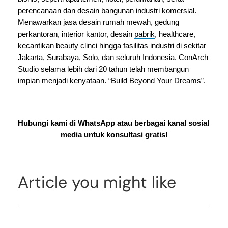
perencanaan dan desain bangunan industri komersial. 
Menawarkan jasa desain rumah mewah, gedung 
perkantoran, interior kantor, desain 
pabrik
, healthcare, 
kecantikan beauty clinci hingga fasilitas industri di sekitar 
Jakarta, Surabaya, 
Solo
, dan seluruh Indonesia. ConArch 
Studio selama lebih dari 20 tahun telah membangun 
impian menjadi kenyataan. “Build Beyond Your Dreams”.
Hubungi kami di 
WhatsApp 
atau berbagai kanal sosial 
media untuk konsultasi gratis!
Article you might like