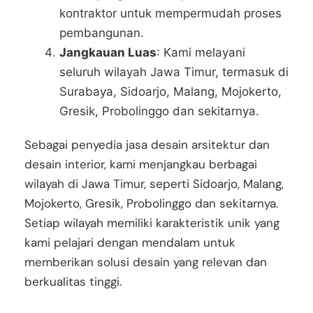
kontraktor untuk mempermudah proses
pembangunan.
Jangkauan Luas
: Kami melayani
seluruh wilayah Jawa Timur, termasuk di
Surabaya, Sidoarjo, Malang, Mojokerto,
Gresik, Probolinggo dan sekitarnya.
Sebagai penyedia jasa desain arsitektur dan
desain interior, kami menjangkau berbagai
wilayah di Jawa Timur, seperti Sidoarjo, Malang,
Mojokerto, Gresik, Probolinggo dan sekitarnya.
Setiap wilayah memiliki karakteristik unik yang
kami pelajari dengan mendalam untuk
memberikan solusi desain yang relevan dan
berkualitas tinggi.