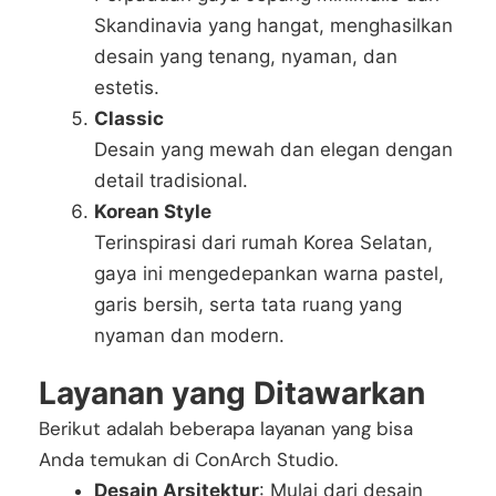
Skandinavia yang hangat, menghasilkan
desain yang tenang, nyaman, dan
estetis.
Classic
Desain yang mewah dan elegan dengan
detail tradisional.
Korean Style
Terinspirasi dari rumah Korea Selatan,
gaya ini mengedepankan warna pastel,
garis bersih, serta tata ruang yang
nyaman dan modern.
Layanan yang Ditawarkan
Berikut adalah beberapa layanan yang bisa
Anda temukan di ConArch Studio.
Desain Arsitektur
: Mulai dari desain