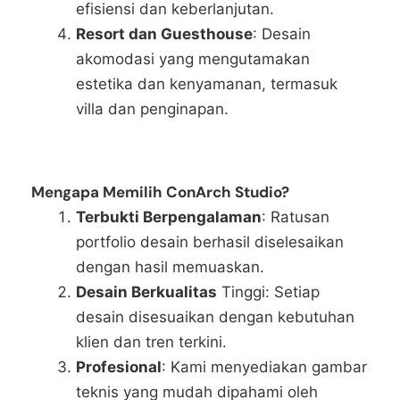
efisiensi dan keberlanjutan.
Resort dan Guesthouse
: Desain
akomodasi yang mengutamakan
estetika dan kenyamanan, termasuk
villa dan penginapan.
Mengapa Memilih ConArch Studio?
Terbukti Berpengalaman
: Ratusan
portfolio desain berhasil diselesaikan
dengan hasil memuaskan.
Desain Berkualitas
Tinggi: Setiap
desain disesuaikan dengan kebutuhan
klien dan tren terkini.
Profesional
: Kami menyediakan gambar
teknis yang mudah dipahami oleh