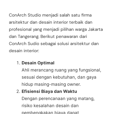
ConArch Studio menjadi salah satu firma
arsitektur dan desain interior terbaik dan
profesional yang menjadi pilihan warga Jakarta
dan Tangerang.
Berikut penawaran dari
ConArch Sudio sebagai solusi arsitektur dan
desain interior:
Desain Optimal
Ahli merancang ruang yang fungsional,
sesuai dengan kebutuhan, dan gaya
hidup masing-masing owner.
Efisiensi Biaya dan Waktu
Dengan perencanaan yang matang,
risiko kesalahan desain dan
pembengkakan biaya dapat