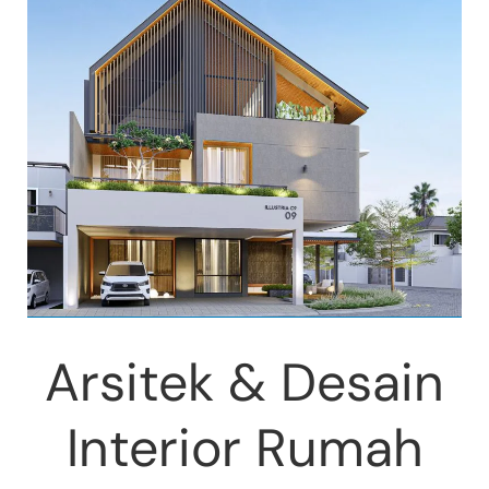
Arsitek & Desain
Interior Rumah