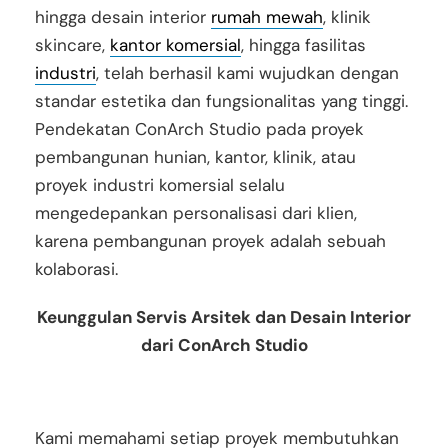
hingga desain interior
rumah mewah
, klinik
skincare,
kantor komersial
, hingga fasilitas
industri
, telah berhasil kami wujudkan dengan
standar estetika dan fungsionalitas yang tinggi.
Pendekatan ConArch Studio pada proyek
pembangunan hunian, kantor, klinik, atau
proyek industri komersial selalu
mengedepankan personalisasi dari klien,
karena pembangunan proyek adalah sebuah
kolaborasi.
Keunggulan Servis Arsitek dan Desain Interior
dari ConArch Studio
Kami memahami setiap proyek membutuhkan