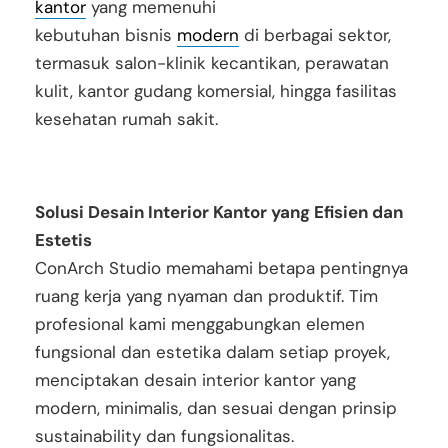
kantor
yang memenuhi
kebutuhan
bisnis
modern
di berbagai sektor,
termasuk salon-klinik kecantikan, perawatan
kulit, kantor gudang komersial, hingga fasilitas
kesehatan rumah sakit.
Solusi Desain Interior Kantor yang Efisien dan
Estetis
ConArch Studio memahami betapa pentingnya
ruang kerja yang nyaman dan produktif. Tim
profesional kami menggabungkan elemen
fungsional dan estetika dalam setiap proyek,
menciptakan desain interior kantor yang
modern, minimalis, dan sesuai dengan prinsip
sustainability dan fungsionalitas.