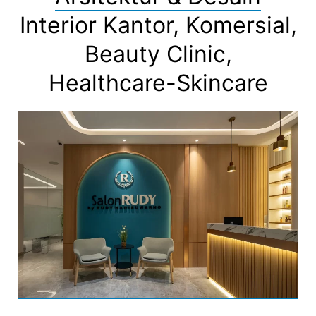
Interior Kantor, Komersial,
Beauty Clinic,
Healthcare-Skincare