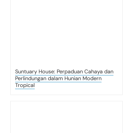
Suntuary House: Perpaduan Cahaya dan
Perlindungan dalam Hunian Modern
Tropical