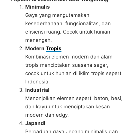
Minimalis
Gaya yang mengutamakan
kesederhanaan, fungsionalitas, dan
efisiensi ruang. Cocok untuk hunian
menengah.
Modern
Tropis
Kombinasi elemen modern dan alam
tropis menciptakan suasana segar,
cocok untuk hunian di iklim tropis seperti
Indonesia.
Industrial
Menonjolkan elemen seperti beton, besi,
dan kayu untuk menciptakan kesan
modern dan edgy.
Japandi
Perpaduan gaya Jepang minimalis dan