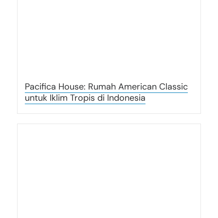
Pacifica House: Rumah American Classic
untuk Iklim Tropis di Indonesia