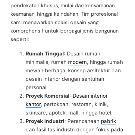
pendekatan khusus, mulai dari kenyamanan,
keamanan, hingga keindahan. Tim profesional
kami menawarkan solusi desain yang
komprehensif untuk berbagai jenis bangunan,
seperti:
Rumah Tinggal
: Desain rumah
minimalis, rumah
modern
, hingga rumah
mewah berbagai konsep arsitektur dan
desain interior dengan sentuhan
personal.
Proyek Komersial
:
Desain interior
kantor
, pertokoan, restoran, klinik,
skincare, apotek, mall, hingga hotel.
Proyek Industri
: Perencanaan
pabrik
dan fasilitas industri dengan fokus pada