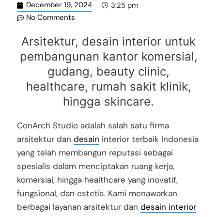
December 19, 2024
3:25 pm
No Comments
Arsitektur, desain interior untuk
pembangunan kantor komersial,
gudang, beauty clinic,
healthcare, rumah sakit klinik,
hingga skincare.
ConArch Studio adalah salah satu firma
arsitektur dan
desain
interior terbaik Indonesia
yang telah membangun reputasi sebagai
spesialis dalam menciptakan ruang kerja,
komersial, hingga healthcare yang inovatif,
fungsional, dan estetis.
Kami menawarkan
berbagai layanan arsitektur dan
desain interior