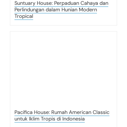
Suntuary House: Perpaduan Cahaya dan
Perlindungan dalam Hunian Modern
Tropical
Pacifica House: Rumah American Classic
untuk Iklim Tropis di Indonesia