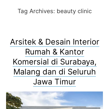
Tag Archives:
beauty clinic
Arsitek & Desain Interior
Rumah & Kantor
Komersial di Surabaya,
Malang dan di Seluruh
Jawa Timur