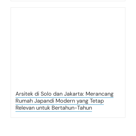
Arsitek di Solo dan Jakarta: Merancang
Rumah Japandi Modern yang Tetap
Relevan untuk Bertahun-Tahun