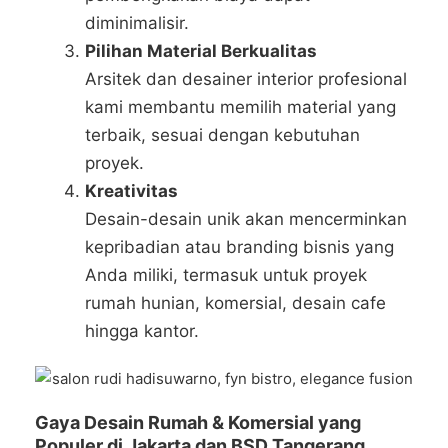
diminimalisir.
Pilihan Material Berkualitas
Arsitek dan desainer interior profesional
kami membantu memilih material yang
terbaik, sesuai dengan kebutuhan
proyek.
Kreativitas
Desain-desain unik akan mencerminkan
kepribadian atau branding bisnis yang
Anda miliki, termasuk untuk proyek
rumah hunian, komersial, desain cafe
hingga kantor.
Gaya Desain Rumah & Komersial yang
Populer di Jakarta dan BSD Tangerang