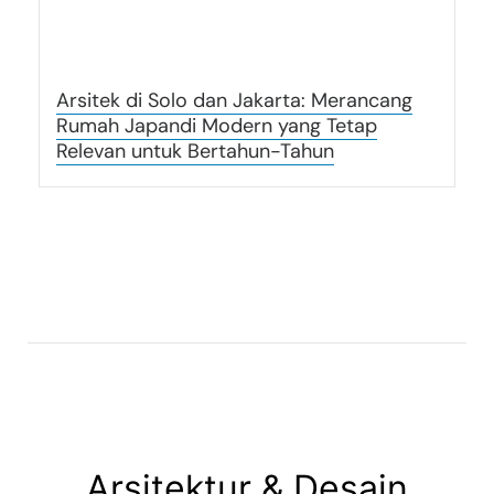
Arsitek di Solo dan Jakarta: Merancang
Rumah Japandi Modern yang Tetap
Relevan untuk Bertahun-Tahun
Arsitektur & Desain