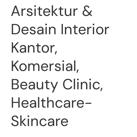
Arsitektur &
Desain Interior
Kantor,
Komersial,
Beauty Clinic,
Healthcare-
Skincare