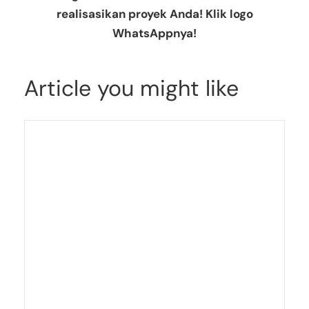
realisasikan proyek Anda! Klik logo
WhatsAppnya!
Article you might like