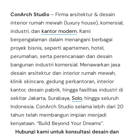
ConArch Studio
– Firma arsitektur & desain
interior rumah mewah (luxury house), komersial,
industri, dan
kantor modern
. Kami
berpengalaman dalam menangani berbagai
proyek bisnis, seperti apartemen, hotel,
perumahan, serta perencanaan dan desain
bangunan industri komersial. Menawarkan jasa
desain arsitektur dan interior rumah mewah,
klinik skincare, gedung perkantoran, interior
kantor, desain pabrik, hingga fasilitas industri di
sekitar Jakarta, Surabaya,
Solo
, hingga seluruh
Indonesia. ConArch Studio selama lebih dari 20
tahun telah membangun impian menjadi
kenyataan. “Build Beyond Your Dreams”.
Hubungi kami untuk konsultasi desain dan