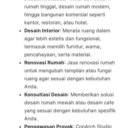
rumah tinggal, desain rumah modern,
hingga bangunan komersial seperti
kantor, restoran, atau hotel.
Desain Interior
: Menata ruang dalam
agar lebih estetis dan fungsional,
termasuk memilih furnitur, warna,
pencahayaan, serta material.
Renovasi Rumah
: Jasa renovasi rumah
untuk mengubah tampilan atau fungsi
ruang agar sesuai dengan kebutuhan
Anda.
Konsultasi Desain
: Memberikan solusi
desain rumah mewah atau desain cafe
yang sesuai dengan kebutuhan spesifik
Anda.
Pengawasan Proyek
: ConArch Studio