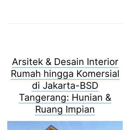
Arsitek & Desain Interior
Rumah hingga Komersial
di Jakarta-BSD
Tangerang: Hunian &
Ruang Impian