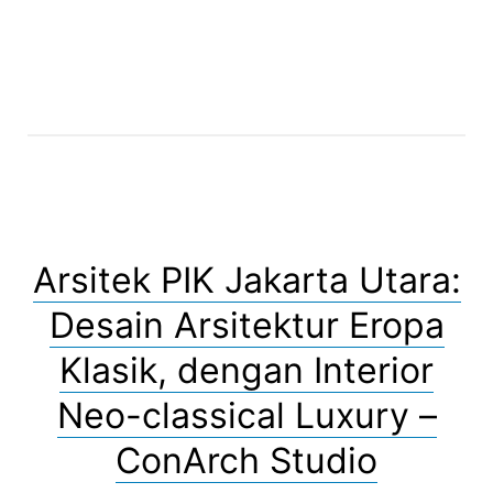
Arsitek PIK Jakarta Utara:
Desain Arsitektur Eropa
Klasik, dengan Interior
Neo-classical Luxury –
ConArch Studio