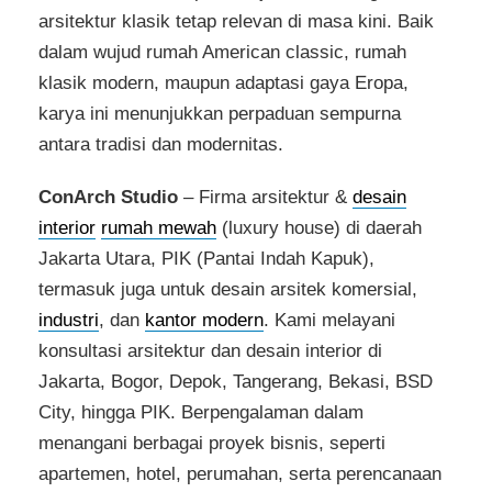
arsitektur klasik tetap relevan di masa kini. Baik
dalam wujud rumah American classic, rumah
klasik modern, maupun adaptasi gaya Eropa,
karya ini menunjukkan perpaduan sempurna
antara tradisi dan modernitas.
ConArch Studio
– Firma arsitektur &
desain
interior
rumah mewah
(luxury house) di daerah
Jakarta Utara, PIK (Pantai Indah Kapuk),
termasuk juga untuk desain arsitek komersial,
industri
, dan
kantor modern
. Kami melayani
konsultasi arsitektur dan desain interior di
Jakarta, Bogor, Depok, Tangerang, Bekasi, BSD
City, hingga PIK. Berpengalaman dalam
menangani berbagai proyek bisnis, seperti
apartemen, hotel, perumahan, serta perencanaan