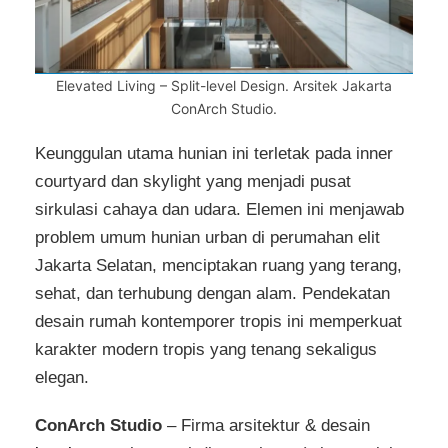
Elevated Living – Split-level Design. Arsitek Jakarta
ConArch Studio.
Keunggulan utama hunian ini terletak pada inner
courtyard dan skylight yang menjadi pusat
sirkulasi cahaya dan udara. Elemen ini menjawab
problem umum hunian urban di perumahan elit
Jakarta Selatan, menciptakan ruang yang terang,
sehat, dan terhubung dengan alam. Pendekatan
desain rumah kontemporer tropis ini memperkuat
karakter modern tropis yang tenang sekaligus
elegan.
ConArch Studio
– Firma arsitektur & desain