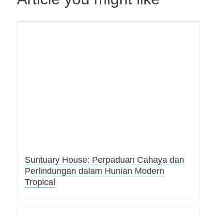
Suntuary House: Perpaduan Cahaya dan
Perlindungan dalam Hunian Modern
Tropical