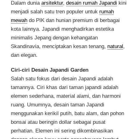
Dalam dunia
arsitektur
,
desain rumah Japandi
kini
menjadi salah satu tren populer untuk
rumah
mewah
do PIK dan hunian premium di berbagai
kota lainnya. Japandi menghadirkan estetika
minimalis Jepang dengan kehangatan
Skandinavia, menciptakan kesan tenang,
natural
,
dan elegan.
Ciri-ciri Desain Japandi Garden
Salah satu fokus dari desain Japandi adalah
tamannya. Ciri khas dari taman japandi adalah
elemen sederhana, material alami, dan harmoni
ruang. Umumnya, desain taman Japandi
menggunakan kerikil putih, batu alam, dan pohon
bonsai atau beringin dollar sebagai pusat
perhatian. Elemen ini sering dikombinasikan