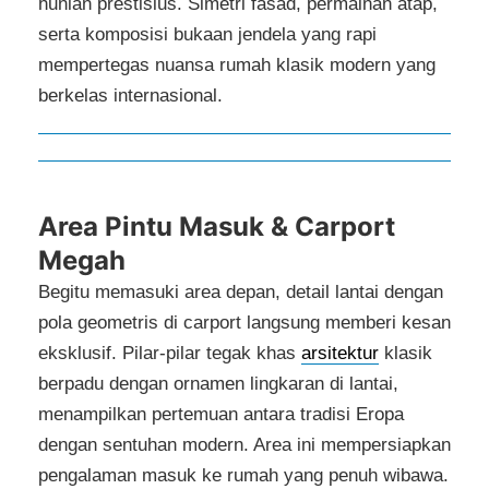
hunian prestisius. Simetri fasad, permainan atap,
serta komposisi bukaan jendela yang rapi
mempertegas nuansa rumah klasik modern yang
berkelas internasional.
Area Pintu Masuk & Carport
Megah
Begitu memasuki area depan, detail lantai dengan
pola geometris di carport langsung memberi kesan
eksklusif. Pilar-pilar tegak khas
arsitektur
klasik
berpadu dengan ornamen lingkaran di lantai,
menampilkan pertemuan antara tradisi Eropa
dengan sentuhan modern. Area ini mempersiapkan
pengalaman masuk ke rumah yang penuh wibawa.