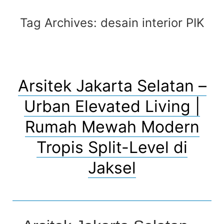
Tag Archives:
desain interior PIK
Arsitek Jakarta Selatan –
Urban Elevated Living |
Rumah Mewah Modern
Tropis Split-Level di
Jaksel