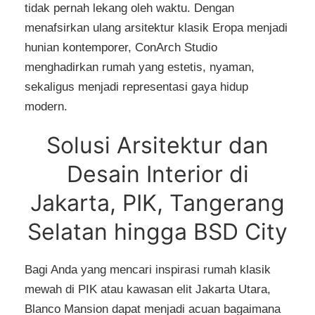
tidak pernah lekang oleh waktu. Dengan
menafsirkan ulang arsitektur klasik Eropa menjadi
hunian kontemporer, ConArch Studio
menghadirkan rumah yang estetis, nyaman,
sekaligus menjadi representasi gaya hidup
modern.
Solusi Arsitektur dan
Desain Interior di
Jakarta, PIK, Tangerang
Selatan hingga BSD City
Bagi Anda yang mencari inspirasi rumah klasik
mewah di PIK atau kawasan elit Jakarta Utara,
Blanco Mansion dapat menjadi acuan bagaimana