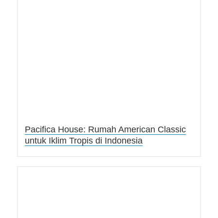
Pacifica House: Rumah American Classic
untuk Iklim Tropis di Indonesia