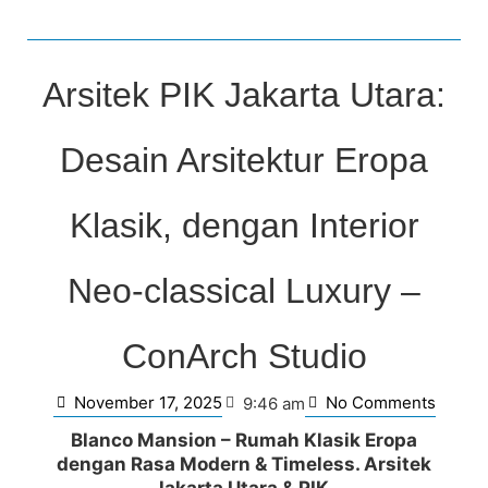
Arsitek PIK Jakarta Utara:
Desain Arsitektur Eropa
Klasik, dengan Interior
Neo-classical Luxury –
ConArch Studio
November 17, 2025
No Comments
9:46 am
Blanco Mansion – Rumah Klasik Eropa
dengan Rasa Modern & Timeless. Arsitek