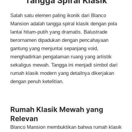
Tangga Spiral Klasik
Salah satu elemen paling ikonik dari Blanco
Mansion adalah tangga spiral klasik dengan pola
lantai hitam-putih yang dramatis. Balustrade
berornamen dipadukan dengan pencahayaan
gantung yang menjuntai sepanjang void,
menghadirkan pengalaman ruang yang artistik
sekaligus mewah. Tangga ini menjadi simbol dari
rumah klasik modern yang detailnya dikerjakan
dengan penuh ketelitian.
Rumah Klasik Mewah yang
Relevan
Blanco Mansion membuktikan bahwa rumah klasik