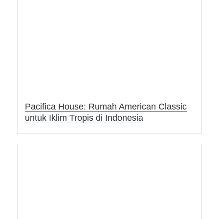
Pacifica House: Rumah American Classic
untuk Iklim Tropis di Indonesia