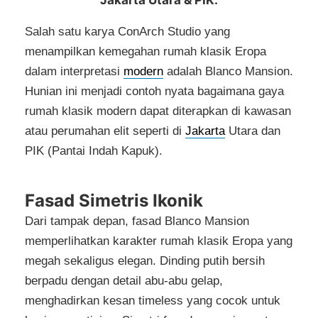
Jakarta Utara & PIK.
Salah satu karya ConArch Studio yang
menampilkan kemegahan rumah klasik Eropa
dalam interpretasi
modern
adalah Blanco Mansion.
Hunian ini menjadi contoh nyata bagaimana gaya
rumah klasik modern dapat diterapkan di kawasan
atau perumahan elit seperti di
Jakarta
Utara dan
PIK (Pantai Indah Kapuk).
Fasad Simetris Ikonik
Dari tampak depan, fasad Blanco Mansion
memperlihatkan karakter rumah klasik Eropa yang
megah sekaligus elegan. Dinding putih bersih
berpadu dengan detail abu-abu gelap,
menghadirkan kesan timeless yang cocok untuk