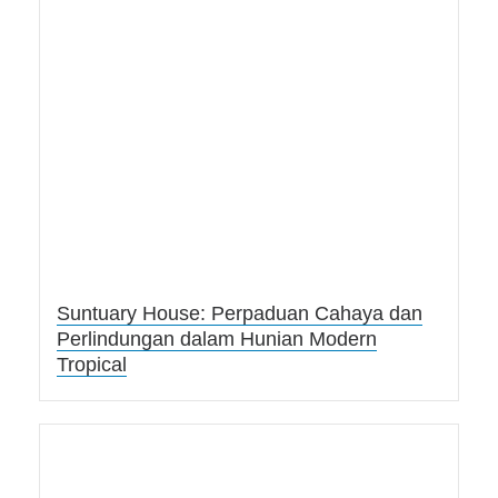
Suntuary House: Perpaduan Cahaya dan
Perlindungan dalam Hunian Modern
Tropical