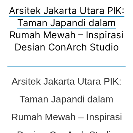
Arsitek Jakarta Utara PIK:
Taman Japandi dalam
Rumah Mewah – Inspirasi
Desian ConArch Studio
Arsitek Jakarta Utara PIK:
Taman Japandi dalam
Rumah Mewah – Inspirasi