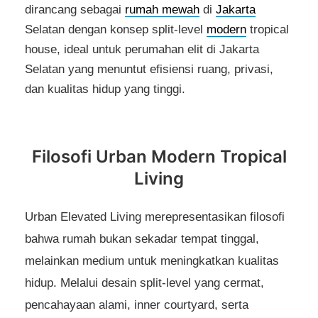
dirancang sebagai
rumah mewah
di
Jakarta
Selatan dengan konsep split-level
modern
tropical
house, ideal untuk perumahan elit di Jakarta
Selatan yang menuntut efisiensi ruang, privasi,
dan kualitas hidup yang tinggi.
Filosofi Urban Modern Tropical
Living
Urban Elevated Living merepresentasikan filosofi
bahwa rumah bukan sekadar tempat tinggal,
melainkan medium untuk meningkatkan kualitas
hidup. Melalui desain split-level yang cermat,
pencahayaan alami, inner courtyard, serta