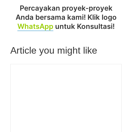
Percayakan proyek-proyek
Anda bersama kami! Klik logo
WhatsApp
untuk Konsultasi!
Article you might like