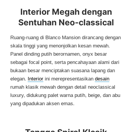
Interior Megah dengan
Sentuhan Neo-classical
Ruang-ruang di Blanco Mansion dirancang dengan
skala tinggi yang menonjolkan kesan mewah.
Panel dinding putih berornamen, onyx besar
sebagai focal point, serta pencahayaan alami dari
bukaan besar menciptakan suasana lapang dan
elegan.
Interior
ini merepresentasikan
desain
rumah klasik mewah dengan detail neoclassical
luxury, didukung palet warna putih, beige, dan abu
yang dipadukan aksen emas.