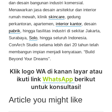
dan desain bangunan industri komersial.
Menawarkan jasa desain arsitektur dan interior
rumah mewah, klinik
skincare
, gedung
perkantoran, apartemen,
interior kantor
, desain
pabrik
, hingga fasilitas industri di sekitar Jakarta,
Surabaya,
Solo
, hingga seluruh Indonesia.
ConArch Studio selama lebih dari 20 tahun telah
membangun impian menjadi kenyataan. “Build
Beyond Your Dreams”.
Klik logo WA di kanan layar atau
ikuti link
WhatsApp
berikut
untuk konsultasi!
Article you might like