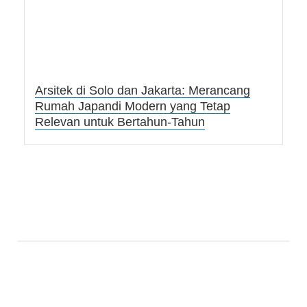
Arsitek di Solo dan Jakarta: Merancang
Rumah Japandi Modern yang Tetap
Relevan untuk Bertahun-Tahun