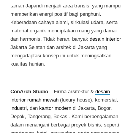
taman Japandi menjadi area transisi yang mampu
memberikan energi positif bagi penghuni.
Keberadaan cahaya alami, sirkulasi udara, serta
material organik menciptakan ruang yang damai
dan harmonis. Tidak heran, banyak
desain interior
Jakarta Selatan dan arsitek di Jakarta yang
mengadaptasi konsep ini untuk meningkatkan
kualitas hunian.
ConArch Studio
– Firma arsitektur &
desain
interior rumah mewah
(luxury house), komersial,
industri
, dan
kantor modern
di Jakarta, Bogor,
Depok, Tangerang, Bekasi. Kami berpengalaman
dalam menangani berbagai proyek bisnis, seperti