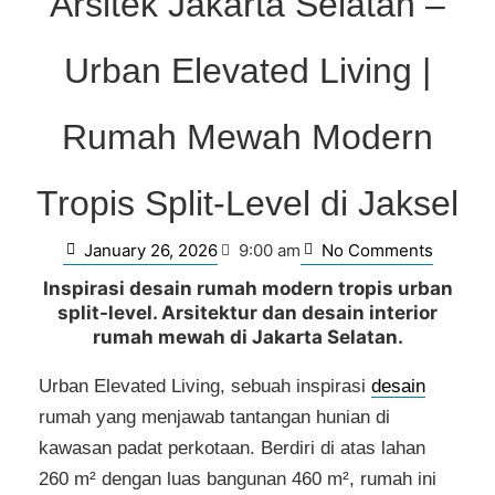
Arsitek Jakarta Selatan –
Urban Elevated Living |
Rumah Mewah Modern
Tropis Split-Level di Jaksel
January 26, 2026
No Comments
9:00 am
Inspirasi desain rumah modern tropis urban
split-level. Arsitektur dan desain interior
rumah mewah di Jakarta Selatan.
Urban Elevated Living, sebuah inspirasi
desain
rumah yang menjawab tantangan hunian di
kawasan padat perkotaan. Berdiri di atas lahan
260 m² dengan luas bangunan 460 m², rumah ini