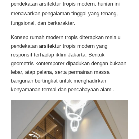
pendekatan arsitektur tropis modern, hunian ini
menawarkan pengalaman tinggal yang tenang,
fungsional, dan berkarakter.
Konsep rumah modern tropis diterapkan melalui
pendekatan
arsitektur
tropis modern yang
responsif terhadap iklim Jakarta. Bentuk
geometris kontemporer dipadukan dengan bukaan
lebar, atap pelana, serta permainan massa
bangunan bertingkat untuk menghadirkan
kenyamanan termal dan pencahayaan alami.