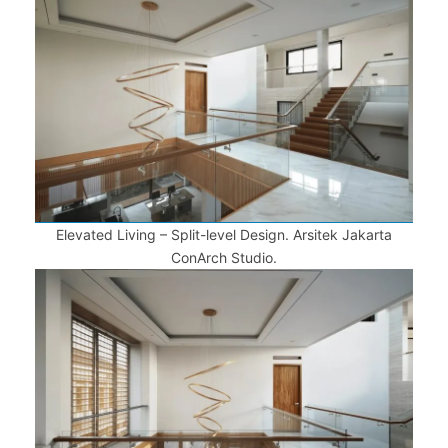
Elevated Living – Split-level Design. Arsitek Jakarta
ConArch Studio.