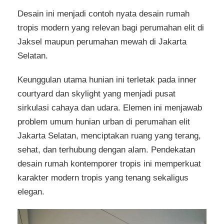
Desain ini menjadi contoh nyata desain rumah
tropis modern yang relevan bagi perumahan elit di
Jaksel maupun perumahan mewah di Jakarta
Selatan.
Keunggulan utama hunian ini terletak pada inner
courtyard dan skylight yang menjadi pusat
sirkulasi cahaya dan udara. Elemen ini menjawab
problem umum hunian urban di perumahan elit
Jakarta Selatan, menciptakan ruang yang terang,
sehat, dan terhubung dengan alam. Pendekatan
desain rumah kontemporer tropis ini memperkuat
karakter modern tropis yang tenang sekaligus
elegan.