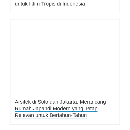
untuk Iklim Tropis di Indonesia
Arsitek di Solo dan Jakarta: Merancang
Rumah Japandi Modern yang Tetap
Relevan untuk Bertahun-Tahun