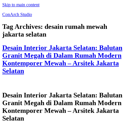
Skip to main content
ConArch Studio
Tag Archives:
desain rumah mewah
jakarta selatan
Desain Interior Jakarta Selatan: Balutan
Granit Megah di Dalam Rumah Modern
Kontemporer Mewah – Arsitek Jakarta
Selatan
Desain Interior Jakarta Selatan: Balutan
Granit Megah di Dalam Rumah Modern
Kontemporer Mewah – Arsitek Jakarta
Selatan