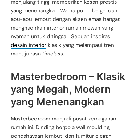
menjulang tinggi memberikan kesan prestis
yang menenangkan. Warna putih, beige, dan
abu-abu lembut dengan aksen emas hangat
menghadirkan interior rumah mewah yang
nyaman untuk ditinggali. Sebuah inspirasi
desain interior
klasik yang melampaui tren
menuju rasa
timeless
.
Masterbedroom – Klasik
yang Megah, Modern
yang Menenangkan
Masterbedroom menjadi pusat kemegahan
rumah ini. Dinding berpola wall moulding,
pencahayaan lembut, dan furnitur elegan