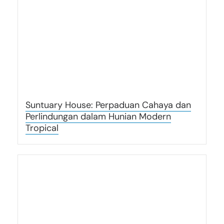
Suntuary House: Perpaduan Cahaya dan
Perlindungan dalam Hunian Modern
Tropical