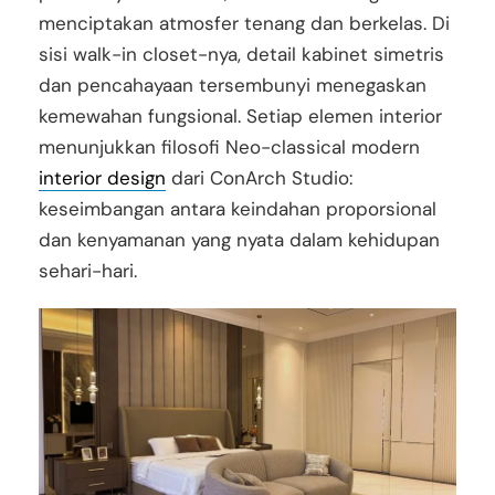
menciptakan atmosfer tenang dan berkelas. Di
sisi walk-in closet-nya, detail kabinet simetris
dan pencahayaan tersembunyi menegaskan
kemewahan fungsional. Setiap elemen interior
menunjukkan filosofi Neo-classical modern
interior design
dari ConArch Studio:
keseimbangan antara keindahan proporsional
dan kenyamanan yang nyata dalam kehidupan
sehari-hari.