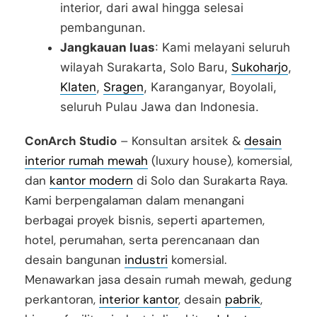
interior, dari awal hingga selesai
pembangunan.
Jangkauan luas
: Kami melayani seluruh
wilayah Surakarta, Solo Baru,
Sukoharjo
,
Klaten
,
Sragen
, Karanganyar, Boyolali,
seluruh Pulau Jawa dan Indonesia.
ConArch Studio
– Konsultan arsitek &
desain
interior rumah mewah
(luxury house), komersial,
dan
kantor modern
di Solo dan Surakarta Raya.
Kami berpengalaman dalam menangani
berbagai proyek bisnis, seperti apartemen,
hotel, perumahan, serta perencanaan dan
desain bangunan
industri
komersial.
Menawarkan jasa desain rumah mewah, gedung
perkantoran,
interior kantor
, desain
pabrik
,