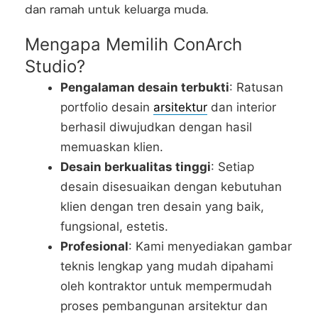
dan ramah untuk keluarga muda.
Mengapa Memilih ConArch
Studio?
Pengalaman desain terbukti
: Ratusan
portfolio desain
arsitektur
dan interior
berhasil diwujudkan dengan hasil
memuaskan klien.
Desain berkualitas tinggi
: Setiap
desain disesuaikan dengan kebutuhan
klien dengan tren desain yang baik,
fungsional, estetis.
Profesional
: Kami menyediakan gambar
teknis lengkap yang mudah dipahami
oleh kontraktor untuk mempermudah
proses pembangunan arsitektur dan