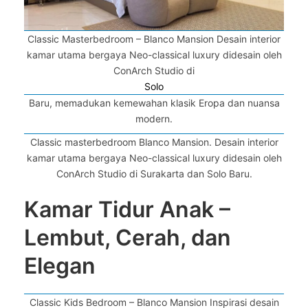
Classic Masterbedroom – Blanco Mansion Desain interior
kamar utama bergaya Neo-classical luxury didesain oleh
ConArch Studio di
Solo
Baru, memadukan kemewahan klasik Eropa dan nuansa
modern.
Classic masterbedroom Blanco Mansion. Desain interior
kamar utama bergaya Neo-classical luxury didesain oleh
ConArch Studio di Surakarta dan Solo Baru.
Kamar Tidur Anak –
Lembut, Cerah, dan
Elegan
Classic Kids Bedroom – Blanco Mansion Inspirasi desain