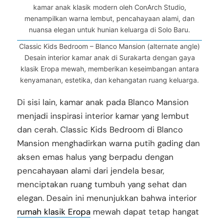
kamar anak klasik modern oleh ConArch Studio,
menampilkan warna lembut, pencahayaan alami, dan
nuansa elegan untuk hunian keluarga di Solo Baru.
Classic Kids Bedroom – Blanco Mansion (alternate angle)
Desain interior kamar anak di Surakarta dengan gaya
klasik Eropa mewah, memberikan keseimbangan antara
kenyamanan, estetika, dan kehangatan ruang keluarga.
Di sisi lain, kamar anak pada Blanco Mansion
menjadi inspirasi interior kamar yang lembut
dan cerah. Classic Kids Bedroom di Blanco
Mansion menghadirkan warna putih gading dan
aksen emas halus yang berpadu dengan
pencahayaan alami dari jendela besar,
menciptakan ruang tumbuh yang sehat dan
elegan. Desain ini menunjukkan bahwa interior
rumah klasik Eropa
mewah dapat tetap hangat