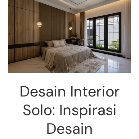
Desain Interior
Solo: Inspirasi
Desain