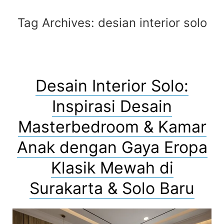
Tag Archives:
desian interior solo
Desain Interior Solo:
Inspirasi Desain
Masterbedroom & Kamar
Anak dengan Gaya Eropa
Klasik Mewah di
Surakarta & Solo Baru