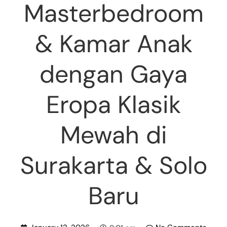
Masterbedroom
& Kamar Anak
dengan Gaya
Eropa Klasik
Mewah di
Surakarta & Solo
Baru