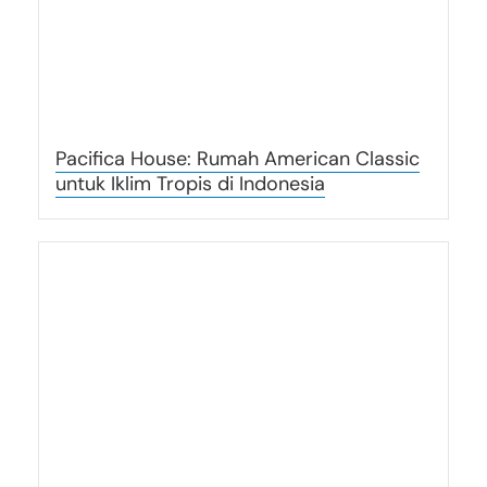
Pacifica House: Rumah American Classic
untuk Iklim Tropis di Indonesia