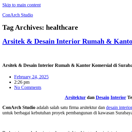
Skip to main content
ConArch Studio
Tag Archives:
healthcare
Arsitek & Desain Interior Rumah & Kanto
Arsitek & Desain Interior Rumah & Kantor Komersial di Surab
February 24, 2025
2:26 pm
No Comments
Arsitektur
dan
Desain
Interior
Te
ConArch Studio
adalah salah satu firma arsitektur dan
desain interio
untuk berbagai kebutuhan proyek pembangunan di kawasan Surabaya