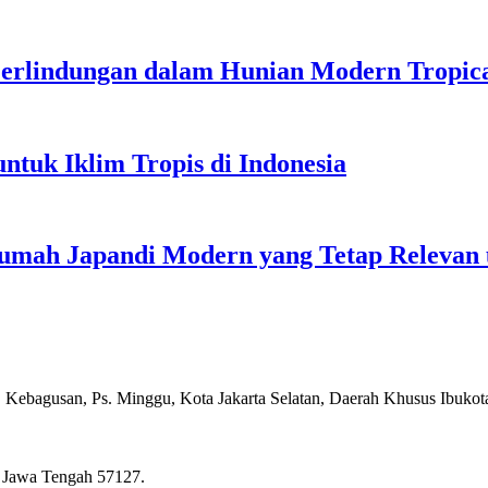
erlindungan dalam Hunian Modern Tropic
ntuk Iklim Tropis di Indonesia
 Rumah Japandi Modern yang Tetap Relevan
, Kebagusan, Ps. Minggu, Kota Jakarta Selatan, Daerah Khusus Ibukot
, Jawa Tengah 57127.