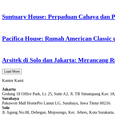
Suntuary House: Perpaduan Cahaya dan P
Pacifica House: Rumah American Classic u
Arsitek di Solo dan Jakarta: Merancang
Load More
Kantor Kami
Jakarta
Gedung 18 Office Park, Lt. 25, Suite A2, Jl. TB Simatupang Kav. 18
Surabaya
Pakuwon Mall HomePro Lantai LG, Surabaya, Jawa Timur 60216.
Solo
Jl. Agung No.08, Debegan, Mojosongo, Kec. Jebres, Kota Surakarta