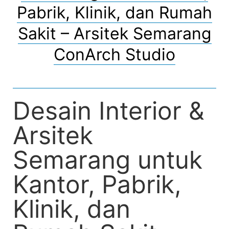
Pabrik, Klinik, dan Rumah
Sakit – Arsitek Semarang
ConArch Studio
Desain Interior &
Arsitek
Semarang untuk
Kantor, Pabrik,
Klinik, dan