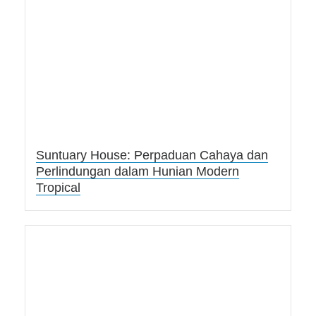
Suntuary House: Perpaduan Cahaya dan
Perlindungan dalam Hunian Modern
Tropical