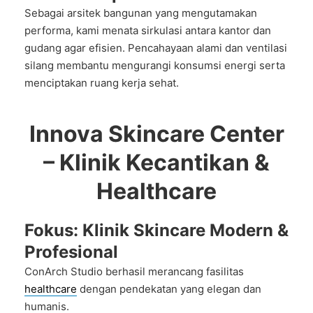
Sebagai
arsitek bangunan
yang mengutamakan
performa, kami menata sirkulasi antara kantor dan
gudang agar efisien. Pencahayaan alami dan ventilasi
silang membantu mengurangi konsumsi energi serta
menciptakan ruang kerja sehat.
Innova Skincare Center
– Klinik Kecantikan &
Healthcare
Fokus: Klinik Skincare Modern &
Profesional
ConArch Studio berhasil merancang fasilitas
healthcare
dengan pendekatan yang elegan dan
humanis.