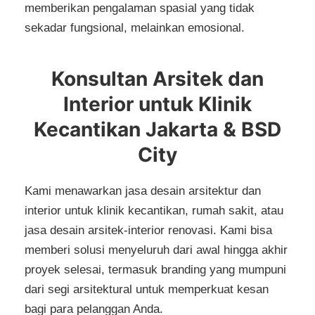
memberikan pengalaman spasial yang tidak
sekadar fungsional, melainkan emosional.
Konsultan Arsitek dan
Interior untuk Klinik
Kecantikan Jakarta & BSD
City
Kami menawarkan
jasa desain arsitektur dan
interior untuk klinik kecantikan, rumah sakit,
atau
jasa desain arsitek-interior renovasi. K
ami bisa
memberi solusi menyeluruh dari awal hingga akhir
proyek selesai, termasuk branding yang mumpuni
dari segi arsitektural untuk memperkuat kesan
bagi para pelanggan Anda.