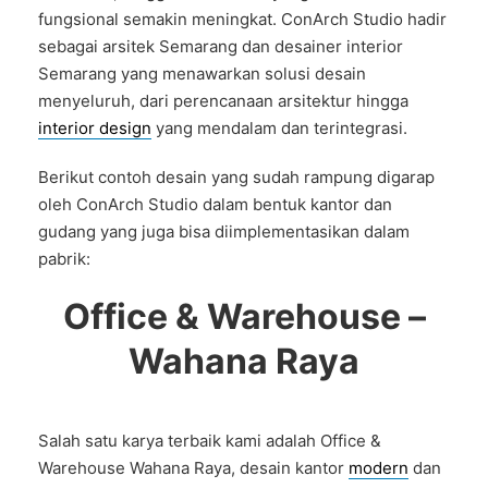
fungsional semakin meningkat. ConArch Studio hadir
sebagai arsitek Semarang dan desainer interior
Semarang yang menawarkan solusi desain
menyeluruh, dari perencanaan arsitektur hingga
interior design
yang mendalam dan terintegrasi.
Berikut contoh desain yang sudah rampung digarap
oleh ConArch Studio dalam bentuk kantor dan
gudang yang juga bisa diimplementasikan dalam
pabrik:
Office & Warehouse –
Wahana Raya
Salah satu karya terbaik kami adalah Office &
Warehouse Wahana Raya, desain kantor
modern
dan