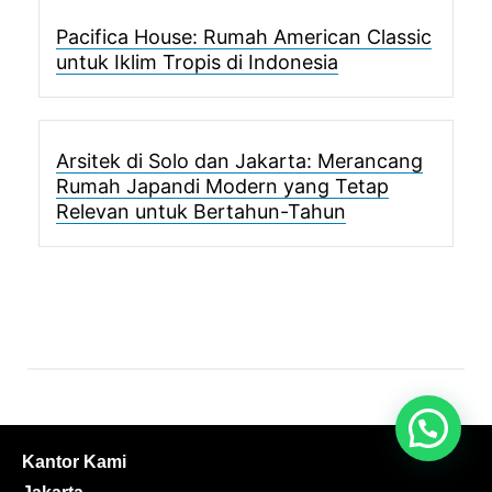
Pacifica House: Rumah American Classic
untuk Iklim Tropis di Indonesia
Arsitek di Solo dan Jakarta: Merancang
Rumah Japandi Modern yang Tetap
Relevan untuk Bertahun-Tahun
Kantor Kami