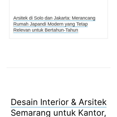
Arsitek di Solo dan Jakarta: Merancang
Rumah Japandi Modern yang Tetap
Relevan untuk Bertahun-Tahun
Desain Interior & Arsitek
Semarang untuk Kantor,