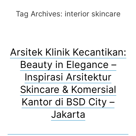
Tag Archives:
interior skincare
Arsitek Klinik Kecantikan:
Beauty in Elegance –
Inspirasi Arsitektur
Skincare & Komersial
Kantor di BSD City –
Jakarta