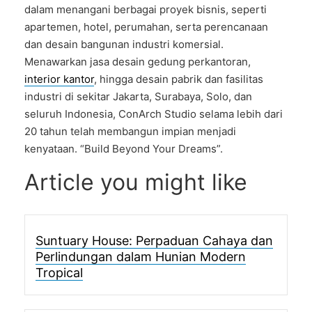
dalam menangani berbagai proyek bisnis, seperti
apartemen, hotel, perumahan, serta perencanaan
dan desain bangunan industri komersial.
Menawarkan jasa desain gedung perkantoran,
interior kantor
, hingga desain pabrik dan fasilitas
industri di sekitar Jakarta, Surabaya, Solo, dan
seluruh Indonesia, ConArch Studio selama lebih dari
20 tahun telah membangun impian menjadi
kenyataan. “Build Beyond Your Dreams”.
Article you might like
Suntuary House: Perpaduan Cahaya dan
Perlindungan dalam Hunian Modern
Tropical