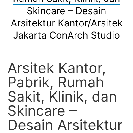
Skincare – Desain
Arsitektur Kantor/Arsitek
Jakarta ConArch Studio
Arsitek Kantor,
Pabrik, Rumah
Sakit, Klinik, dan
Skincare –
Desain Arsitektur