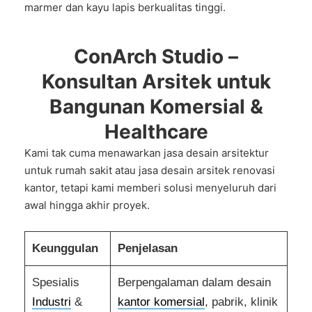
marmer dan kayu lapis berkualitas tinggi.
ConArch Studio –
Konsultan Arsitek untuk
Bangunan Komersial &
Healthcare
Kami tak cuma menawarkan
jasa desain arsitektur
untuk rumah sakit
atau
jasa desain arsitek renovasi
kantor
, tetapi kami memberi solusi menyeluruh dari
awal hingga akhir proyek.
Keunggulan
Penjelasan
Spesialis
Berpengalaman dalam desain
Industri
&
kantor komersial
, pabrik, klinik