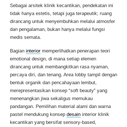
Sebagai arsitek klinik kecantikan, pendekatan ini
tidak hanya estetis, tetapi juga terapeutik; ruang
dirancang untuk menyembuhkan melalui atmosfer
dan pengalaman, bukan hanya melalui fungsi
medis semata.
Bagian
interior
memperlihatkan penerapan teori
emotional design, di mana setiap elemen
dirancang untuk membangkitkan rasa nyaman,
percaya diri, dan tenang. Area lobby tampil dengan
bentuk organik dan pencahayaan lembut,
merepresentasikan konsep “soft beauty” yang
menenangkan jiwa sekaligus memukau
pandangan. Pemilihan material alami dan warna
pastel mendukung konsep
desain
interior klinik
kecantikan yang bersifat sensory-based,