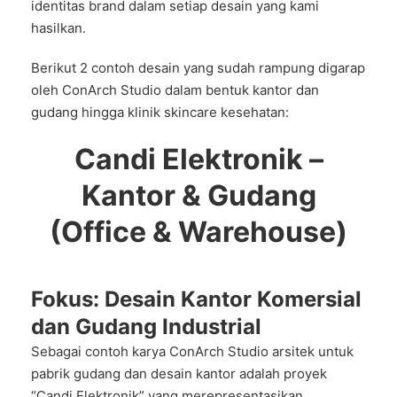
identitas brand dalam setiap desain yang kami
hasilkan.
Berikut 2 contoh desain yang sudah rampung digarap
oleh ConArch Studio dalam bentuk kantor dan
gudang hingga klinik skincare kesehatan:
Candi Elektronik –
Kantor & Gudang
(Office & Warehouse)
Fokus: Desain Kantor Komersial
dan Gudang Industrial
Sebagai contoh karya ConArch Studio arsitek untuk
pabrik gudang dan desain kantor adalah proyek
“Candi Elektronik” yang merepresentasikan