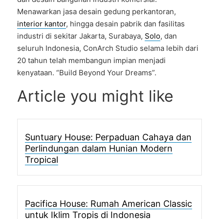
Menawarkan jasa desain gedung perkantoran,
interior kantor
, hingga desain pabrik dan fasilitas
industri di sekitar Jakarta, Surabaya,
Solo
, dan
seluruh Indonesia, ConArch Studio selama lebih dari
20 tahun telah membangun impian menjadi
kenyataan. “Build Beyond Your Dreams”.
Article you might like
Suntuary House: Perpaduan Cahaya dan
Perlindungan dalam Hunian Modern
Tropical
Pacifica House: Rumah American Classic
untuk Iklim Tropis di Indonesia