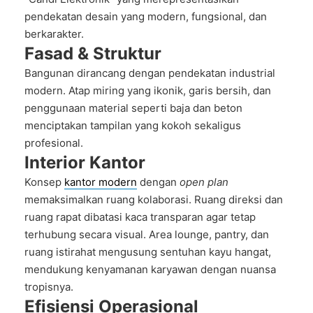
pendekatan desain yang modern, fungsional, dan
berkarakter.
Fasad & Struktur
Bangunan dirancang dengan pendekatan industrial
modern. Atap miring yang ikonik, garis bersih, dan
penggunaan material seperti baja dan beton
menciptakan tampilan yang kokoh sekaligus
profesional.
Interior Kantor
Konsep
kantor modern
dengan
open plan
memaksimalkan ruang kolaborasi. Ruang direksi dan
ruang rapat dibatasi kaca transparan agar tetap
terhubung secara visual. Area lounge, pantry, dan
ruang istirahat mengusung sentuhan kayu hangat,
mendukung kenyamanan karyawan dengan nuansa
tropisnya.
Efisiensi Operasional