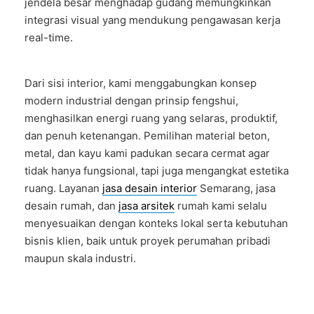
jendela besar menghadap gudang memungkinkan
integrasi visual yang mendukung pengawasan kerja
real-time.
Dari sisi interior, kami menggabungkan konsep
modern industrial dengan prinsip fengshui,
menghasilkan energi ruang yang selaras, produktif,
dan penuh ketenangan. Pemilihan material beton,
metal, dan kayu kami padukan secara cermat agar
tidak hanya fungsional, tapi juga mengangkat estetika
ruang. Layanan
jasa desain interior
Semarang, jasa
desain rumah, dan
jasa arsitek
rumah kami selalu
menyesuaikan dengan konteks lokal serta kebutuhan
bisnis klien, baik untuk proyek perumahan pribadi
maupun skala industri.