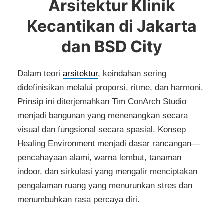
Arsitektur Klinik
Kecantikan di Jakarta
dan BSD City
Dalam teori
arsitektur
, keindahan sering
didefinisikan melalui proporsi, ritme, dan harmoni.
Prinsip ini diterjemahkan Tim ConArch Studio
menjadi bangunan yang menenangkan secara
visual dan fungsional secara spasial. Konsep
Healing Environment menjadi dasar rancangan—
pencahayaan alami, warna lembut, tanaman
indoor, dan sirkulasi yang mengalir menciptakan
pengalaman ruang yang menurunkan stres dan
menumbuhkan rasa percaya diri.