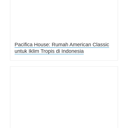
Pacifica House: Rumah American Classic
untuk Iklim Tropis di Indonesia