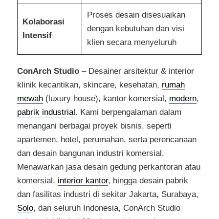
Proses desain disesuaikan
Kolaborasi
dengan kebutuhan dan visi
Intensif
klien secara menyeluruh
ConArch Studio
– Desainer arsitektur & interior
klinik kecantikan, skincare, kesehatan,
rumah
mewah
(luxury house), kantor komersial,
modern
,
pabrik industrial
. Kami berpengalaman dalam
menangani berbagai proyek bisnis, seperti
apartemen, hotel, perumahan, serta perencanaan
dan desain bangunan industri komersial.
Menawarkan jasa desain gedung perkantoran atau
komersial,
interior kantor
, hingga desain pabrik
dan fasilitas industri di sekitar Jakarta, Surabaya,
Solo
, dan seluruh Indonesia, ConArch Studio