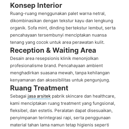
Konsep Interior
Ruang-ruang menggunakan palet warna netral,
dikombinasikan dengan tekstur kayu dan lengkung
organik. Sofa mint, dinding bertekstur lembut, serta
pencahayaan tersembunyi menciptakan nuansa
tenang yang cocok untuk area perawatan kulit.
Reception & Waiting Area
Desain area resepsionis klinik menonjolkan
profesionalisme brand. Pencahayaan ambient
menghadirkan suasana mewah, tanpa kehilangan
kenyamanan dan aksesibilitas untuk pengunjung.
Ruang Treatment
Sebagai
jasa arsitek
pabrik skincare dan healthcare
,
kami menciptakan ruang treatment yang fungsional,
fleksibel, dan estetis. Peralatan dapat disesuaikan,
penyimpanan terintegrasi rapi, serta penggunaan
material tahan lama namun tetap higienis seperti