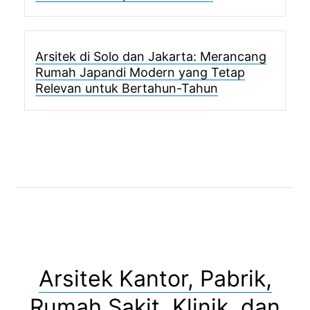
Arsitek di Solo dan Jakarta: Merancang
Rumah Japandi Modern yang Tetap
Relevan untuk Bertahun-Tahun
Arsitek Kantor, Pabrik,
Rumah Sakit, Klinik, dan