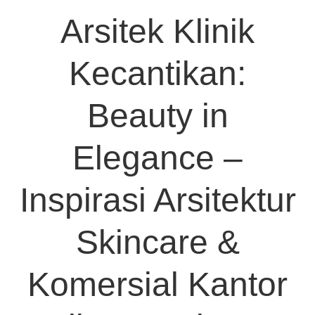
Arsitek Klinik
Kecantikan:
Beauty in
Elegance –
Inspirasi Arsitektur
Skincare &
Komersial Kantor