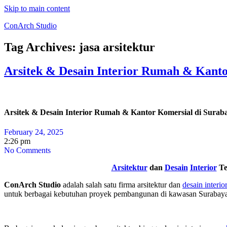
Skip to main content
ConArch Studio
Tag Archives:
jasa arsitektur
Arsitek & Desain Interior Rumah & Kanto
Arsitek & Desain Interior Rumah & Kantor Komersial di Surab
February 24, 2025
2:26 pm
No Comments
Arsitektur
dan
Desain
Interior
Te
ConArch Studio
adalah salah satu firma arsitektur dan
desain interio
untuk berbagai kebutuhan proyek pembangunan di kawasan Surabaya