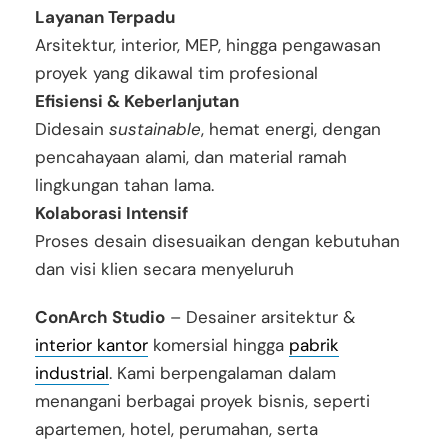
Layanan Terpadu
Arsitektur, interior, MEP, hingga pengawasan
proyek yang dikawal tim profesional
Efisiensi & Keberlanjutan
Didesain
sustainable
, hemat energi, dengan
pencahayaan alami, dan material ramah
lingkungan tahan lama.
Kolaborasi Intensif
Proses desain disesuaikan dengan kebutuhan
dan visi klien secara menyeluruh
ConArch Studio
– Desainer arsitektur &
interior kantor
komersial hingga
pabrik
industrial
. Kami berpengalaman dalam
menangani berbagai proyek bisnis, seperti
apartemen, hotel, perumahan, serta