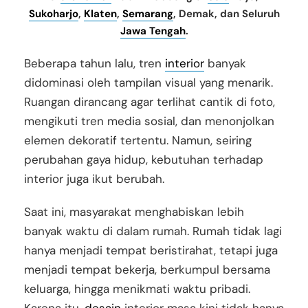
Sukoharjo
,
Klaten
,
Semarang
, Demak, dan Seluruh
Jawa Tengah
.
Beberapa tahun lalu, tren
interior
banyak
didominasi oleh tampilan visual yang menarik.
Ruangan dirancang agar terlihat cantik di foto,
mengikuti tren media sosial, dan menonjolkan
elemen dekoratif tertentu. Namun, seiring
perubahan gaya hidup, kebutuhan terhadap
interior juga ikut berubah.
Saat ini, masyarakat menghabiskan lebih
banyak waktu di dalam rumah. Rumah tidak lagi
hanya menjadi tempat beristirahat, tetapi juga
menjadi tempat bekerja, berkumpul bersama
keluarga, hingga menikmati waktu pribadi.