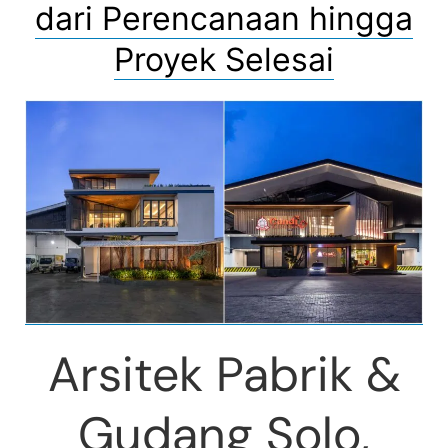
dari Perencanaan hingga
Proyek Selesai
Arsitek Pabrik &
Gudang Solo,