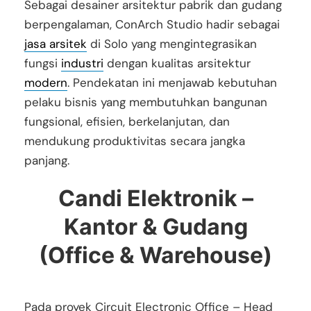
Sebagai desainer arsitektur pabrik dan gudang
berpengalaman, ConArch Studio hadir sebagai
jasa arsitek
di Solo yang mengintegrasikan
fungsi
industri
dengan kualitas arsitektur
modern
. Pendekatan ini menjawab kebutuhan
pelaku bisnis yang membutuhkan bangunan
fungsional, efisien, berkelanjutan, dan
mendukung produktivitas secara jangka
panjang.
Candi Elektronik –
Kantor & Gudang
(Office & Warehouse)
Pada proyek Circuit Electronic Office – Head