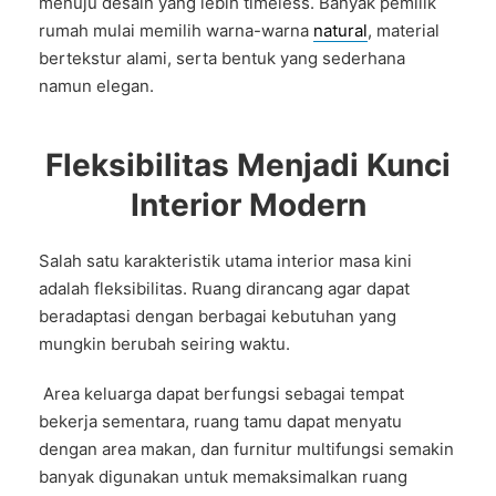
menuju desain yang lebih timeless. Banyak pemilik
rumah mulai memilih warna-warna
natural
, material
bertekstur alami, serta bentuk yang sederhana
namun elegan.
Fleksibilitas Menjadi Kunci
Interior Modern
Salah satu karakteristik utama interior masa kini
adalah fleksibilitas. Ruang dirancang agar dapat
beradaptasi dengan berbagai kebutuhan yang
mungkin berubah seiring waktu.
Area keluarga dapat berfungsi sebagai tempat
bekerja sementara, ruang tamu dapat menyatu
dengan area makan, dan furnitur multifungsi semakin
banyak digunakan untuk memaksimalkan ruang