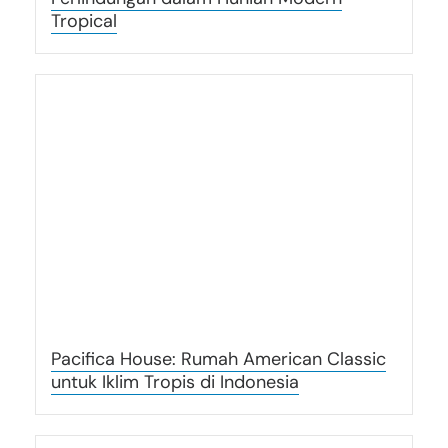
Tropical
Pacifica House: Rumah American Classic
untuk Iklim Tropis di Indonesia