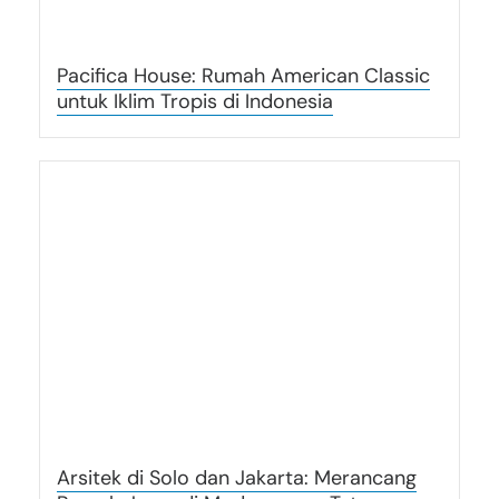
Pacifica House: Rumah American Classic
untuk Iklim Tropis di Indonesia
Arsitek di Solo dan Jakarta: Merancang