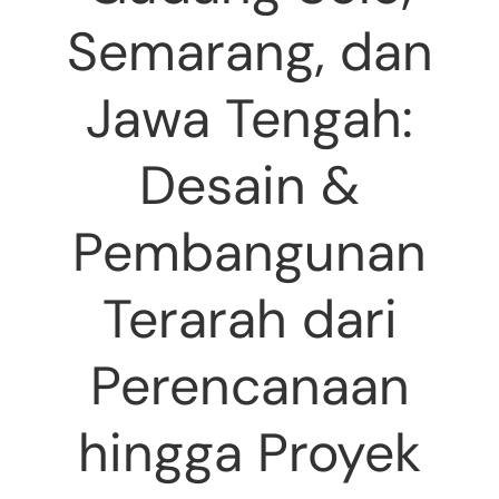
Semarang, dan
Jawa Tengah:
Desain &
Pembangunan
Terarah dari
Perencanaan
hingga Proyek