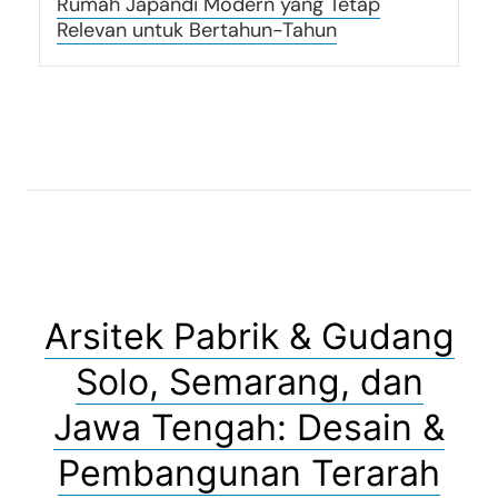
Rumah Japandi Modern yang Tetap
Relevan untuk Bertahun-Tahun
Arsitek Pabrik & Gudang
Solo, Semarang, dan
Jawa Tengah: Desain &
Pembangunan Terarah