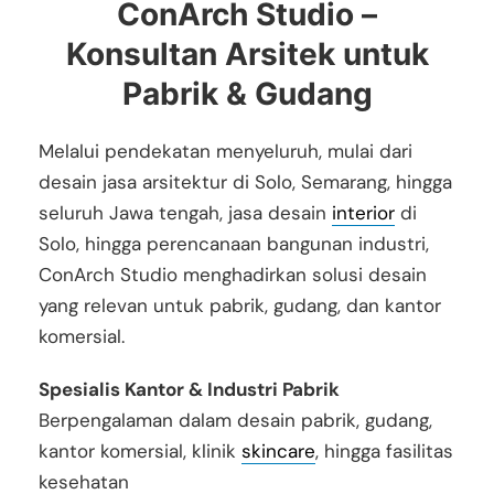
ConArch Studio –
Konsultan Arsitek untuk
Pabrik & Gudang
Melalui pendekatan menyeluruh, mulai dari
desain jasa arsitektur di Solo, Semarang, hingga
seluruh Jawa tengah, jasa desain
interior
di
Solo, hingga perencanaan bangunan industri,
ConArch Studio menghadirkan solusi desain
yang relevan untuk pabrik, gudang, dan kantor
komersial.
Spesialis Kantor & Industri Pabrik
Berpengalaman dalam desain pabrik, gudang,
kantor komersial, klinik
skincare
, hingga fasilitas
kesehatan