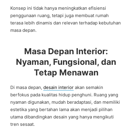
Konsep ini tidak hanya meningkatkan efisiensi
penggunaan ruang, tetapi juga membuat rumah
terasa lebih dinamis dan relevan terhadap kebutuhan
masa depan.
Masa Depan Interior:
Nyaman, Fungsional, dan
Tetap Menawan
Di masa depan,
desain interior
akan semakin
berfokus pada kualitas hidup penghuni. Ruang yang
nyaman digunakan, mudah beradaptasi, dan memiliki
estetika yang bertahan lama akan menjadi pilihan
utama dibandingkan desain yang hanya mengikuti
tren sesaat.