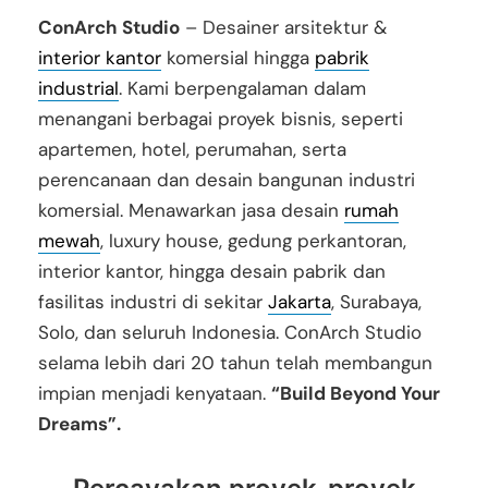
ConArch Studio
– Desainer arsitektur &
interior kantor
komersial hingga
pabrik
industrial
. Kami berpengalaman dalam
menangani berbagai proyek bisnis, seperti
apartemen, hotel, perumahan, serta
perencanaan dan desain bangunan industri
komersial. Menawarkan jasa desain
rumah
mewah
, luxury house, gedung perkantoran,
interior kantor, hingga desain pabrik dan
fasilitas industri di sekitar
Jakarta
, Surabaya,
Solo, dan seluruh Indonesia. ConArch Studio
selama lebih dari 20 tahun telah membangun
impian menjadi kenyataan.
“Build Beyond Your
Dreams”.