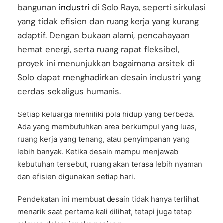
bangunan
industri
di Solo Raya, seperti sirkulasi
yang tidak efisien dan ruang kerja yang kurang
adaptif. Dengan bukaan alami, pencahayaan
hemat energi, serta ruang rapat fleksibel,
proyek ini menunjukkan bagaimana arsitek di
Solo dapat menghadirkan desain industri yang
cerdas sekaligus humanis.
Setiap keluarga memiliki pola hidup yang berbeda.
Ada yang membutuhkan area berkumpul yang luas,
ruang kerja yang tenang, atau penyimpanan yang
lebih banyak. Ketika desain mampu menjawab
kebutuhan tersebut, ruang akan terasa lebih nyaman
dan efisien digunakan setiap hari.
Pendekatan ini membuat desain tidak hanya terlihat
menarik saat pertama kali dilihat, tetapi juga tetap