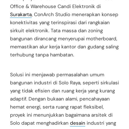
Office & Warehouse Candi Elektronik di
Surakarta
, ConArch Studio menerapkan konsep
konektivitas yang terinspirasi dari rangkaian
sirkuit elektronik. Tata massa dan zoning
bangunan dirancang menyerupai motherboard,
memastikan alur kerja kantor dan gudang saling
terhubung tanpa hambatan.
Solusi ini menjawab permasalahan umum
bangunan industri di Solo Raya, seperti sirkulasi
yang tidak efisien dan ruang kerja yang kurang
adaptif. Dengan bukaan alami, pencahayaan
hemat energi, serta ruang rapat fleksibel,
proyek ini menunjukkan bagaimana arsitek di
Solo dapat menghadirkan
desain
industri yang