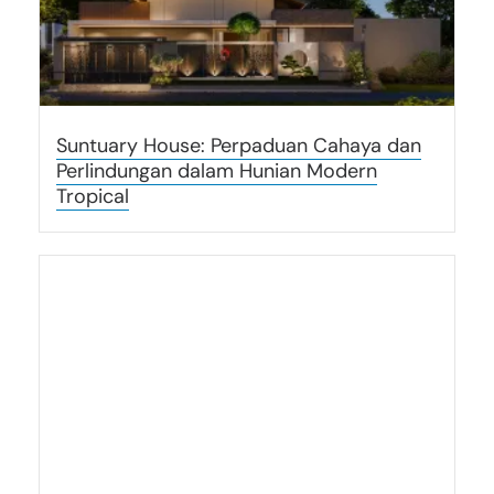
Suntuary House: Perpaduan Cahaya dan
Perlindungan dalam Hunian Modern
Tropical