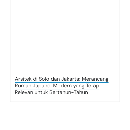
Arsitek di Solo dan Jakarta: Merancang
Rumah Japandi Modern yang Tetap
Relevan untuk Bertahun-Tahun