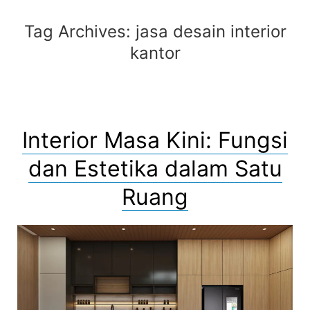
Tag Archives:
jasa desain interior
kantor
Interior Masa Kini: Fungsi
dan Estetika dalam Satu
Ruang