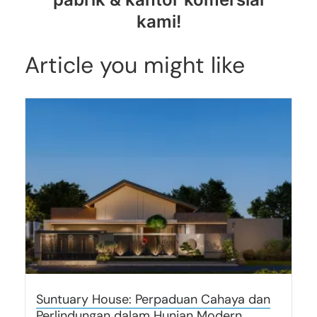
kami!
Article you might like
Suntuary House: Perpaduan Cahaya dan
Perlindungan dalam Hunian Modern