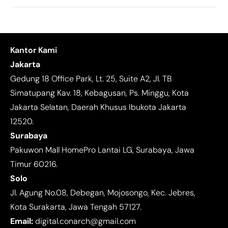
Kantor Kami
Jakarta
Gedung 18 Office Park, Lt. 25, Suite A2, Jl. TB
Simatupang Kav. 18, Kebagusan, Ps. Minggu, Kota
Jakarta Selatan, Daerah Khusus Ibukota Jakarta
12520.
Surabaya
Pakuwon Mall HomePro Lantai LG, Surabaya, Jawa
Timur 60216.
Solo
Jl. Agung No.08, Debegan, Mojosongo, Kec. Jebres,
Kota Surakarta, Jawa Tengah 57127.
Email:
digital.conarch@gmail.com