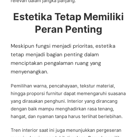
relevan dalam jangka panjang.
Estetika Tetap Memiliki
Peran Penting
Meskipun fungsi menjadi prioritas, estetika
tetap menjadi bagian penting dalam
menciptakan pengalaman ruang yang
menyenangkan.
Pemilihan warna, pencahayaan, tekstur material,
hingga proporsi furnitur dapat memengaruhi suasana
yang dirasakan penghuni. Interior yang dirancang
dengan baik mampu menghadirkan rasa tenang,
hangat, dan nyaman tanpa harus terlihat berlebihan.
Tren interior saat ini juga menunjukkan pergeseran