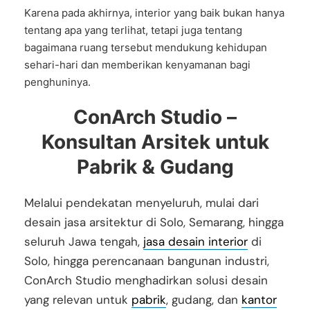
Karena pada akhirnya, interior yang baik bukan hanya
tentang apa yang terlihat, tetapi juga tentang
bagaimana ruang tersebut mendukung kehidupan
sehari-hari dan memberikan kenyamanan bagi
penghuninya.
ConArch Studio –
Konsultan Arsitek untuk
Pabrik & Gudang
Melalui pendekatan menyeluruh, mulai dari
desain jasa arsitektur di Solo, Semarang, hingga
seluruh Jawa tengah,
jasa desain interior
di
Solo, hingga perencanaan bangunan industri,
ConArch Studio menghadirkan solusi desain
yang relevan untuk
pabrik
, gudang, dan
kantor