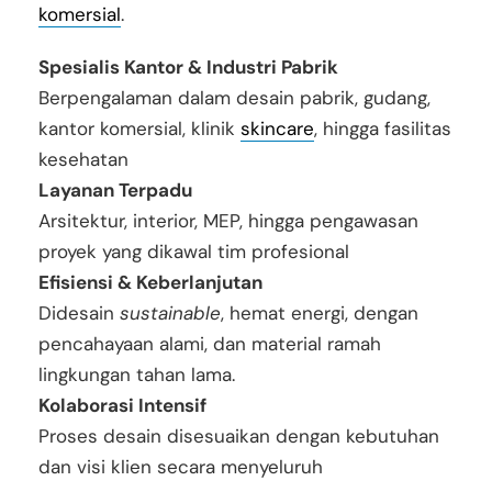
komersial
.
Spesialis Kantor & Industri Pabrik
Berpengalaman dalam desain pabrik, gudang,
kantor komersial, klinik
skincare
, hingga fasilitas
kesehatan
Layanan Terpadu
Arsitektur, interior, MEP, hingga pengawasan
proyek yang dikawal tim profesional
Efisiensi & Keberlanjutan
Didesain
sustainable
, hemat energi, dengan
pencahayaan alami, dan material ramah
lingkungan tahan lama.
Kolaborasi Intensif
Proses desain disesuaikan dengan kebutuhan
dan visi klien secara menyeluruh