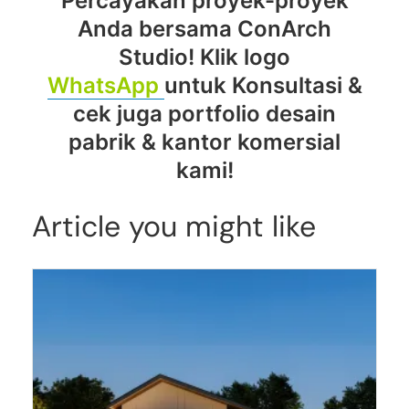
Percayakan proyek-proyek
Anda bersama ConArch
Studio! Klik logo
WhatsApp
untuk Konsultasi &
cek juga portfolio desain
pabrik & kantor komersial
kami!
Article you might like