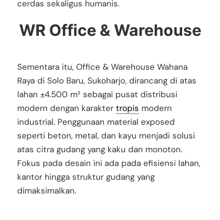
cerdas sekaligus humanis.
WR Office & Warehouse
Sementara itu, Office & Warehouse Wahana
Raya di Solo Baru, Sukoharjo, dirancang di atas
lahan ±4.500 m² sebagai pusat distribusi
modern dengan karakter
tropis
modern
industrial. Penggunaan material exposed
seperti beton, metal, dan kayu menjadi solusi
atas citra gudang yang kaku dan monoton.
Fokus pada desain ini ada pada efisiensi lahan,
kantor hingga struktur gudang yang
dimaksimalkan.