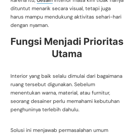
Karena itu,
desain
interior masa kini tidak hanya
dituntut menarik secara visual, tetapi juga
harus mampu mendukung aktivitas sehari-hari
dengan nyaman.
Fungsi Menjadi Prioritas
Utama
Interior yang baik selalu dimulai dari bagaimana
ruang tersebut digunakan. Sebelum
menentukan warna, material, atau furnitur,
seorang desainer perlu memahami kebutuhan
penghuninya terlebih dahulu.
Solusi ini menjawab permasalahan umum