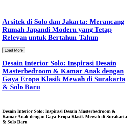
Arsitek di Solo dan Jakarta: Merancang
Rumah Japandi Modern yang Tetap
Relevan untuk Bertahun-Tahun
Load More
Desain Interior Solo: Inspirasi Desain
Masterbedroom & Kamar Anak dengan
Gaya Eropa Klasik Mewah di Surakarta
& Solo Baru
Desain Interior Solo: Inspirasi Desain Masterbedroom &
Kamar Anak dengan Gaya Eropa Klasik Mewah di Surakarta
& Solo Baru