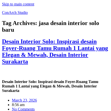
Skip to main content
ConArch Studio
Tag Archives:
jasa desain interior solo
baru
Desain Interior Solo: Inspirasi desain
Foyer-Ruang Tamu Rumah 1 Lantai yang
Elegan & Mewah, Desain Interior
Surakarta
Desain Interior Solo: Inspirasi desain Foyer-Ruang Tamu
Rumah 1 Lantai yang Elegan & Mewah, Desain Interior
Surakarta
March 23, 2026
8:56 am
No Comments