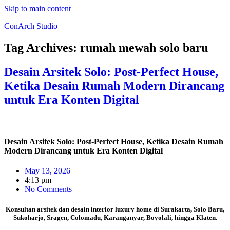
Skip to main content
ConArch Studio
Tag Archives:
rumah mewah solo baru
Desain Arsitek Solo: Post-Perfect House,
Ketika Desain Rumah Modern Dirancang
untuk Era Konten Digital
Desain Arsitek Solo: Post-Perfect House, Ketika Desain Rumah
Modern Dirancang untuk Era Konten Digital
May 13, 2026
4:13 pm
No Comments
Konsultan arsitek dan desain interior luxury home di Surakarta, Solo Baru,
Sukoharjo, Sragen, Colomadu, Karanganyar, Boyolali, hingga Klaten.