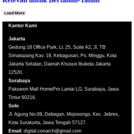
Load More
Kantor Kami
Jakarta
Gedung 18 Office Park, Lt. 25, Suite A2, Jl. TB
Simatupang Kav. 18, Kebagusan, Ps. Minggu, Kota
Jakarta Selatan, Daerah Khusus Ibukota Jakarta
12520.
Surabaya
Pakuwon Mall HomePro Lantai LG, Surabaya, Jawa
Timur 60216.
Solo
Jl. Agung No.08, Debegan, Mojosongo, Kec. Jebres,
Kota Surakarta, Jawa Tengah 57127.
Email:
digital.conarch@gmail.com