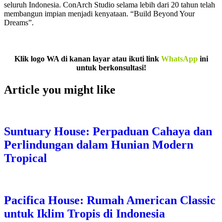
seluruh Indonesia. ConArch Studio selama lebih dari 20 tahun telah
membangun impian menjadi kenyataan. “Build Beyond Your
Dreams”.
Klik logo WA di kanan layar atau ikuti link
WhatsApp
ini
untuk berkonsultasi!
Article you might like
Suntuary House: Perpaduan Cahaya dan
Perlindungan dalam Hunian Modern
Tropical
Pacifica House: Rumah American Classic
untuk Iklim Tropis di Indonesia