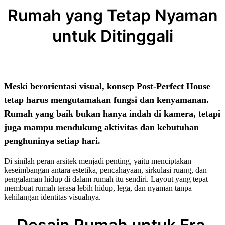
Rumah yang Tetap Nyaman
untuk Ditinggali
Meski berorientasi visual, konsep Post-Perfect House
tetap harus mengutamakan fungsi dan kenyamanan.
Rumah yang baik bukan hanya indah di kamera, tetapi
juga mampu mendukung aktivitas dan kebutuhan
penghuninya setiap hari.
Di sinilah peran arsitek menjadi penting, yaitu menciptakan
keseimbangan antara estetika, pencahayaan, sirkulasi ruang, dan
pengalaman hidup di dalam rumah itu sendiri. Layout yang tepat
membuat rumah terasa lebih hidup, lega, dan nyaman tanpa
kehilangan identitas visualnya.