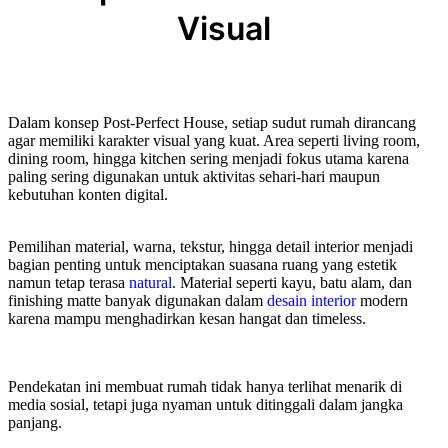
Visual
Dalam konsep Post-Perfect House, setiap sudut rumah dirancang
agar memiliki karakter visual yang kuat. Area seperti living room,
dining room, hingga kitchen sering menjadi fokus utama karena
paling sering digunakan untuk aktivitas sehari-hari maupun
kebutuhan konten digital.
Pemilihan material, warna, tekstur, hingga detail interior menjadi
bagian penting untuk menciptakan suasana ruang yang estetik
namun tetap terasa
natural
. Material seperti kayu, batu alam, dan
finishing matte banyak digunakan dalam
desain interior
modern
karena mampu menghadirkan kesan hangat dan timeless.
Pendekatan ini membuat rumah tidak hanya terlihat menarik di
media sosial, tetapi juga nyaman untuk ditinggali dalam jangka
panjang.