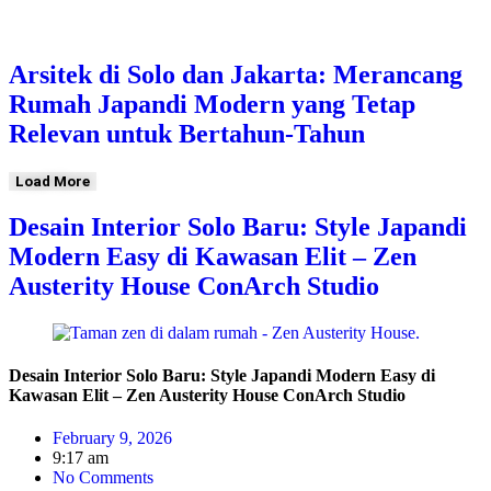
Arsitek di Solo dan Jakarta: Merancang
Rumah Japandi Modern yang Tetap
Relevan untuk Bertahun-Tahun
Load More
Desain Interior Solo Baru: Style Japandi
Modern Easy di Kawasan Elit – Zen
Austerity House ConArch Studio
Desain Interior Solo Baru: Style Japandi Modern Easy di
Kawasan Elit – Zen Austerity House ConArch Studio
February 9, 2026
9:17 am
No Comments