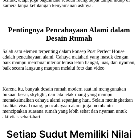
kamera tanpa kehilangan kenyamanan aslinya.
Pentingnya Pencahayaan Alami dalam
Desain Rumah
Salah satu elemen terpenting dalam konsep Post-Perfect House
adalah pencahayaan alami. Cahaya matahari yang masuk dengan
baik mampu membuat interior terasa lebih hangat, luas, dan nyaman,
baik secara langsung maupun melalui foto dan video.
Karena itu, banyak desain rumah modern saat ini menggunakan
bukaan besar, skylight, dan tata letak ruang yang mampu
memaksimalkan cahaya alami sepanjang hari. Selain meningkatkan
kualitas visual ruang, pencahayaan alami juga membantu
menciptakan suasana rumah yang lebih sehat dan nyaman untuk
aktivitas sehari-hari.
Setiap Sudut Memiliki Nilai