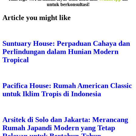
untuk berkonsultasi!
Article you might like
Suntuary House: Perpaduan Cahaya dan
Perlindungan dalam Hunian Modern
Tropical
Pacifica House: Rumah American Classic
untuk Iklim Tropis di Indonesia
Arsitek di Solo dan Jakarta: Merancang
Rumah Japandi Modern yang Tetap
Relevan untuk Bertahun-Tahun