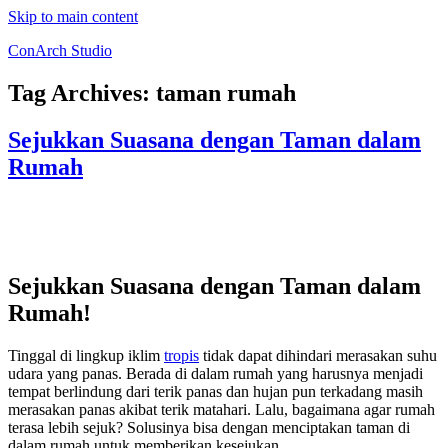
Skip to main content
ConArch Studio
Tag Archives:
taman rumah
Sejukkan Suasana dengan Taman dalam
Rumah
Sejukkan Suasana dengan Taman dalam
Rumah!
Tinggal di lingkup iklim
tropis
tidak dapat dihindari merasakan suhu
udara yang panas. Berada di dalam rumah yang harusnya menjadi
tempat berlindung dari terik panas dan hujan pun terkadang masih
merasakan panas akibat terik matahari. Lalu, bagaimana agar rumah
terasa lebih sejuk? Solusinya bisa dengan menciptakan taman di
dalam rumah untuk memberikan kesejukan.