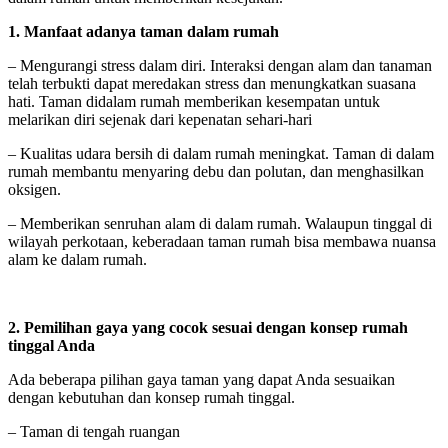
1. Manfaat adanya taman dalam rumah
– Mengurangi stress dalam diri. Interaksi dengan alam dan tanaman
telah terbukti dapat meredakan stress dan menungkatkan suasana
hati. Taman didalam rumah memberikan kesempatan untuk
melarikan diri sejenak dari kepenatan sehari-hari
– Kualitas udara bersih di dalam rumah meningkat. Taman di dalam
rumah membantu menyaring debu dan polutan, dan menghasilkan
oksigen.
– Memberikan senruhan alam di dalam rumah. Walaupun tinggal di
wilayah perkotaan, keberadaan taman rumah bisa membawa nuansa
alam ke dalam rumah.
2. Pemilihan
gaya yang cocok sesuai dengan konsep rumah
tinggal Anda
Ada beberapa pilihan gaya taman yang dapat Anda sesuaikan
dengan kebutuhan dan konsep rumah tinggal.
– Taman di tengah ruangan