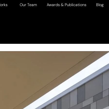
orks
Our Team
Awards & Publications
Blog