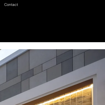
Contact