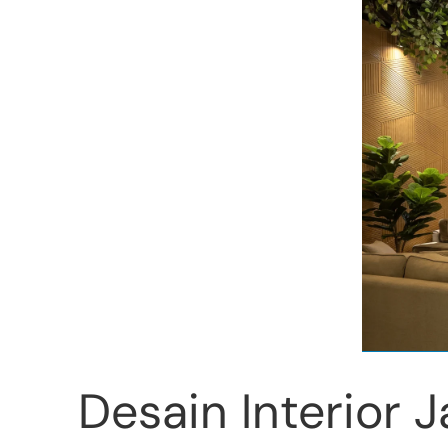
Desain Interior J