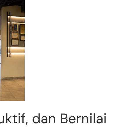
ktif, dan Bernilai