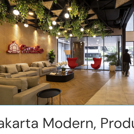
akarta Modern, Produ