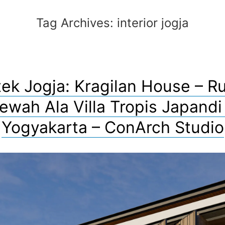
Tag Archives:
interior jogja
tek Jogja: Kragilan House – 
ewah Ala Villa Tropis Japandi 
Yogyakarta – ConArch Studio