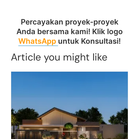
arsitekjakarta selatan
Percayakan proyek-proyek
Anda bersama kami! Klik logo
WhatsApp
untuk Konsultasi!
Article you might like