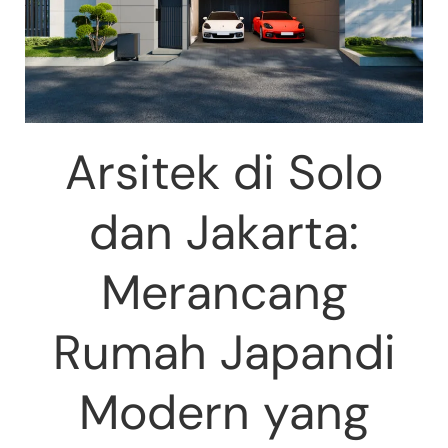
Arsitek di Solo
dan Jakarta:
Merancang
Rumah Japandi
Modern yang