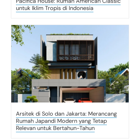
Pacifica House: Rumah American Classic
untuk Iklim Tropis di Indonesia
Arsitek di Solo dan Jakarta: Merancang
Rumah Japandi Modern yang Tetap
Relevan untuk Bertahun-Tahun