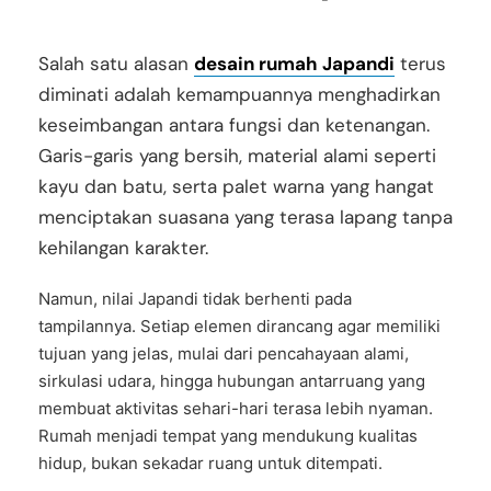
Salah satu alasan
desain rumah Japandi
terus
diminati adalah kemampuannya menghadirkan
keseimbangan antara fungsi dan ketenangan.
Garis-garis yang bersih, material alami seperti
kayu dan batu, serta palet warna yang hangat
menciptakan suasana yang terasa lapang tanpa
kehilangan karakter.
Namun, nilai Japandi tidak berhenti pada
tampilannya. Setiap elemen dirancang agar memiliki
tujuan yang jelas, mulai dari pencahayaan alami,
sirkulasi udara, hingga hubungan antarruang yang
membuat aktivitas sehari-hari terasa lebih nyaman.
Rumah menjadi tempat yang mendukung kualitas
hidup, bukan sekadar ruang untuk ditempati.