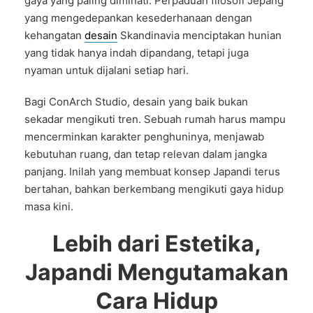
gaya yang paling diminati. Perpaduan filosofi Jepang
yang mengedepankan kesederhanaan dengan
kehangatan
desain
Skandinavia menciptakan hunian
yang tidak hanya indah dipandang, tetapi juga
nyaman untuk dijalani setiap hari.
Bagi ConArch Studio, desain yang baik bukan
sekadar mengikuti tren. Sebuah rumah harus mampu
mencerminkan karakter penghuninya, menjawab
kebutuhan ruang, dan tetap relevan dalam jangka
panjang. Inilah yang membuat konsep Japandi terus
bertahan, bahkan berkembang mengikuti gaya hidup
masa kini.
Lebih dari Estetika,
Japandi Mengutamakan
Cara Hidup