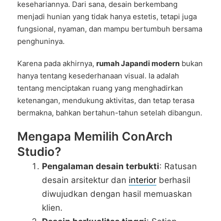
kesehariannya. Dari sana, desain berkembang
menjadi hunian yang tidak hanya estetis, tetapi juga
fungsional, nyaman, dan mampu bertumbuh bersama
penghuninya.
Karena pada akhirnya,
rumah Japandi modern
bukan
hanya tentang kesederhanaan visual. Ia adalah
tentang menciptakan ruang yang menghadirkan
ketenangan, mendukung aktivitas, dan tetap terasa
bermakna, bahkan bertahun-tahun setelah dibangun.
Mengapa Memilih ConArch
Studio?
Pengalaman desain terbukti
: Ratusan
desain arsitektur dan
interior
berhasil
diwujudkan dengan hasil memuaskan
klien.