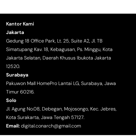
Kantor Kami
Jakarta
Gedung 18 Office Park, Lt. 25, Suite A2, Jl. TB
Simatupang Kav. 18, Kebagusan, Ps. Minggu, Kota
Jakarta Selatan, Daerah Khusus Ibukota Jakarta
12520.
Surabaya
Pakuwon Mall HomePro Lantai LG, Surabaya, Jawa
Timur 60216.
Solo
Jl. Agung No.08, Debegan, Mojosongo, Kec. Jebres,
Kota Surakarta, Jawa Tengah 57127.
Email:
digital.conarch@gmail.com