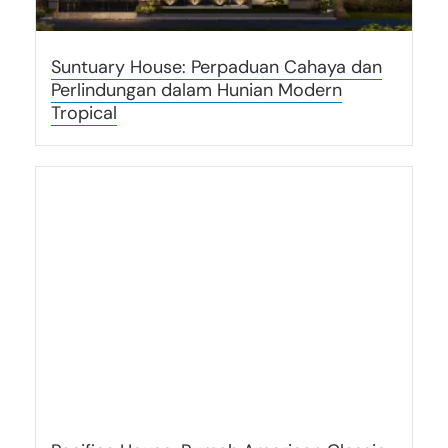
Suntuary House: Perpaduan Cahaya dan
Perlindungan dalam Hunian Modern
Tropical