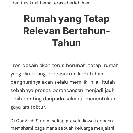
identitas kuat tanpa terasa berlebihan.
Rumah yang Tetap
Relevan Bertahun-
Tahun
Tren desain akan terus berubah, tetapi rumah
yang dirancang berdasarkan kebutuhan
penghuninya akan selalu memiliki nilai. Itulah
sebabnya proses perancangan menjadi jauh
lebih penting daripada sekadar menentukan
gaya arsitektur.
Di ConArch Studio, setiap proyek diawali dengan
memahami bagaimana sebuah keluarga menjalani