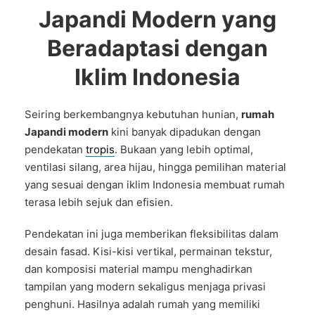
Japandi Modern yang
Beradaptasi dengan
Iklim Indonesia
Seiring berkembangnya kebutuhan hunian,
rumah
Japandi modern
kini banyak dipadukan dengan
pendekatan
tropis
. Bukaan yang lebih optimal,
ventilasi silang, area hijau, hingga pemilihan material
yang sesuai dengan iklim Indonesia membuat rumah
terasa lebih sejuk dan efisien.
Pendekatan ini juga memberikan fleksibilitas dalam
desain fasad. Kisi-kisi vertikal, permainan tekstur,
dan komposisi material mampu menghadirkan
tampilan yang modern sekaligus menjaga privasi
penghuni. Hasilnya adalah rumah yang memiliki