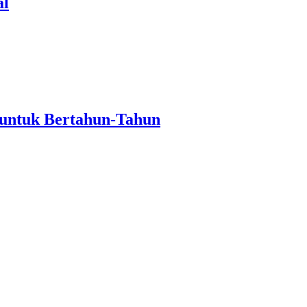
al
 untuk Bertahun-Tahun