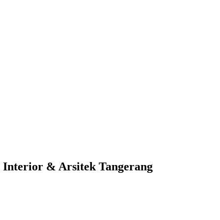
Interior & Arsitek Tangerang