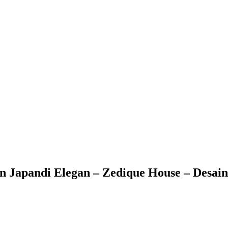
Japandi Elegan – Zedique House – Desain 