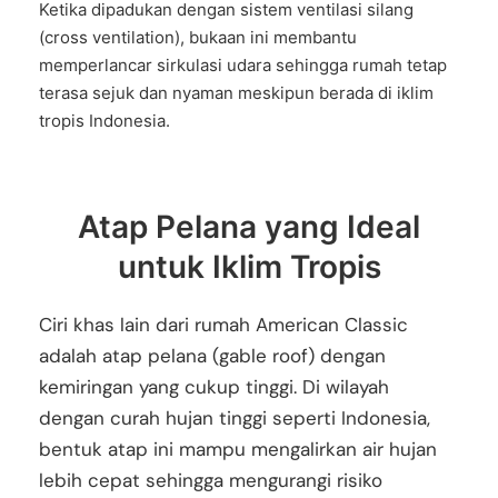
Ketika dipadukan dengan sistem ventilasi silang
(cross ventilation), bukaan ini membantu
memperlancar sirkulasi udara sehingga rumah tetap
terasa sejuk dan nyaman meskipun berada di iklim
tropis Indonesia.
Atap Pelana yang Ideal
untuk Iklim Tropis
Ciri khas lain dari rumah American Classic
adalah atap pelana (gable roof) dengan
kemiringan yang cukup tinggi. Di wilayah
dengan curah hujan tinggi seperti Indonesia,
bentuk atap ini mampu mengalirkan air hujan
lebih cepat sehingga mengurangi risiko