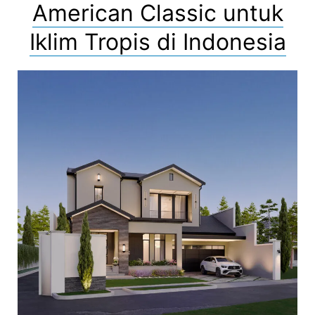
American Classic untuk
Iklim Tropis di Indonesia