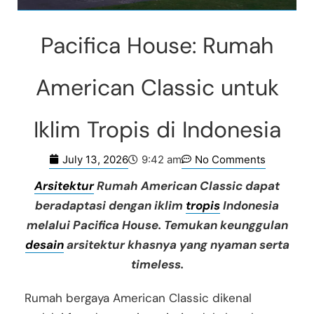
Pacifica House: Rumah
American Classic untuk
Iklim Tropis di Indonesia
July 13, 2026
No Comments
9:42 am
Arsitektur
Rumah American Classic dapat
beradaptasi dengan iklim
tropis
Indonesia
melalui Pacifica House. Temukan keunggulan
desain
arsitektur khasnya yang nyaman serta
timeless.
Rumah bergaya American Classic dikenal