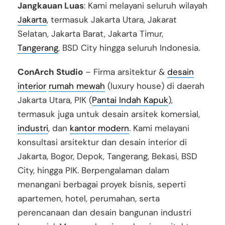
Jangkauan Luas
: Kami melayani seluruh wilayah
Jakarta
, termasuk Jakarta Utara, Jakarat
Selatan, Jakarta Barat, Jakarta Timur,
Tangerang
, BSD City hingga seluruh Indonesia.
ConArch Studio
– Firma arsitektur &
desain
interior
rumah mewah
(luxury house) di daerah
Jakarta Utara, PIK (
Pantai Indah Kapuk
),
termasuk juga untuk desain arsitek komersial,
industri
, dan
kantor modern
. Kami melayani
konsultasi arsitektur dan desain interior di
Jakarta, Bogor, Depok, Tangerang, Bekasi, BSD
City, hingga PIK. Berpengalaman dalam
menangani berbagai proyek bisnis, seperti
apartemen, hotel, perumahan, serta
perencanaan dan desain bangunan industri