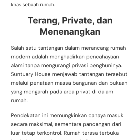
khas sebuah rumah.
Terang, Private, dan
Menenangkan
Salah satu tantangan dalam merancang rumah
modern adalah menghadirkan pencahayaan
alami tanpa mengurangi privasi penghuninya.
Suntuary House menjawab tantangan tersebut
melalui penataan massa bangunan dan bukaan
yang mengarah pada area privat di dalam
rumah.
Pendekatan ini memungkinkan cahaya masuk
secara maksimal, sementara pandangan dari
luar tetap terkontrol. Rumah terasa terbuka