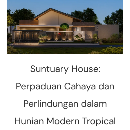
Suntuary House:
Perpaduan Cahaya dan
Perlindungan dalam
Hunian Modern Tropical