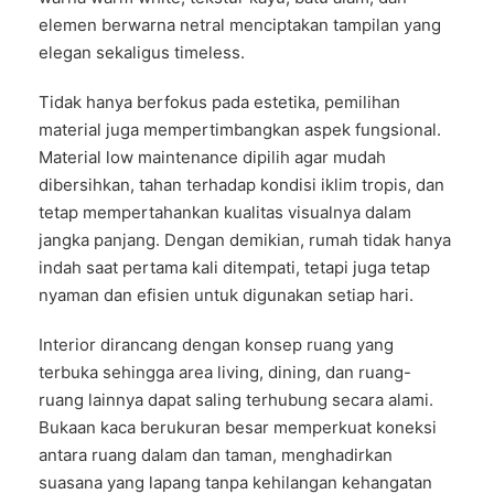
elemen berwarna netral menciptakan tampilan yang
elegan sekaligus timeless.
Tidak hanya berfokus pada estetika, pemilihan
material juga mempertimbangkan aspek fungsional.
Material low maintenance dipilih agar mudah
dibersihkan, tahan terhadap kondisi iklim tropis, dan
tetap mempertahankan kualitas visualnya dalam
jangka panjang. Dengan demikian, rumah tidak hanya
indah saat pertama kali ditempati, tetapi juga tetap
nyaman dan efisien untuk digunakan setiap hari.
Interior dirancang dengan konsep ruang yang
terbuka sehingga area living, dining, dan ruang-
ruang lainnya dapat saling terhubung secara alami.
Bukaan kaca berukuran besar memperkuat koneksi
antara ruang dalam dan taman, menghadirkan
suasana yang lapang tanpa kehilangan kehangatan