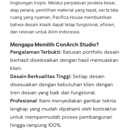
lingkungan tropis. Melalui perpaduan jendela besar,
atap pelana, pemilihan material yang tepat, serta tata
ruang yang nyaman, Pacifica House membuktikan
bahwa desain klasik dapat tetap fungsional, efisien,
dan relevan untuk iklim Indonesia.
Mengapa Memilih ConArch Studio?
Pengalaman Terbukti
: Ratusan portfolio desain
berhasil diselesaikan dengan hasil memuaskan
klien.
Desain Berkualitas Tinggi
: Setiap desain
disesuaikan dengan kebutuhan klien dengan
tren desian yang baik dan fungsional.
Profesional
: Kami menyediakan gambar teknis
lengkap yang mudah dipahami oleh kontraktor
untuk mempermudah proses pembangunan
hingga rampung 100%.