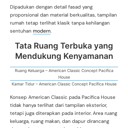
Dipadukan dengan detail fasad yang
proporsional dan material berkualitas, tampilan
rumah tetap terlihat klasik tanpa kehilangan
sentuhan
modern
.
Tata Ruang Terbuka yang
Mendukung Kenyamanan
Ruang Keluarga – American Classic Concept Pacifica
House
Kamar Tidur – American Classic Concept Pacifica House
Konsep American Classic pada Pacifica House
tidak hanya terlihat dari tampilan eksterior,
tetapi juga diterapkan pada interior. Area ruang
keluarga, ruang makan, dan dapur dirancang