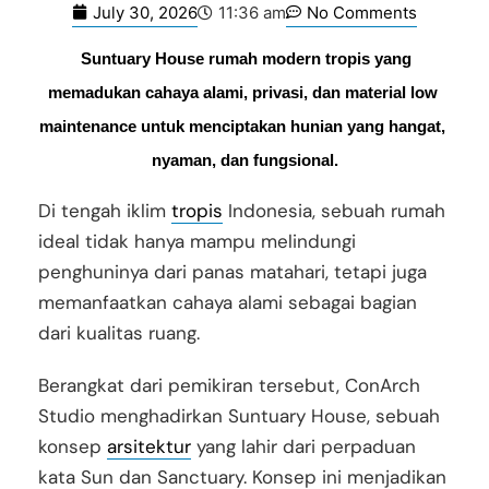
July 30, 2026
No Comments
11:36 am
Suntuary House rumah modern tropis yang 
memadukan cahaya alami, privasi, dan material low 
maintenance untuk menciptakan hunian yang hangat, 
nyaman, dan fungsional.
Di tengah iklim
tropis
Indonesia, sebuah rumah
ideal tidak hanya mampu melindungi
penghuninya dari panas matahari, tetapi juga
memanfaatkan cahaya alami sebagai bagian
dari kualitas ruang.
Berangkat dari pemikiran tersebut, ConArch
Studio menghadirkan Suntuary House, sebuah
konsep
arsitektur
yang lahir dari perpaduan
kata Sun dan Sanctuary. Konsep ini menjadikan