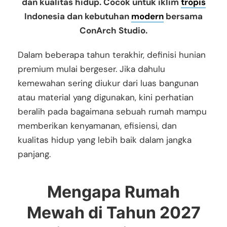
dan kualitas hidup. Cocok untuk iklim
tropis
Indonesia dan kebutuhan
modern
bersama
ConArch Studio.
Dalam beberapa tahun terakhir, definisi hunian
premium mulai bergeser.
Jika dahulu
kemewahan sering diukur dari luas bangunan
atau material yang digunakan, kini perhatian
beralih pada bagaimana sebuah rumah mampu
memberikan kenyamanan, efisiensi, dan
kualitas hidup yang lebih baik dalam jangka
panjang.
Mengapa Rumah
Mewah di Tahun 2027