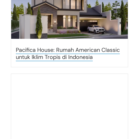
Pacifica House: Rumah American Classic
untuk Iklim Tropis di Indonesia