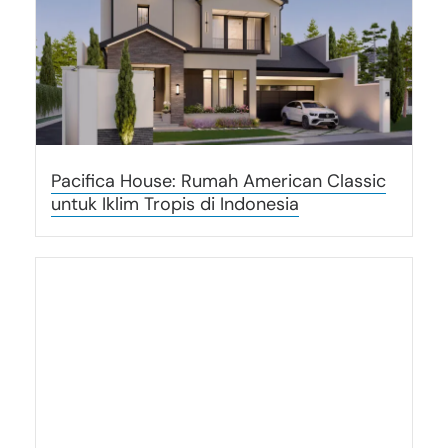
Pacifica House: Rumah American Classic
untuk Iklim Tropis di Indonesia