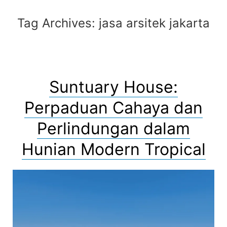
Tag Archives:
jasa arsitek jakarta
Suntuary House:
Perpaduan Cahaya dan
Perlindungan dalam
Hunian Modern Tropical