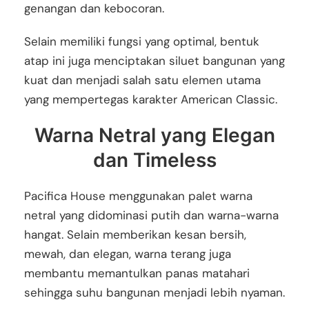
genangan dan kebocoran.
Selain memiliki fungsi yang optimal, bentuk
atap ini juga menciptakan siluet bangunan yang
kuat dan menjadi salah satu elemen utama
yang mempertegas karakter American Classic.
Warna Netral yang Elegan
dan Timeless
Pacifica House menggunakan palet warna
netral yang didominasi putih dan warna-warna
hangat. Selain memberikan kesan bersih,
mewah, dan elegan, warna terang juga
membantu memantulkan panas matahari
sehingga suhu bangunan menjadi lebih nyaman.