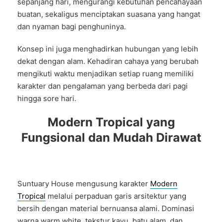
sepanjang hari, mengurangi kebutuhan pencahayaan
buatan, sekaligus menciptakan suasana yang hangat
dan nyaman bagi penghuninya.
Konsep ini juga menghadirkan hubungan yang lebih
dekat dengan alam. Kehadiran cahaya yang berubah
mengikuti waktu menjadikan setiap ruang memiliki
karakter dan pengalaman yang berbeda dari pagi
hingga sore hari.
Modern Tropical yang
Fungsional dan Mudah Dirawat
Suntuary House mengusung karakter
Modern
Tropical
melalui perpaduan garis arsitektur yang
bersih dengan material bernuansa alami. Dominasi
warna warm white, tekstur kayu, batu alam, dan