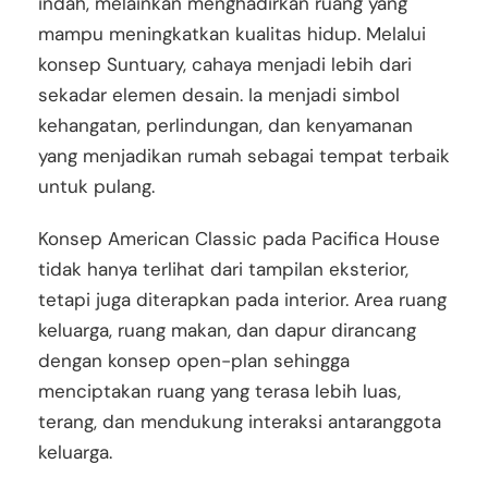
indah, melainkan menghadirkan ruang yang
mampu meningkatkan kualitas hidup. Melalui
konsep Suntuary, cahaya menjadi lebih dari
sekadar elemen desain. Ia menjadi simbol
kehangatan, perlindungan, dan kenyamanan
yang menjadikan rumah sebagai tempat terbaik
untuk pulang.
Konsep American Classic pada Pacifica House
tidak hanya terlihat dari tampilan eksterior,
tetapi juga diterapkan pada interior. Area ruang
keluarga, ruang makan, dan dapur dirancang
dengan konsep open-plan sehingga
menciptakan ruang yang terasa lebih luas,
terang, dan mendukung interaksi antaranggota
keluarga.