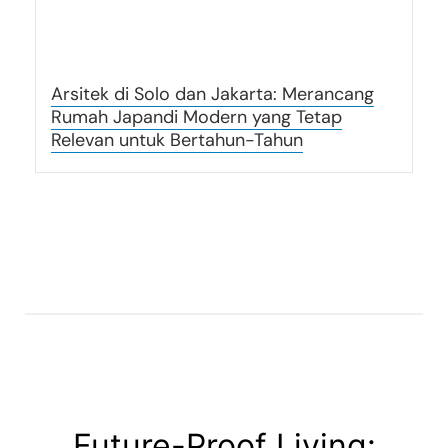
Arsitek di Solo dan Jakarta: Merancang
Rumah Japandi Modern yang Tetap
Relevan untuk Bertahun-Tahun
Future-Proof Living: