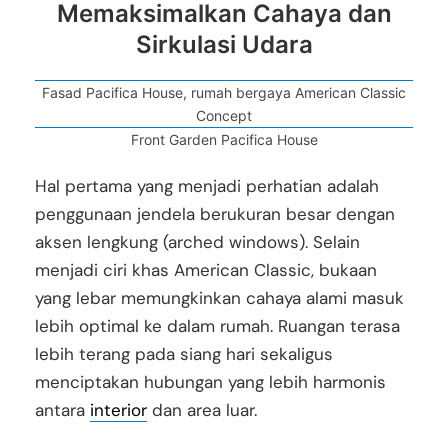
Memaksimalkan Cahaya dan
Sirkulasi Udara
Fasad Pacifica House, rumah bergaya American Classic
Concept
Front Garden Pacifica House
Hal pertama yang menjadi perhatian adalah
penggunaan jendela berukuran besar dengan
aksen lengkung (arched windows). Selain
menjadi ciri khas American Classic, bukaan
yang lebar memungkinkan cahaya alami masuk
lebih optimal ke dalam rumah. Ruangan terasa
lebih terang pada siang hari sekaligus
menciptakan hubungan yang lebih harmonis
antara
interior
dan area luar.