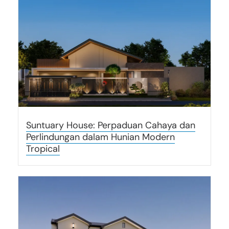
Suntuary House: Perpaduan Cahaya dan
Perlindungan dalam Hunian Modern
Tropical