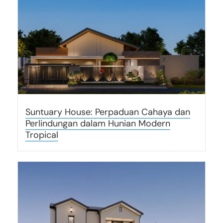
Suntuary House: Perpaduan Cahaya dan
Perlindungan dalam Hunian Modern
Tropical