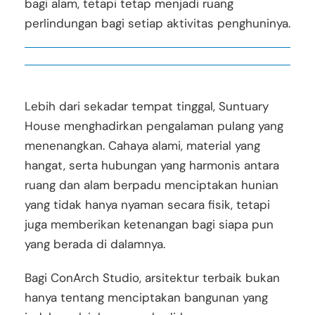
bagi alam, tetapi tetap menjadi ruang
perlindungan bagi setiap aktivitas penghuninya.
Lebih dari sekadar tempat tinggal, Suntuary
House menghadirkan pengalaman pulang yang
menenangkan. Cahaya alami, material yang
hangat, serta hubungan yang harmonis antara
ruang dan alam berpadu menciptakan hunian
yang tidak hanya nyaman secara fisik, tetapi
juga memberikan ketenangan bagi siapa pun
yang berada di dalamnya.
Bagi ConArch Studio, arsitektur terbaik bukan
hanya tentang menciptakan bangunan yang