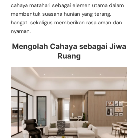
cahaya matahari sebagai elemen utama dalam
membentuk suasana hunian yang terang,
hangat, sekaligus memberikan rasa aman dan
nyaman.
Mengolah Cahaya sebagai Jiwa
Ruang