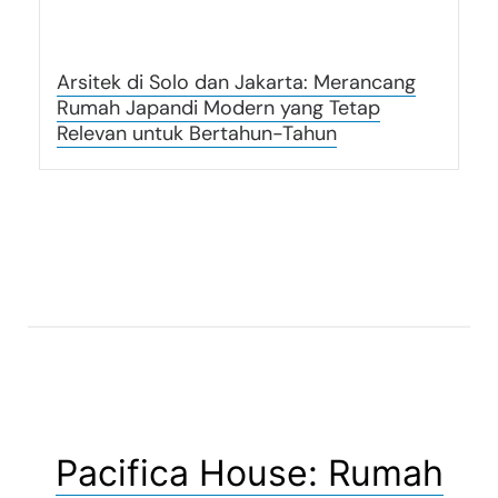
Arsitek di Solo dan Jakarta: Merancang
Rumah Japandi Modern yang Tetap
Relevan untuk Bertahun-Tahun
Pacifica House: Rumah