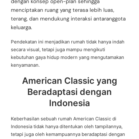
dengan konsep open-plan sehingga
menciptakan ruang yang terasa lebih luas,
terang, dan mendukung interaksi antaranggota
keluarga.
Pendekatan ini menjadikan rumah tidak hanya indah
secara visual, tetapi juga mampu mengikuti
kebutuhan gaya hidup modern yang mengutamakan
kenyamanan.
American Classic yang
Beradaptasi dengan
Indonesia
Keberhasilan sebuah rumah American Classic di
Indonesia tidak hanya ditentukan oleh tampilannya,
tetapi juga oleh kemampuannya beradaptasi dengan