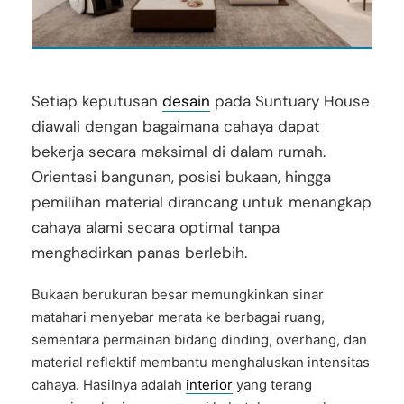
Setiap keputusan
desain
pada Suntuary House
diawali dengan bagaimana cahaya dapat
bekerja secara maksimal di dalam rumah.
Orientasi bangunan, posisi bukaan, hingga
pemilihan material dirancang untuk menangkap
cahaya alami secara optimal tanpa
menghadirkan panas berlebih.
Bukaan berukuran besar memungkinkan sinar
matahari menyebar merata ke berbagai ruang,
sementara permainan bidang dinding, overhang, dan
material reflektif membantu menghaluskan intensitas
cahaya. Hasilnya adalah
interior
yang terang