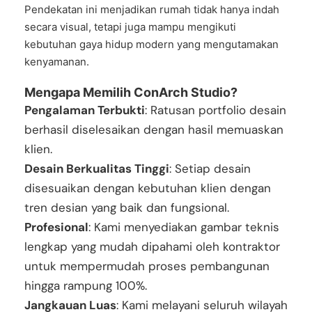
Pendekatan ini menjadikan rumah tidak hanya indah
secara visual, tetapi juga mampu mengikuti
kebutuhan gaya hidup modern yang mengutamakan
kenyamanan.
Mengapa Memilih ConArch Studio?
Pengalaman Terbukti
: Ratusan portfolio desain
berhasil diselesaikan dengan hasil memuaskan
klien.
Desain Berkualitas Tinggi
: Setiap desain
disesuaikan dengan kebutuhan klien dengan
tren desian yang baik dan fungsional.
Profesional
: Kami menyediakan gambar teknis
lengkap yang mudah dipahami oleh kontraktor
untuk mempermudah proses pembangunan
hingga rampung 100%.
Jangkauan Luas
: Kami melayani seluruh wilayah