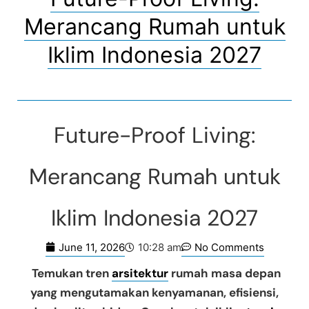
Merancang Rumah untuk
Iklim Indonesia 2027
Future-Proof Living:
Merancang Rumah untuk
Iklim Indonesia 2027
June 11, 2026
No Comments
10:28 am
Temukan tren
arsitektur
rumah masa depan
yang mengutamakan kenyamanan, efisiensi,