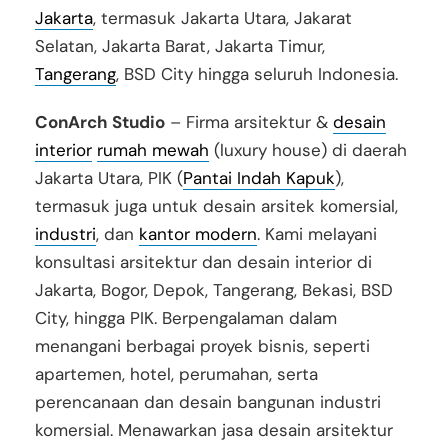
Jakarta
, termasuk Jakarta Utara, Jakarat
Selatan, Jakarta Barat, Jakarta Timur,
Tangerang
, BSD City hingga seluruh Indonesia.
ConArch Studio
– Firma arsitektur &
desain
interior
rumah mewah
(luxury house) di daerah
Jakarta Utara, PIK (
Pantai Indah Kapuk
),
termasuk juga untuk desain arsitek komersial,
industri
, dan
kantor modern
. Kami melayani
konsultasi arsitektur dan desain interior di
Jakarta, Bogor, Depok, Tangerang, Bekasi, BSD
City, hingga PIK. Berpengalaman dalam
menangani berbagai proyek bisnis, seperti
apartemen, hotel, perumahan, serta
perencanaan dan desain bangunan industri
komersial. Menawarkan jasa desain arsitektur