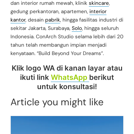
dan interior rumah mewah, klinik
skincare
,
gedung perkantoran, apartemen,
interior
kantor
, desain
pabrik
, hingga fasilitas industri di
sekitar Jakarta, Surabaya,
Solo
, hingga seluruh
Indonesia. ConArch Studio selama lebih dari 20
tahun telah membangun impian menjadi
kenyataan. “Build Beyond Your Dreams”.
Klik logo WA di kanan layar atau
ikuti link
WhatsApp
berikut
untuk konsultasi!
Article you might like