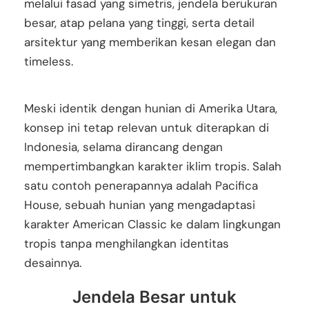
melalui fasad yang simetris, jendela berukuran
besar, atap pelana yang tinggi, serta detail
arsitektur yang memberikan kesan elegan dan
timeless.
Meski identik dengan hunian di Amerika Utara,
konsep ini tetap relevan untuk diterapkan di
Indonesia, selama dirancang dengan
mempertimbangkan karakter iklim tropis. Salah
satu contoh penerapannya adalah Pacifica
House, sebuah hunian yang mengadaptasi
karakter American Classic ke dalam lingkungan
tropis tanpa menghilangkan identitas
desainnya.
Jendela Besar untuk