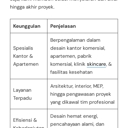
hingga akhir proyek.
Keunggulan
Penjelasan
Berpengalaman dalam
Spesialis
desain kantor komersial,
Kantor &
apartemen, pabrik
Apartemen
komersial, klinik
skincare
, &
fasilitas kesehatan
Arsitektur, interior, MEP,
Layanan
hingga pengawasan proyek
Terpadu
yang dikawal tim profesional
Desain hemat energi,
Efisiensi &
pencahayaan alami, dan