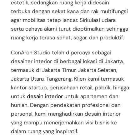
estetik, sedangkan ruang kerja didesain
terbuka dengan sekat kaca dan rak multifungsi
agar mobilitas tetap lancar. Sirkulasi udara
serta cahaya alami turut dioptimalkan sehingga
ruang kerja terasa sehat, segar, dan produktif.
ConArch Studio telah dipercaya sebagai
desainer interior di berbagai lokasi di Jakarta,
termasuk di Jakarta Timur, Jakarta Selatan,
Jakarta Utara, Tangerang. Klien kami termasuk
kantor startup, perusahaan retail, pabrik, hingga
untuk
desain interior
untuk apartemen dan
hunian. Dengan pendekatan profesional dan
personal, kami menghadirkan desain interior
yang mampu menerjemahkan visi bisnis ke
dalam ruang yang inspiratif.