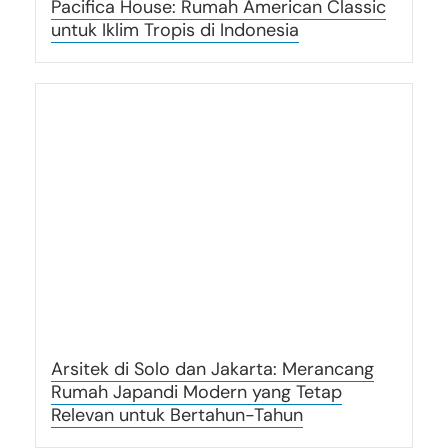
Pacifica House: Rumah American Classic
untuk Iklim Tropis di Indonesia
Arsitek di Solo dan Jakarta: Merancang
Rumah Japandi Modern yang Tetap
Relevan untuk Bertahun-Tahun