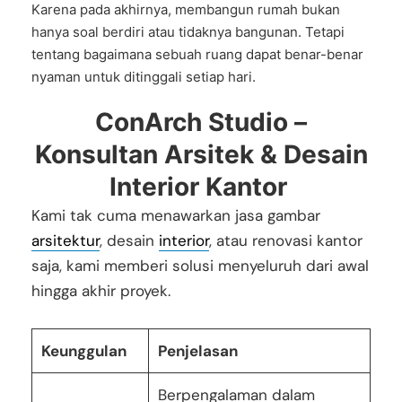
Karena pada akhirnya, membangun rumah bukan
hanya soal berdiri atau tidaknya bangunan. Tetapi
tentang bagaimana sebuah ruang dapat benar-benar
nyaman untuk ditinggali setiap hari.
ConArch Studio –
Konsultan Arsitek & Desain
Interior Kantor
Kami tak cuma menawarkan
jasa gambar
arsitektur
, desain
interior
, atau renovasi kantor
saja
, kami memberi solusi menyeluruh dari awal
hingga akhir proyek.
Keunggulan
Penjelasan
Berpengalaman dalam