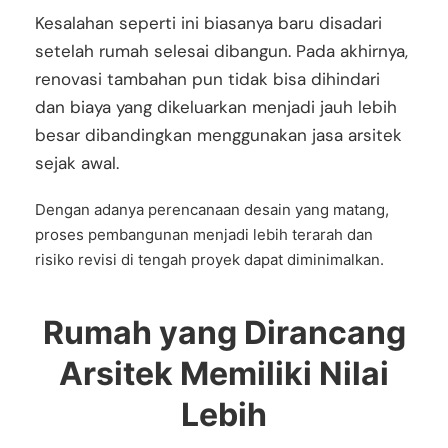
Kesalahan seperti ini biasanya baru disadari
setelah rumah selesai dibangun. Pada akhirnya,
renovasi tambahan pun tidak bisa dihindari
dan biaya yang dikeluarkan menjadi jauh lebih
besar dibandingkan menggunakan jasa arsitek
sejak awal.
Dengan adanya perencanaan desain yang matang,
proses pembangunan menjadi lebih terarah dan
risiko revisi di tengah proyek dapat diminimalkan.
Rumah yang Dirancang
Arsitek Memiliki Nilai
Lebih