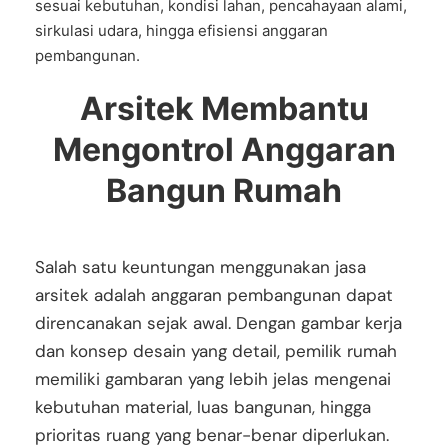
sesuai kebutuhan, kondisi lahan, pencahayaan alami,
sirkulasi udara, hingga efisiensi anggaran
pembangunan.
Arsitek Membantu
Mengontrol Anggaran
Bangun Rumah
Salah satu keuntungan menggunakan jasa
arsitek adalah anggaran pembangunan dapat
direncanakan sejak awal. Dengan gambar kerja
dan konsep desain yang detail, pemilik rumah
memiliki gambaran yang lebih jelas mengenai
kebutuhan material, luas bangunan, hingga
prioritas ruang yang benar-benar diperlukan.