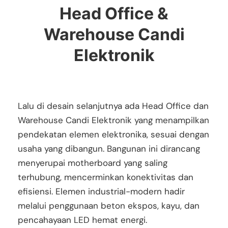
Head Office &
Warehouse Candi
Elektronik
Lalu di desain selanjutnya ada Head Office dan
Warehouse Candi Elektronik yang menampilkan
pendekatan elemen elektronika, sesuai dengan
usaha yang dibangun. Bangunan ini dirancang
menyerupai motherboard yang saling
terhubung, mencerminkan konektivitas dan
efisiensi. Elemen industrial-modern hadir
melalui penggunaan beton ekspos, kayu, dan
pencahayaan LED hemat energi.