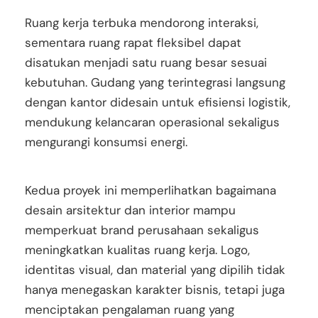
Ruang kerja terbuka mendorong interaksi,
sementara ruang rapat fleksibel dapat
disatukan menjadi satu ruang besar sesuai
kebutuhan. Gudang yang terintegrasi langsung
dengan kantor didesain untuk efisiensi logistik,
mendukung kelancaran operasional sekaligus
mengurangi konsumsi energi.
Kedua proyek ini memperlihatkan bagaimana
desain arsitektur dan interior mampu
memperkuat brand perusahaan sekaligus
meningkatkan kualitas ruang kerja. Logo,
identitas visual, dan material yang dipilih tidak
hanya menegaskan karakter bisnis, tetapi juga
menciptakan pengalaman ruang yang