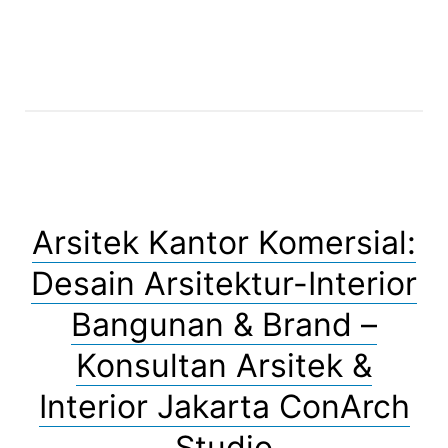
Arsitek Kantor Komersial:
Desain Arsitektur-Interior
Bangunan & Brand –
Konsultan Arsitek &
Interior Jakarta ConArch
Studio