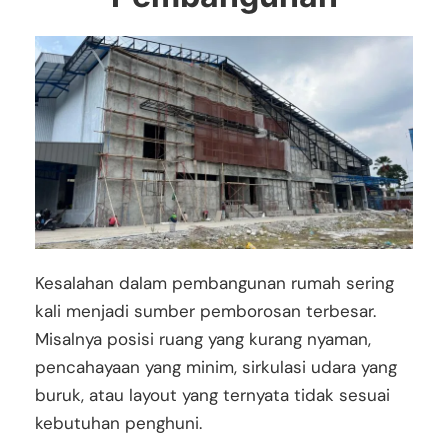
Kesalahan dalam pembangunan rumah sering
kali menjadi sumber pemborosan terbesar.
Misalnya posisi ruang yang kurang nyaman,
pencahayaan yang minim, sirkulasi udara yang
buruk, atau layout yang ternyata tidak sesuai
kebutuhan penghuni.