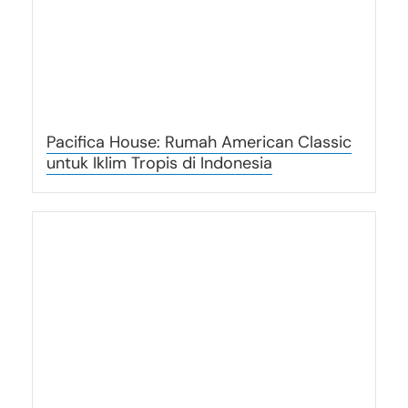
Pacifica House: Rumah American Classic
untuk Iklim Tropis di Indonesia