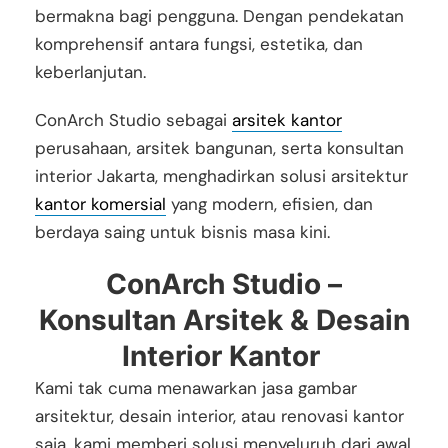
bermakna bagi pengguna. Dengan pendekatan
komprehensif antara fungsi, estetika, dan
keberlanjutan.
ConArch Studio sebagai
arsitek kantor
perusahaan, arsitek bangunan, serta konsultan
interior Jakarta, menghadirkan solusi arsitektur
kantor komersial
yang modern, efisien, dan
berdaya saing untuk bisnis masa kini.
ConArch Studio –
Konsultan Arsitek & Desain
Interior Kantor
Kami tak cuma menawarkan
jasa gambar
arsitektur, desain interior, atau renovasi kantor
saja
, kami memberi solusi menyeluruh dari awal