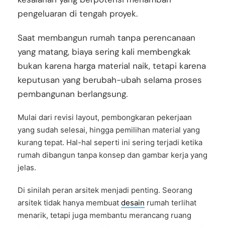
pengeluaran di tengah proyek.
Saat membangun rumah tanpa perencanaan
yang matang, biaya sering kali membengkak
bukan karena harga material naik, tetapi karena
keputusan yang berubah-ubah selama proses
pembangunan berlangsung.
Mulai dari revisi layout, pembongkaran pekerjaan
yang sudah selesai, hingga pemilihan material yang
kurang tepat. Hal-hal seperti ini sering terjadi ketika
rumah dibangun tanpa konsep dan gambar kerja yang
jelas.
Di sinilah peran arsitek menjadi penting. Seorang
arsitek tidak hanya membuat
desain
rumah terlihat
menarik, tetapi juga membantu merancang ruang