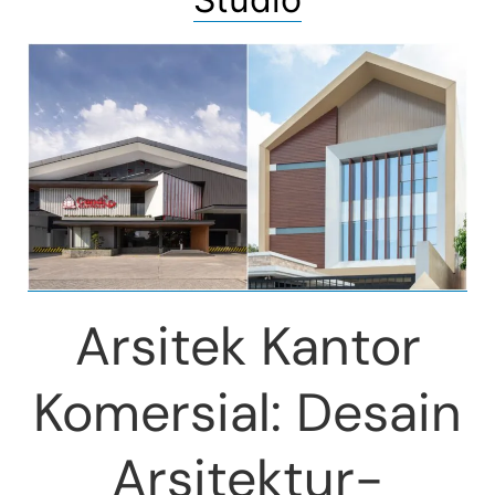
Arsitek Kantor
Komersial: Desain
Arsitektur-