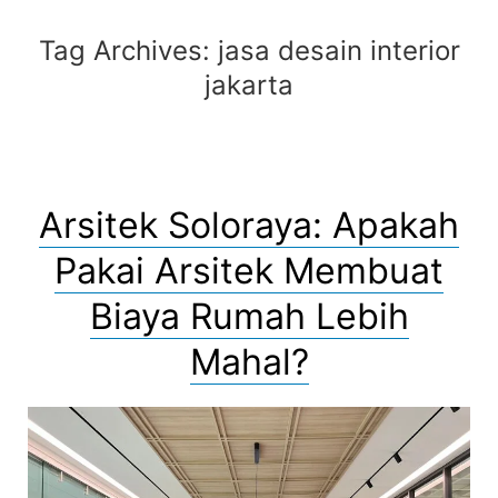
Tag Archives:
jasa desain interior
jakarta
Arsitek Soloraya: Apakah
Pakai Arsitek Membuat
Biaya Rumah Lebih
Mahal?