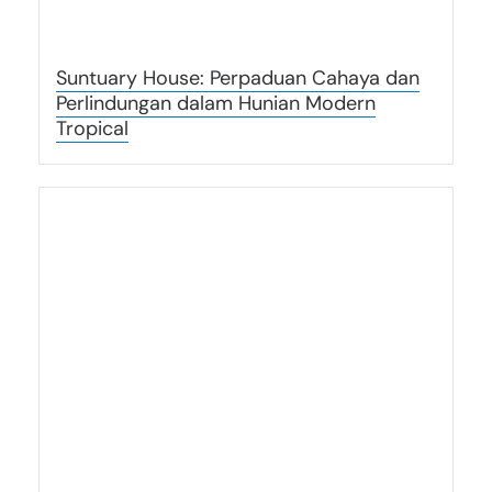
Suntuary House: Perpaduan Cahaya dan
Perlindungan dalam Hunian Modern
Tropical