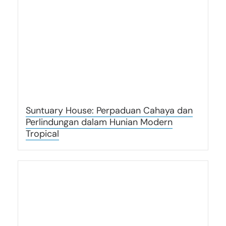
Suntuary House: Perpaduan Cahaya dan
Perlindungan dalam Hunian Modern
Tropical