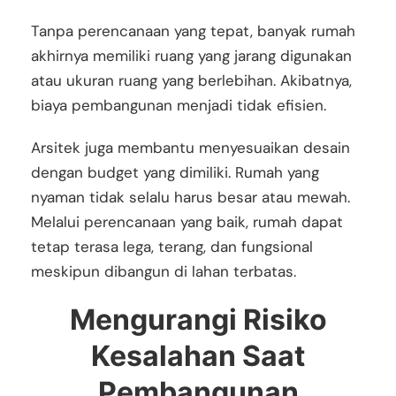
Tanpa perencanaan yang tepat, banyak rumah
akhirnya memiliki ruang yang jarang digunakan
atau ukuran ruang yang berlebihan. Akibatnya,
biaya pembangunan menjadi tidak efisien.
Arsitek juga membantu menyesuaikan desain
dengan budget yang dimiliki. Rumah yang
nyaman tidak selalu harus besar atau mewah.
Melalui perencanaan yang baik, rumah dapat
tetap terasa lega, terang, dan fungsional
meskipun dibangun di lahan terbatas.
Mengurangi Risiko
Kesalahan Saat
Pembangunan