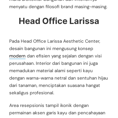
menyatu dengan filosofi brand masing-masing.
Head Office Larissa
Pada Head Office Larissa Aesthetic Center,
desain bangunan ini mengusung konsep
modern
dan efisien yang sejalan dengan visi
perusahaan. Interior dari bangunan ini juga
memadukan material alami seperti kayu
dengan warna-warna netral dan sentuhan hijau
dari tanaman, menciptakan suasana hangat
sekaligus profesional.
Area resepsionis tampil ikonik dengan
permainan aksen garis kayu dan pencahayaan