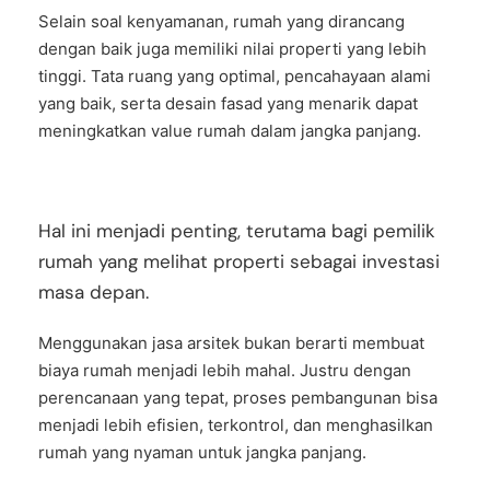
Selain soal kenyamanan, rumah yang dirancang
dengan baik juga memiliki nilai properti yang lebih
tinggi. Tata ruang yang optimal, pencahayaan alami
yang baik, serta desain fasad yang menarik dapat
meningkatkan value rumah dalam jangka panjang.
Hal ini menjadi penting, terutama bagi pemilik
rumah yang melihat properti sebagai investasi
masa depan.
Menggunakan jasa arsitek bukan berarti membuat
biaya rumah menjadi lebih mahal. Justru dengan
perencanaan yang tepat, proses pembangunan bisa
menjadi lebih efisien, terkontrol, dan menghasilkan
rumah yang nyaman untuk jangka panjang.