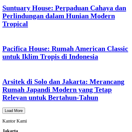
Suntuary House: Perpaduan Cahaya dan
Perlindungan dalam Hunian Modern
Tropical
Pacifica House: Rumah American Classic
untuk Iklim Tropis di Indonesia
Arsitek di Solo dan Jakarta: Merancang
Rumah Japandi Modern yang Tetap
Relevan untuk Bertahun-Tahun
Load More
Kantor Kami
Jakarta