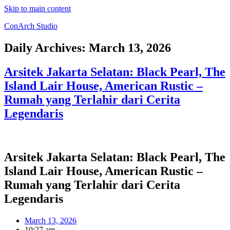
Skip to main content
ConArch Studio
Daily Archives:
March 13, 2026
Arsitek Jakarta Selatan: Black Pearl, The
Island Lair House, American Rustic –
Rumah yang Terlahir dari Cerita
Legendaris
Arsitek Jakarta Selatan: Black Pearl, The
Island Lair House, American Rustic –
Rumah yang Terlahir dari Cerita
Legendaris
March 13, 2026
10:27 am