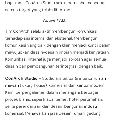
bagi kami. ConArch Studio selalu berusaha mencapai
semua target yang telah diberikan.
Active / Aktif
Tim ConArch selalu aktif membangun komunikasi
terhadap sisi internal dan eksternal. Membangun
komunikasi
yang baik
dengan klien menjadi kunci dalam
mewujudkan desain-desain impian menjadi kenyataan.
Komunikasi
internal juga menjadi sorotan agar semua
desain dan pembangunan terintegrasi dengan baik.
ConArch Studio
– Studio arsitektur & interior
rumah
mewah
(luxury house), komersial, dan
kantor modern
.
Kami berpengalaman dalam menangani berbagai
proyek bisnis, seperti apartemen, hotel, perumahan,
serta perencanaan dan desain bangunan
industri
komersial. Menawarkan jasa desain rumah, gedung