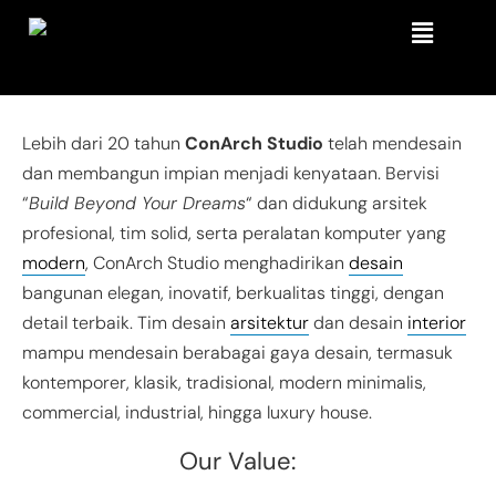
Lebih dari 20 tahun
ConArch Studio
telah mendesain
dan membangun impian menjadi kenyataan. Bervisi
“
Build Beyond Your Dreams
“ dan didukung arsitek
profesional, tim solid, serta peralatan komputer yang
modern
, ConArch Studio menghadirikan
desain
bangunan elegan, inovatif, berkualitas tinggi, dengan
detail terbaik. Tim desain
arsitektur
dan desain
interior
mampu mendesain berabagai gaya desain, termasuk
kontemporer, klasik, tradisional, modern minimalis,
commercial, industrial, hingga luxury house.
Our Value: