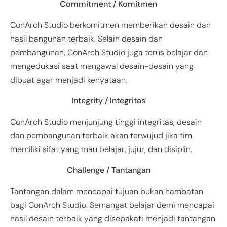
Commitment / Komitmen
ConArch Studio berkomitmen memberikan desain dan
hasil bangunan terbaik. Selain desain dan
pembangunan, ConArch Studio juga terus belajar dan
mengedukasi saat mengawal desain-desain yang
dibuat agar menjadi kenyataan.
Integrity / Integritas
ConArch Studio menjunjung tinggi integritas, desain
dan pembangunan terbaik akan terwujud jika tim
memiliki sifat yang mau belajar, jujur, dan disiplin.
Challenge / Tantangan
Tantangan dalam mencapai tujuan bukan hambatan
bagi ConArch Studio. Semangat belajar demi mencapai
hasil desain terbaik yang disepakati menjadi tantangan