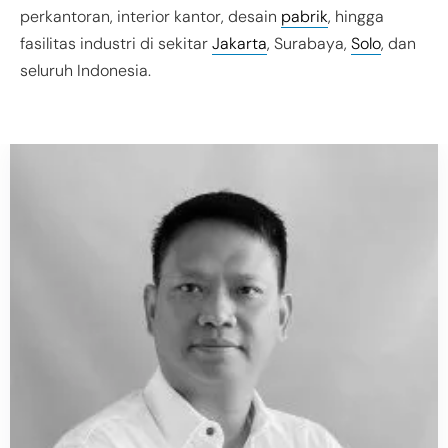
perkantoran, interior kantor, desain
pabrik
, hingga
fasilitas industri di sekitar
Jakarta
, Surabaya,
Solo
, dan
seluruh Indonesia.