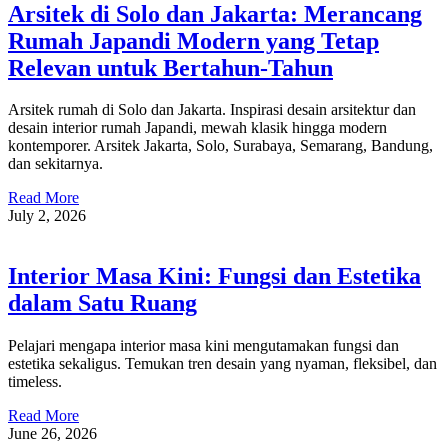
Arsitek di Solo dan Jakarta: Merancang
Rumah Japandi Modern yang Tetap
Relevan untuk Bertahun-Tahun
Arsitek rumah di Solo dan Jakarta. Inspirasi desain arsitektur dan
desain interior rumah Japandi, mewah klasik hingga modern
kontemporer. Arsitek Jakarta, Solo, Surabaya, Semarang, Bandung,
dan sekitarnya.
Read More
July 2, 2026
Interior Masa Kini: Fungsi dan Estetika
dalam Satu Ruang
Pelajari mengapa interior masa kini mengutamakan fungsi dan
estetika sekaligus. Temukan tren desain yang nyaman, fleksibel, dan
timeless.
Read More
June 26, 2026