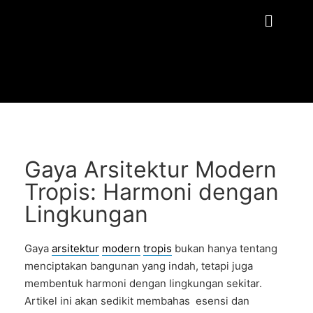
Gaya Arsitektur Modern
Tropis: Harmoni dengan
Lingkungan
Gaya
arsitektur
modern
tropis
bukan hanya tentang
menciptakan bangunan yang indah, tetapi juga
membentuk harmoni dengan lingkungan sekitar.
Artikel ini akan sedikit membahas esensi dan