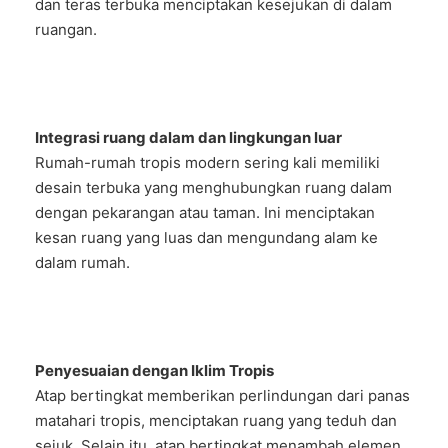
dan teras terbuka menciptakan kesejukan di dalam
ruangan.
Integrasi ruang dalam dan lingkungan luar
Rumah-rumah tropis modern sering kali memiliki
desain terbuka yang menghubungkan ruang dalam
dengan pekarangan atau taman. Ini menciptakan
kesan ruang yang luas dan mengundang alam ke
dalam rumah.
Penyesuaian dengan Iklim Tropis
Atap bertingkat memberikan perlindungan dari panas
matahari tropis, menciptakan ruang yang teduh dan
sejuk. Selain itu, atap bertingkat menambah elemen