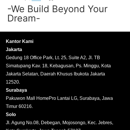
-We Build Beyond Your
Dream-
Kantor Kami
Jakarta
Gedung 18 Office Park, Lt. 25, Suite A2, Jl. TB
Simatupang Kav. 18, Kebagusan, Ps. Minggu, Kota
Jakarta Selatan, Daerah Khusus Ibukota Jakarta
12520.
Surabaya
Pakuwon Mall HomePro Lantai LG, Surabaya, Jawa
Timur 60216.
Solo
Jl. Agung No.08, Debegan, Mojosongo, Kec. Jebres,