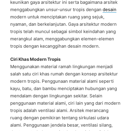
keunikan gaya arsitektur ini serta bagaimana arsitek
menggabungkan unsur-unsur tropis dengan
desain
modern untuk menciptakan ruang yang sejuk,
nyaman, dan berkelanjutan. Gaya arsitektur modern
tropis telah muncul sebagai simbol keindahan yang
merangkul alam, menggabungkan elemen-elemen
tropis dengan kecanggihan desain modern.
Ciri Khas Modern Tropis
Menggunakan material ramah lingkungan menjadi
salah satu ciri khas rumah dengan konsep arsitektur
modern tropis. Penggunaan material alami seperti
kayu, batu, dan bambu menciptakan hubungan yang
mendalam dengan lingkungan sekitar. Selain
penggunaan material alami, ciri lain yang dari modern
tropis adalah ventilasi alami. Arsitek merancang
ruang dengan pemikiran tentang sirkulasi udara
alami. Penggunaan jendela besar, ventilasi silang,