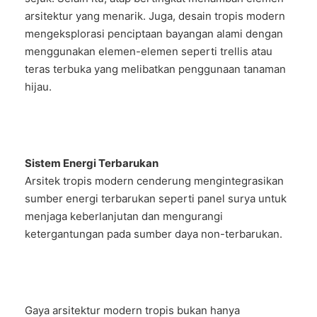
arsitektur yang menarik. Juga, desain tropis modern
mengeksplorasi penciptaan bayangan alami dengan
menggunakan elemen-elemen seperti trellis atau
teras terbuka yang melibatkan penggunaan tanaman
hijau.
Sistem Energi Terbarukan
Arsitek tropis modern cenderung mengintegrasikan
sumber energi terbarukan seperti panel surya untuk
menjaga keberlanjutan dan mengurangi
ketergantungan pada sumber daya non-terbarukan.
Gaya arsitektur modern tropis bukan hanya