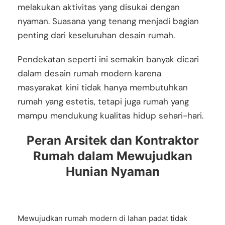
melakukan aktivitas yang disukai dengan
nyaman. Suasana yang tenang menjadi bagian
penting dari keseluruhan desain rumah.
Pendekatan seperti ini semakin banyak dicari
dalam desain rumah modern karena
masyarakat kini tidak hanya membutuhkan
rumah yang estetis, tetapi juga rumah yang
mampu mendukung kualitas hidup sehari-hari.
Peran Arsitek dan Kontraktor
Rumah dalam Mewujudkan
Hunian Nyaman
Mewujudkan rumah modern di lahan padat tidak