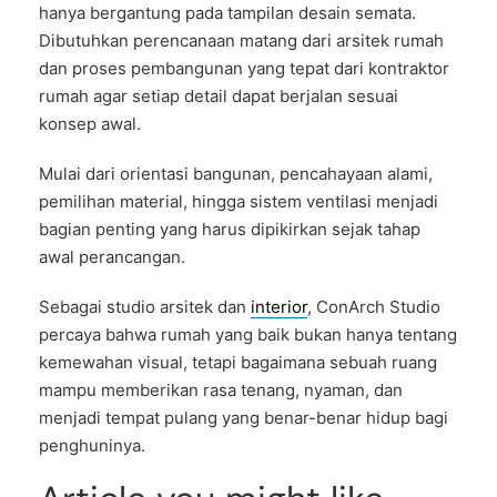
hanya bergantung pada tampilan desain semata.
Dibutuhkan perencanaan matang dari arsitek rumah
dan proses pembangunan yang tepat dari kontraktor
rumah agar setiap detail dapat berjalan sesuai
konsep awal.
Mulai dari orientasi bangunan, pencahayaan alami,
pemilihan material, hingga sistem ventilasi menjadi
bagian penting yang harus dipikirkan sejak tahap
awal perancangan.
Sebagai studio arsitek dan
interior
, ConArch Studio
percaya bahwa rumah yang baik bukan hanya tentang
kemewahan visual, tetapi bagaimana sebuah ruang
mampu memberikan rasa tenang, nyaman, dan
menjadi tempat pulang yang benar-benar hidup bagi
penghuninya.