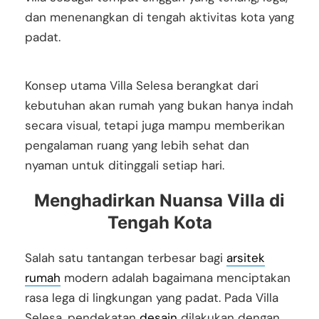
dan menenangkan di tengah aktivitas kota yang
padat.
Konsep utama Villa Selesa berangkat dari
kebutuhan akan rumah yang bukan hanya indah
secara visual, tetapi juga mampu memberikan
pengalaman ruang yang lebih sehat dan
nyaman untuk ditinggali setiap hari.
Menghadirkan Nuansa Villa di
Tengah Kota
Salah satu tantangan terbesar bagi
arsitek
rumah
modern adalah bagaimana menciptakan
rasa lega di lingkungan yang padat. Pada Villa
Selesa, pendekatan
desain
dilakukan dengan