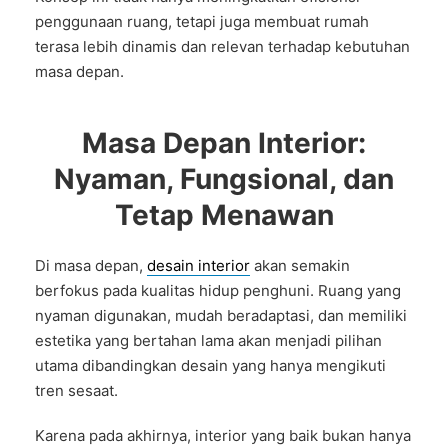
penggunaan ruang, tetapi juga membuat rumah
terasa lebih dinamis dan relevan terhadap kebutuhan
masa depan.
Masa Depan Interior:
Nyaman, Fungsional, dan
Tetap Menawan
Di masa depan,
desain interior
akan semakin
berfokus pada kualitas hidup penghuni. Ruang yang
nyaman digunakan, mudah beradaptasi, dan memiliki
estetika yang bertahan lama akan menjadi pilihan
utama dibandingkan desain yang hanya mengikuti
tren sesaat.
Karena pada akhirnya, interior yang baik bukan hanya