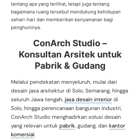
tentang apa yang terlihat, tetapi juga tentang
bagaimana ruang tersebut mendukung kehidupan
sehari-hari dan memberikan kenyamanan bagi
penghuninya.
ConArch Studio –
Konsultan Arsitek untuk
Pabrik & Gudang
Melalui pendekatan menyeluruh, mulai dari
desain jasa arsitektur di Solo, Semarang, hingga
seluruh Jawa tengah,
jasa desain interior
di
Solo, hingga perencanaan bangunan industri,
ConArch Studio menghadirkan solusi desain
yang relevan untuk
pabrik
, gudang, dan
kantor
komersial
.