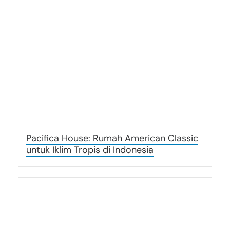
Pacifica House: Rumah American Classic
untuk Iklim Tropis di Indonesia