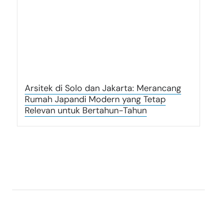
Arsitek di Solo dan Jakarta: Merancang
Rumah Japandi Modern yang Tetap
Relevan untuk Bertahun-Tahun