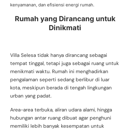
kenyamanan, dan efisiensi energi rumah.
Rumah yang Dirancang untuk
Dinikmati
Villa Selesa tidak hanya dirancang sebagai
tempat tinggal, tetapi juga sebagai ruang untuk
menikmati waktu. Rumah ini menghadirkan
pengalaman seperti sedang berlibur di luar
kota, meskipun berada di tengah lingkungan
urban yang padat.
Area-area terbuka, aliran udara alami, hingga
hubungan antar ruang dibuat agar penghuni
memiliki lebih banyak kesempatan untuk