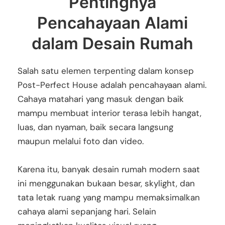
Pentingnya
Pencahayaan Alami
dalam Desain Rumah
Salah satu elemen terpenting dalam konsep
Post-Perfect House adalah pencahayaan alami.
Cahaya matahari yang masuk dengan baik
mampu membuat interior terasa lebih hangat,
luas, dan nyaman, baik secara langsung
maupun melalui foto dan video.
Karena itu, banyak desain rumah modern saat
ini menggunakan bukaan besar, skylight, dan
tata letak ruang yang mampu memaksimalkan
cahaya alami sepanjang hari. Selain