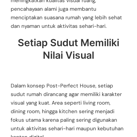
meningkatkan kualitas visual ruang,
pencahayaan alami juga membantu
menciptakan suasana rumah yang lebih sehat
dan nyaman untuk aktivitas sehari-hari.
Setiap Sudut Memiliki
Nilai Visual
Dalam konsep Post-Perfect House, setiap
sudut rumah dirancang agar memiliki karakter
visual yang kuat. Area seperti living room,
dining room, hingga kitchen sering menjadi
fokus utama karena paling sering digunakan
untuk aktivitas sehari-hari maupun kebutuhan
konten digital.