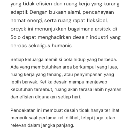
yang tidak efisien dan ruang kerja yang kurang
adaptif. Dengan bukaan alami, pencahayaan
hemat energi, serta ruang rapat fleksibel,
proyek ini menunjukkan bagaimana arsitek di
Solo dapat menghadirkan desain industri yang
cerdas sekaligus humanis.
Setiap keluarga memiliki pola hidup yang berbeda.
Ada yang membutuhkan area berkumpul yang luas,
ruang kerja yang tenang, atau penyimpanan yang
lebih banyak. Ketika desain mampu menjawab
kebutuhan tersebut, ruang akan terasa lebih nyaman
dan efisien digunakan setiap hari.
Pendekatan ini membuat desain tidak hanya terlihat
menarik saat pertama kali dilihat, tetapi juga tetap
relevan dalam jangka panjang.