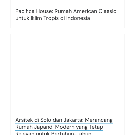
Pacifica House: Rumah American Classic
untuk Iklim Tropis di Indonesia
Arsitek di Solo dan Jakarta: Merancang
Rumah Japandi Modern yang Tetap
Relevan untuk Bertahun-Tahun