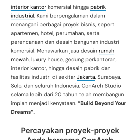
interior kantor
komersial hingga
pabrik
industrial
. Kami berpengalaman dalam
menangani berbagai proyek bisnis, seperti
apartemen, hotel, perumahan, serta
perencanaan dan desain bangunan industri
komersial. Menawarkan jasa desain
rumah
mewah
, luxury house, gedung perkantoran,
interior kantor, hingga desain pabrik dan
fasilitas industri di sekitar
Jakarta
, Surabaya,
Solo, dan seluruh Indonesia. ConArch Studio
selama lebih dari 20 tahun telah membangun
impian menjadi kenyataan.
“Build Beyond Your
Dreams”.
Percayakan proyek-proyek