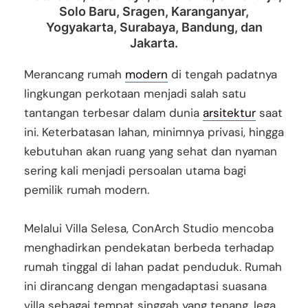
Solo Baru, Sragen, Karanganyar,
Yogyakarta, Surabaya, Bandung, dan
Jakarta.
Merancang rumah
modern
di tengah padatnya
lingkungan perkotaan menjadi salah satu
tantangan terbesar dalam dunia
arsitektur
saat
ini. Keterbatasan lahan, minimnya privasi, hingga
kebutuhan akan ruang yang sehat dan nyaman
sering kali menjadi persoalan utama bagi
pemilik rumah modern.
Melalui Villa Selesa, ConArch Studio mencoba
menghadirkan pendekatan berbeda terhadap
rumah tinggal di lahan padat penduduk. Rumah
ini dirancang dengan mengadaptasi suasana
villa sebagai tempat singgah yang tenang, lega,