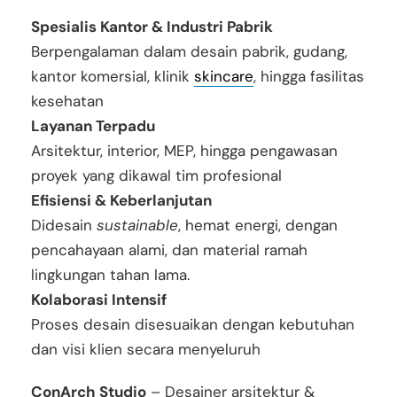
Spesialis Kantor & Industri Pabrik
Berpengalaman dalam desain pabrik, gudang,
kantor komersial, klinik
skincare
, hingga fasilitas
kesehatan
Layanan Terpadu
Arsitektur, interior, MEP, hingga pengawasan
proyek yang dikawal tim profesional
Efisiensi & Keberlanjutan
Didesain
sustainable
, hemat energi, dengan
pencahayaan alami, dan material ramah
lingkungan tahan lama.
Kolaborasi Intensif
Proses desain disesuaikan dengan kebutuhan
dan visi klien secara menyeluruh
ConArch Studio
– Desainer arsitektur &