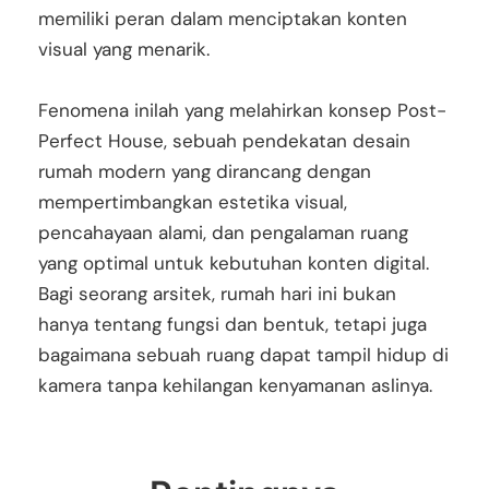
memiliki peran dalam menciptakan konten
visual yang menarik.
Fenomena inilah yang melahirkan konsep Post-
Perfect House, sebuah pendekatan desain
rumah modern yang dirancang dengan
mempertimbangkan estetika visual,
pencahayaan alami, dan pengalaman ruang
yang optimal untuk kebutuhan konten digital.
Bagi seorang arsitek, rumah hari ini bukan
hanya tentang fungsi dan bentuk, tetapi juga
bagaimana sebuah ruang dapat tampil hidup di
kamera tanpa kehilangan kenyamanan aslinya.