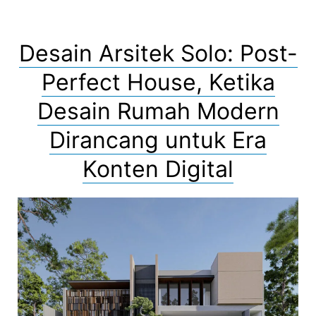
Desain Arsitek Solo: Post-
Perfect House, Ketika
Desain Rumah Modern
Dirancang untuk Era
Konten Digital