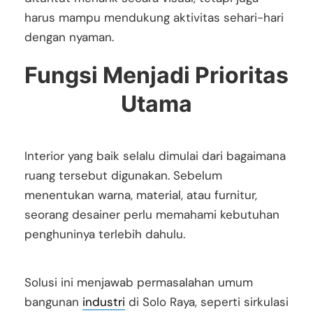
harus mampu mendukung aktivitas sehari-hari
dengan nyaman.
Fungsi Menjadi Prioritas
Utama
Interior yang baik selalu dimulai dari bagaimana
ruang tersebut digunakan. Sebelum
menentukan warna, material, atau furnitur,
seorang desainer perlu memahami kebutuhan
penghuninya terlebih dahulu.
Solusi ini menjawab permasalahan umum
bangunan
industri
di Solo Raya, seperti sirkulasi