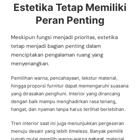
Estetika Tetap Memiliki
Peran Penting
Meskipun fungsi menjadi prioritas, estetika
tetap menjadi bagian penting dalam
menciptakan pengalaman ruang yang
menyenangkan.
Pemilihan warna, pencahayaan, tekstur material,
hingga proporsi furnitur dapat memengaruhi suasana
yang dirasakan penghuni. Interior yang dirancang
dengan baik mampu menghadirkan rasa tenang,
hangat, dan nyaman tanpa harus terlihat berlebihan.
Tren interior saat ini juga menunjukkan pergeseran
menuju desain yang lebih timeless. Banyak pemilik
rumah mulai memilih warna-warna
natural
, material