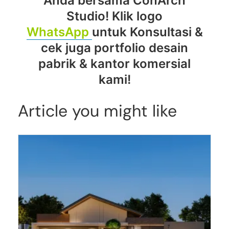
Anda bersama ConArch
Studio! Klik logo
WhatsApp
untuk Konsultasi &
cek juga portfolio desain
pabrik & kantor komersial
kami!
Article you might like