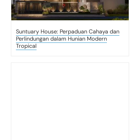
Suntuary House: Perpaduan Cahaya dan
Perlindungan dalam Hunian Modern
Tropical