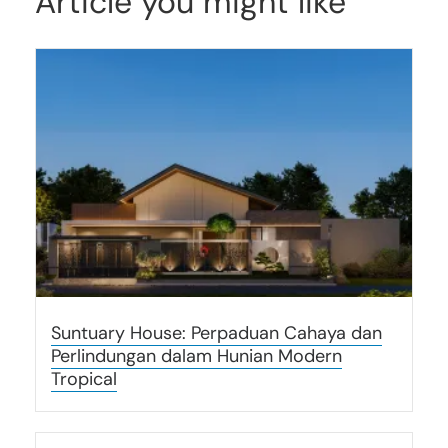
Article you might like
Suntuary House: Perpaduan Cahaya dan
Perlindungan dalam Hunian Modern
Tropical