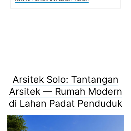
Arsitek Solo: Tantangan
Arsitek — Rumah Modern
di Lahan Padat Penduduk