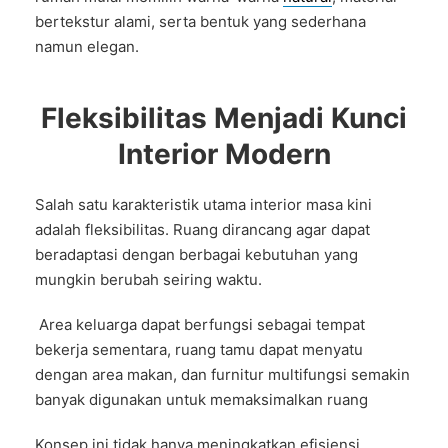
bertekstur alami, serta bentuk yang sederhana
namun elegan.
Fleksibilitas Menjadi Kunci
Interior Modern
Salah satu karakteristik utama interior masa kini
adalah fleksibilitas. Ruang dirancang agar dapat
beradaptasi dengan berbagai kebutuhan yang
mungkin berubah seiring waktu.
Area keluarga dapat berfungsi sebagai tempat
bekerja sementara, ruang tamu dapat menyatu
dengan area makan, dan furnitur multifungsi semakin
banyak digunakan untuk memaksimalkan ruang
Konsep ini tidak hanya meningkatkan efisiensi