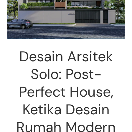
Desain Arsitek
Solo: Post-
Perfect House,
Ketika Desain
Rumah Modern