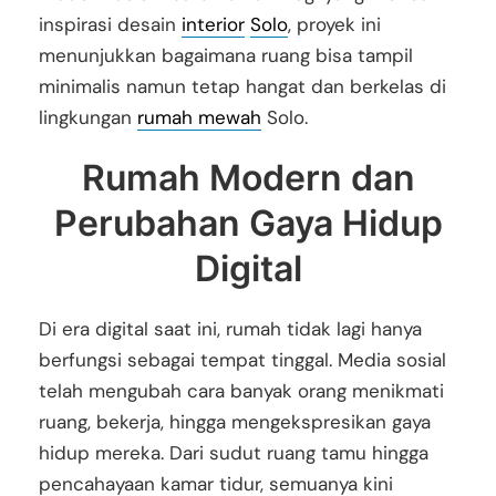
inspirasi desain
interior
Solo
, proyek ini
menunjukkan bagaimana ruang bisa tampil
minimalis namun tetap hangat dan berkelas di
lingkungan
rumah mewah
Solo.
Rumah Modern dan
Perubahan Gaya Hidup
Digital
Di era digital saat ini, rumah tidak lagi hanya
berfungsi sebagai tempat tinggal. Media sosial
telah mengubah cara banyak orang menikmati
ruang, bekerja, hingga mengekspresikan gaya
hidup mereka. Dari sudut ruang tamu hingga
pencahayaan kamar tidur, semuanya kini