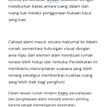
meleburkan batas antara ruang dalam dan
ruang luar melalui penggunaan bukaan kaca
yang luas.
Cahaya alami masuk secara maksimal ke dalam
rumah, sementara hubungan visual dengan
area hijau dan elemen alam membuat rumah
terasa lebih hidup dan terbuka. Pendekatan ini
membantu menciptakan suasana yang lebih
tenang sekaligus memberikan kualitas ruang
yang lebih baik bagi penghuni.
Dalam desain rumah modern
tropis
, pencahayaan
dan penghawaan alami menjadi elemen penting
karena sangat memengaruhi kesehatan,