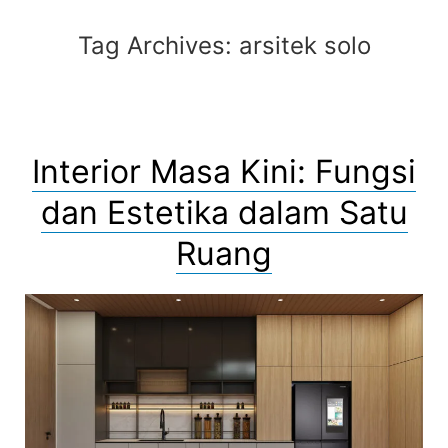
Tag Archives:
arsitek solo
Interior Masa Kini: Fungsi
dan Estetika dalam Satu
Ruang