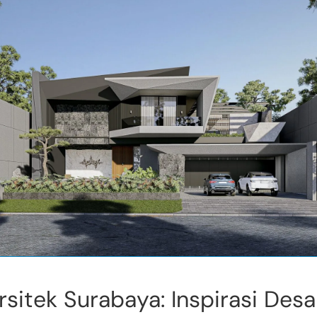
rsitek Surabaya: Inspirasi Desa