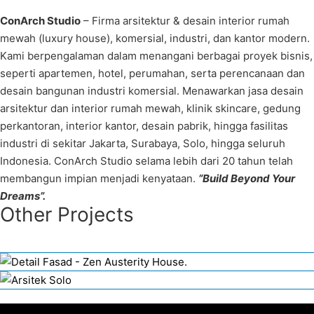
ConArch Studio
– Firma arsitektur & desain interior rumah
mewah (luxury house), komersial, industri, dan kantor modern.
Kami berpengalaman dalam menangani berbagai proyek bisnis,
seperti apartemen, hotel, perumahan, serta perencanaan dan
desain bangunan industri komersial. Menawarkan jasa desain
arsitektur dan interior rumah mewah, klinik skincare, gedung
perkantoran, interior kantor, desain pabrik, hingga fasilitas
industri di sekitar Jakarta, Surabaya, Solo, hingga seluruh
Indonesia. ConArch Studio selama lebih dari 20 tahun telah
membangun impian menjadi kenyataan.
“Build Beyond Your
Dreams”.
Other Projects