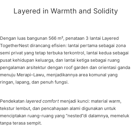
Layered in Warmth and Solidity
Dengan luas bangunan 566 m², penataan 3 lantai Layered
TogetherNest dirancang efisien: lantai pertama sebagai zona
semi privat yang tetap terbuka terkontrol, lantai kedua sebagai
pusat kehidupan keluarga, dan lantai ketiga sebagai ruang
pengalaman arsitektur dengan roof garden dan orientasi ganda
menuju Merapi–Lawu, menjadikannya area komunal yang
ringan, lapang, dan penuh fungsi.
Pendekatan
layered comfort
menjadi kunci: material warm,
tekstur lembut, dan pencahayaan alami digunakan untuk
menciptakan ruang-ruang yang “nested”di dalamnya, memeluk
tanpa terasa sempit.