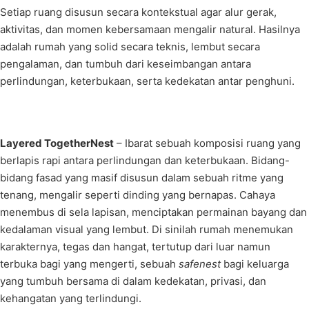
Setiap ruang disusun secara kontekstual agar alur gerak,
aktivitas, dan momen kebersamaan mengalir natural. Hasilnya
adalah rumah yang solid secara teknis, lembut secara
pengalaman, dan tumbuh dari keseimbangan antara
perlindungan, keterbukaan, serta kedekatan antar penghuni.
Layered TogetherNest
– Ibarat sebuah komposisi ruang yang
berlapis rapi antara perlindungan dan keterbukaan. Bidang-
bidang fasad yang masif disusun dalam sebuah ritme yang
tenang, mengalir seperti dinding yang bernapas. Cahaya
menembus di sela lapisan, menciptakan permainan bayang dan
kedalaman visual yang lembut. Di sinilah rumah menemukan
karakternya, tegas dan hangat, tertutup dari luar namun
terbuka bagi yang mengerti, sebuah
safenest
bagi keluarga
yang tumbuh bersama di dalam kedekatan, privasi, dan
kehangatan yang terlindungi.