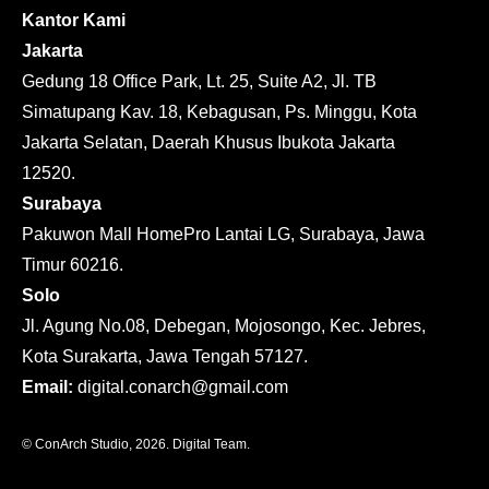
Kantor Kami
Jakarta
Gedung 18 Office Park, Lt. 25, Suite A2, Jl. TB
Simatupang Kav. 18, Kebagusan, Ps. Minggu, Kota
Jakarta Selatan, Daerah Khusus Ibukota Jakarta
12520.
Surabaya
Pakuwon Mall HomePro Lantai LG, Surabaya, Jawa
Timur 60216.
Solo
Jl. Agung No.08, Debegan, Mojosongo, Kec. Jebres,
Kota Surakarta, Jawa Tengah 57127.
Email:
digital.conarch@gmail.com
© ConArch Studio, 2026. Digital Team.