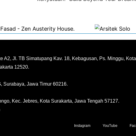
ite A2, Jl. TB Simatupang Kav. 18, Kebagusan, Ps. Minggu, Kota
akarta 12520.
, Surabaya, Jawa Timur 60216.
ngo, Kec. Jebres, Kota Surakarta, Jawa Tengah 57127.
m
Instagram
YouTube
Fac