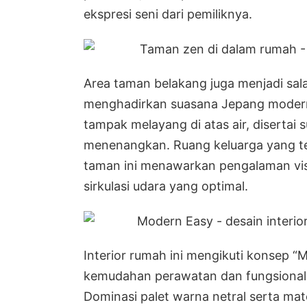
ekspresi seni dari pemiliknya.
Area taman belakang juga menjadi sala
menghadirkan suasana Jepang moder
tampak melayang di atas air, disertai 
menenangkan. Ruang keluarga yang t
taman ini menawarkan pengalaman vi
sirkulasi udara yang optimal.
Interior rumah ini mengikuti konsep “
kemudahan perawatan dan fungsionalit
Dominasi palet warna netral serta mat