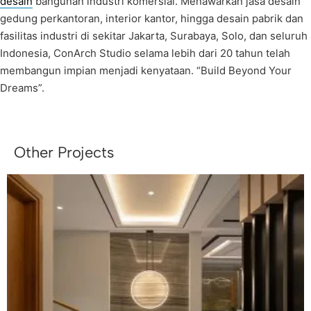
desain
bangunan industri komersial. Menawarkan jasa desain
gedung perkantoran, interior kantor, hingga desain pabrik dan
fasilitas industri di sekitar Jakarta, Surabaya, Solo, dan seluruh
Indonesia, ConArch Studio selama lebih dari 20 tahun telah
membangun impian menjadi kenyataan. “Build Beyond Your
Dreams”.
Other Projects