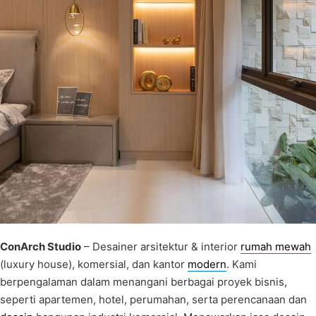
ConArch Studio
– Desainer arsitektur & interior
rumah mewah
(luxury house), komersial, dan kantor
modern
. Kami
berpengalaman dalam menangani berbagai proyek bisnis,
seperti apartemen, hotel, perumahan, serta perencanaan dan