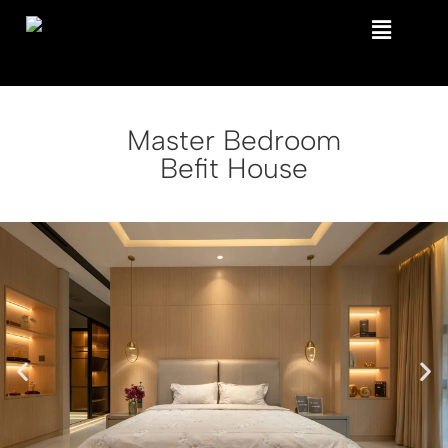
Master Bedroom
Befit House