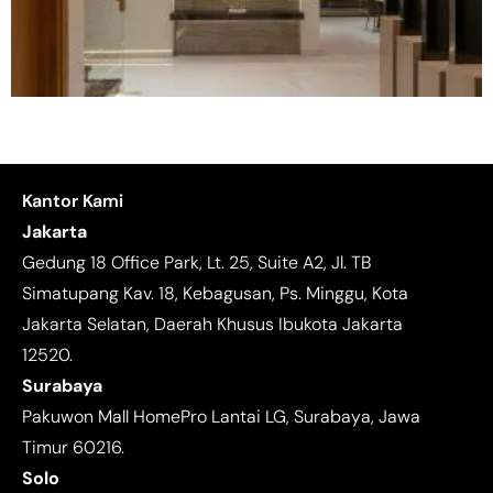
Kantor Kami
Jakarta
Gedung 18 Office Park, Lt. 25, Suite A2, Jl. TB
Simatupang Kav. 18, Kebagusan, Ps. Minggu, Kota
Jakarta Selatan, Daerah Khusus Ibukota Jakarta
12520.
Surabaya
Pakuwon Mall HomePro Lantai LG, Surabaya, Jawa
Timur 60216.
Solo