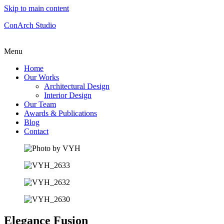
Skip to main content
ConArch Studio
Menu
Home
Our Works
Architectural Design
Interior Design
Our Team
Awards & Publications
Blog
Contact
Elegance Fusion