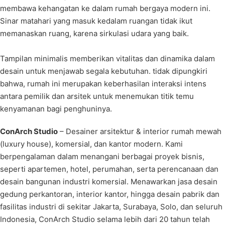
membawa kehangatan ke dalam rumah bergaya modern ini.
Sinar matahari yang masuk kedalam ruangan tidak ikut
memanaskan ruang, karena sirkulasi udara yang baik.
Tampilan minimalis memberikan vitalitas dan dinamika dalam
desain untuk menjawab segala kebutuhan. tidak dipungkiri
bahwa, rumah ini merupakan keberhasilan interaksi intens
antara pemilik dan arsitek untuk menemukan titik temu
kenyamanan bagi penghuninya.
ConArch Studio
– Desainer arsitektur & interior rumah mewah
(luxury house), komersial, dan kantor modern. Kami
berpengalaman dalam menangani berbagai proyek bisnis,
seperti apartemen, hotel, perumahan, serta perencanaan dan
desain bangunan industri komersial. Menawarkan jasa desain
gedung perkantoran, interior kantor, hingga desain pabrik dan
fasilitas industri di sekitar Jakarta, Surabaya, Solo, dan seluruh
Indonesia, ConArch Studio selama lebih dari 20 tahun telah