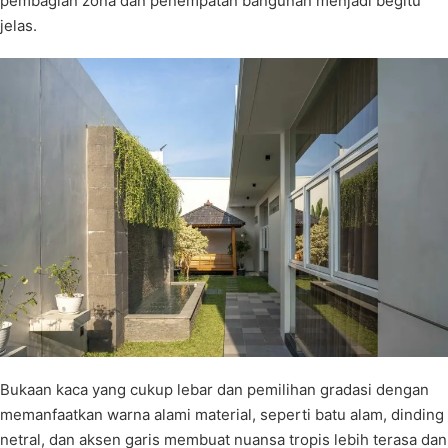
pembagian zona dan penempatan bangunan menjadi begitu
jelas.
Bukaan kaca yang cukup lebar dan pemilihan gradasi dengan
memanfaatkan warna alami material, seperti batu alam, dinding
netral, dan aksen garis membuat nuansa tropis lebih terasa dan