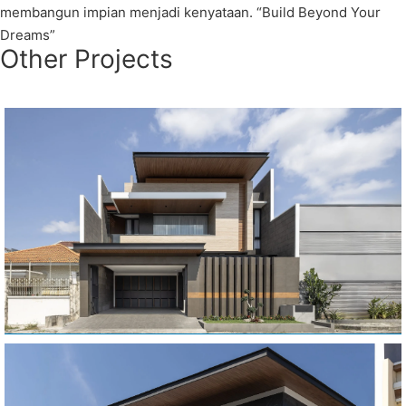
membangun impian menjadi kenyataan. “Build Beyond Your
Dreams”
Other Projects