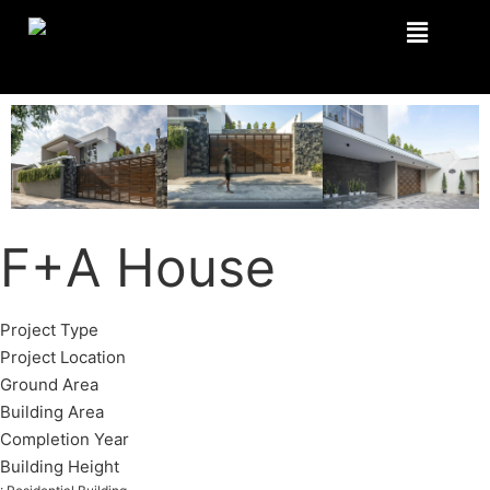
F+A House
Project Type
P
roject Location
Ground Area
Building Area
Completion Year
Building Height