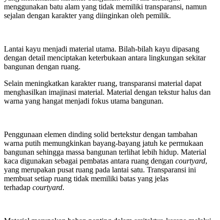
menggunakan batu alam yang tidak memiliki transparansi, namun
sejalan dengan karakter yang diinginkan oleh pemilik.
Lantai kayu menjadi material utama. Bilah-bilah kayu dipasang
dengan detail menciptakan keterbukaan antara lingkungan sekitar
bangunan dengan ruang.
Selain meningkatkan karakter ruang, transparansi material dapat
menghasilkan imajinasi material. Material dengan tekstur halus dan
warna yang hangat menjadi fokus utama bangunan.
Penggunaan elemen dinding solid bertekstur dengan tambahan
warna putih memungkinkan bayang-bayang jatuh ke permukaan
bangunan sehingga massa bangunan terlihat lebih hidup. Material
kaca digunakan sebagai pembatas antara ruang dengan
courtyard
,
yang merupakan pusat ruang pada lantai satu. Transparansi ini
membuat setiap ruang tidak memiliki batas yang jelas
terhadap
courtyard
.