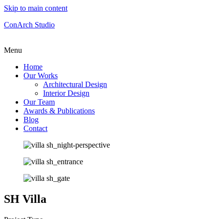
Skip to main content
ConArch Studio
Menu
Home
Our Works
Architectural Design
Interior Design
Our Team
Awards & Publications
Blog
Contact
SH Villa