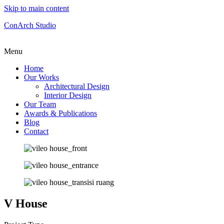
Skip to main content
ConArch Studio
Menu
Home
Our Works
Architectural Design
Interior Design
Our Team
Awards & Publications
Blog
Contact
V House